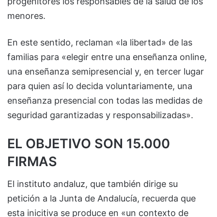
progenitores los responsables de la salud de los
menores.
En este sentido, reclaman «la libertad» de las
familias para «elegir entre una enseñanza online,
una enseñanza semipresencial y, en tercer lugar
para quien así lo decida voluntariamente, una
enseñanza presencial con todas las medidas de
seguridad garantizadas y responsabilizadas».
EL OBJETIVO SON 15.000
FIRMAS
El instituto andaluz, que también dirige su
petición a la Junta de Andalucía, recuerda que
esta inicitiva se produce en «un contexto de