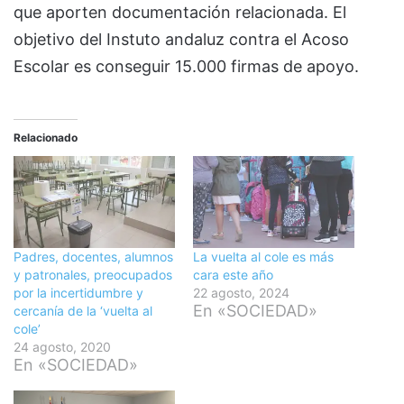
que aporten documentación relacionada. El
objetivo del Instuto andaluz contra el Acoso
Escolar es conseguir 15.000 firmas de apoyo.
Relacionado
Padres, docentes, alumnos
La vuelta al cole es más
y patronales, preocupados
cara este año
por la incertidumbre y
22 agosto, 2024
En «SOCIEDAD»
cercanía de la ‘vuelta al
cole’
24 agosto, 2020
En «SOCIEDAD»