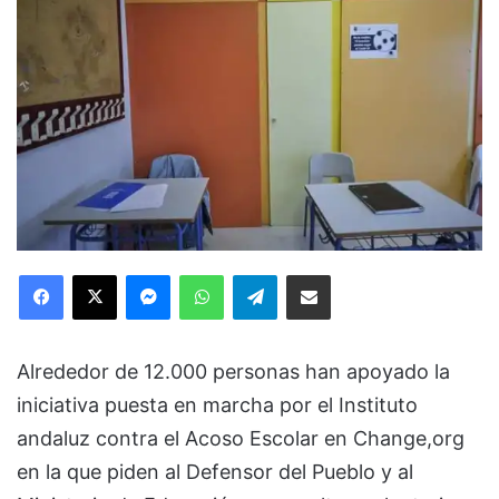
Facebook
X
Messenger
WhatsApp
Telegram
Compartir via Email
Alrededor de 12.000 personas han apoyado la
iniciativa puesta en marcha por el Instituto
andaluz contra el Acoso Escolar en Change,org
en la que piden al Defensor del Pueblo y al