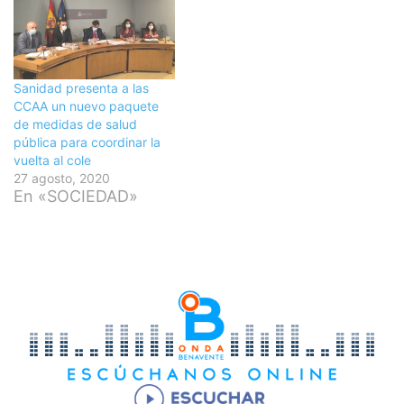
Sanidad presenta a las
CCAA un nuevo paquete
de medidas de salud
pública para coordinar la
vuelta al cole
27 agosto, 2020
En «SOCIEDAD»