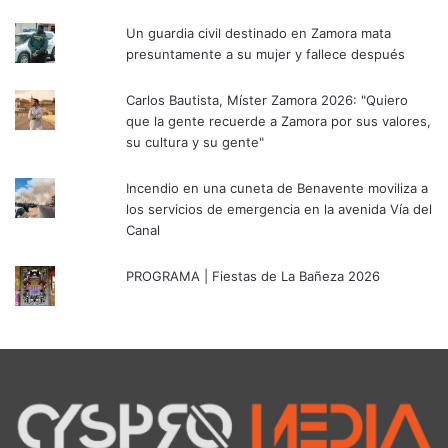
Un guardia civil destinado en Zamora mata
presuntamente a su mujer y fallece después
Carlos Bautista, Míster Zamora 2026: "Quiero
que la gente recuerde a Zamora por sus valores,
su cultura y su gente"
Incendio en una cuneta de Benavente moviliza a
los servicios de emergencia en la avenida Vía del
Canal
PROGRAMA | Fiestas de La Bañeza 2026