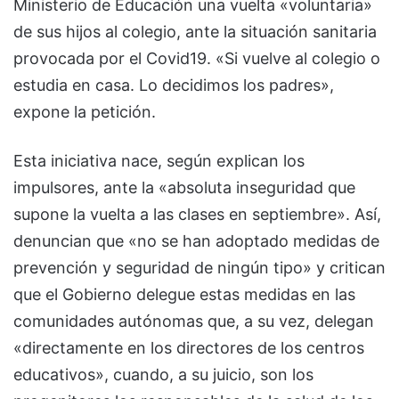
Ministerio de Educación una vuelta «voluntaria»
de sus hijos al colegio, ante la situación sanitaria
provocada por el Covid19. «Si vuelve al colegio o
estudia en casa. Lo decidimos los padres»,
expone la petición.
Esta iniciativa nace, según explican los
impulsores, ante la «absoluta inseguridad que
supone la vuelta a las clases en septiembre». Así,
denuncian que «no se han adoptado medidas de
prevención y seguridad de ningún tipo» y critican
que el Gobierno delegue estas medidas en las
comunidades autónomas que, a su vez, delegan
«directamente en los directores de los centros
educativos», cuando, a su juicio, son los