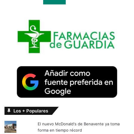
Los + Populares
El nuevo McDonald's de Benavente ya toma
forma en tiempo récord