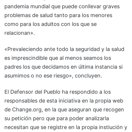
pandemia mundial que puede conllevar graves
problemas de salud tanto para los menores
como para los adultos con los que se
relacionan».
«Prevaleciendo ante todo la seguridad y la salud
es imprescindible que al menos seamos los
padres los que decidamos en última instancia si
asumimos o no ese riesgo», concluyen.
El Defensor del Pueblo ha respondido a los
responsables de esta iniciativa en la propia web
de Change.org, en la que aseguran que recogen
su petición pero que para poder analizarla
necesitan que se registre en la propia instiución y