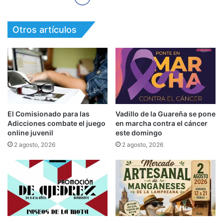
Otros artículos
El Comisionado para las
Vadillo de la Guareña se pone
Adicciones combate el juego
en marcha contra el cáncer
online juvenil
este domingo
2 agosto, 2026
2 agosto, 2026