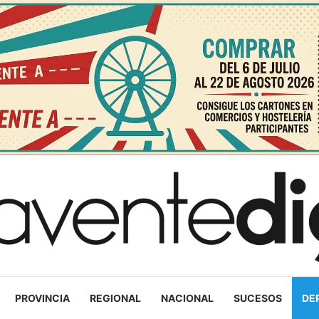
PROVINCIA
REGIONAL
NACIONAL
SUCESOS
DE