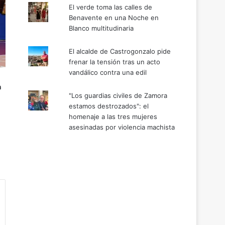
El verde toma las calles de
Benavente en una Noche en
Blanco multitudinaria
El alcalde de Castrogonzalo pide
frenar la tensión tras un acto
vandálico contra una edil
n
"Los guardias civiles de Zamora
estamos destrozados": el
homenaje a las tres mujeres
asesinadas por violencia machista