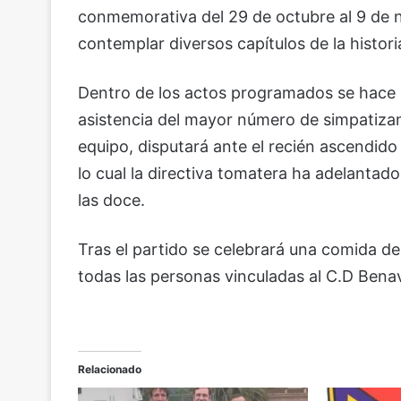
conmemorativa del 29 de octubre al 9 de n
contemplar diversos capítulos de la histor
Dentro de los actos programados se hace u
asistencia del mayor número de simpatizan
equipo, disputará ante el recién ascendido
lo cual la directiva tomatera ha adelantad
las doce.
Tras el partido se celebrará una comida de
todas las personas vinculadas al C.D Bena
Relacionado