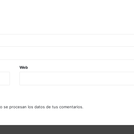
Web
 se procesan los datos de tus comentarios.