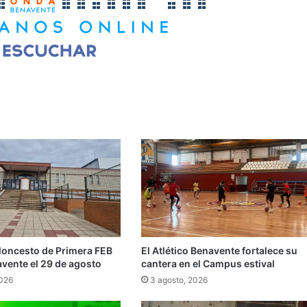
aloncesto de Primera FEB
El Atlético Benavente fortalece su
avente el 29 de agosto
cantera en el Campus estival
2026
3 agosto, 2026