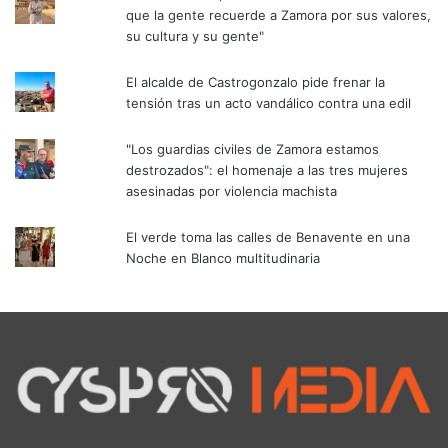
que la gente recuerde a Zamora por sus valores,
su cultura y su gente"
El alcalde de Castrogonzalo pide frenar la
tensión tras un acto vandálico contra una edil
"Los guardias civiles de Zamora estamos
destrozados": el homenaje a las tres mujeres
asesinadas por violencia machista
El verde toma las calles de Benavente en una
Noche en Blanco multitudinaria