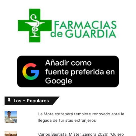
Los + Populares
La Mota estrenará templete renovado ante la
llegada de turistas extranjeros
Carlos Bautista, Míster Zamora 2026: "Quiero