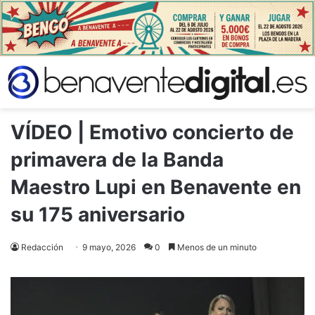
VÍDEO | Emotivo concierto de
primavera de la Banda
Maestro Lupi en Benavente en
su 175 aniversario
Redacción
9 mayo, 2026
0
Menos de un minuto