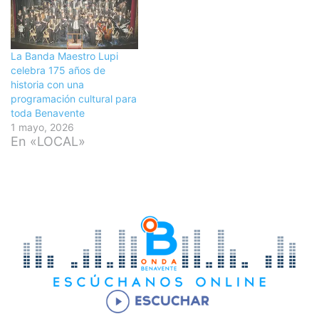
La Banda Maestro Lupi
celebra 175 años de
historia con una
programación cultural para
toda Benavente
1 mayo, 2026
En «LOCAL»