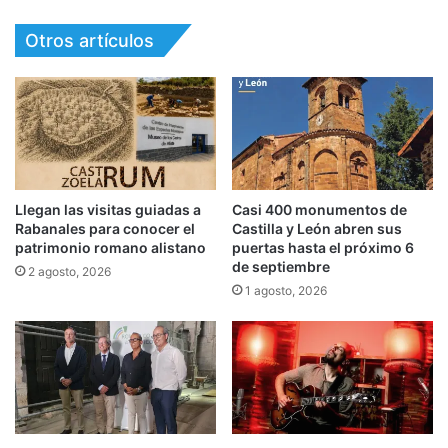
Otros artículos
Llegan las visitas guiadas a
Casi 400 monumentos de
Rabanales para conocer el
Castilla y León abren sus
patrimonio romano alistano
puertas hasta el próximo 6
de septiembre
2 agosto, 2026
1 agosto, 2026