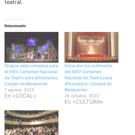
teatral.
Relacionado
Grupos seleccionados para
Estos son los nominados
el XXIV Certamen Nacional
del XXIV Certamen
de Teatro para aficionados
Nacional de Teatro para
Ciudad de Benavente
Aficionados «Ciudad de
1 agosto, 2023
Benavente»
En «LOCAL»
24 octubre, 2023
En «CULTURA»