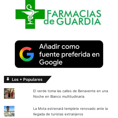
Los + Populares
El verde toma las calles de Benavente en una
Noche en Blanco multitudinaria
La Mota estrenará templete renovado ante la
llegada de turistas extranjeros