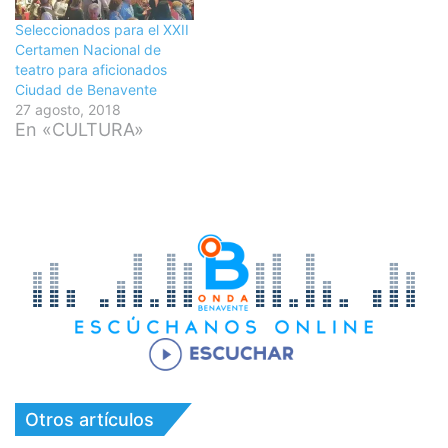
Seleccionados para el XXII
Certamen Nacional de
teatro para aficionados
Ciudad de Benavente
27 agosto, 2018
En «CULTURA»
Otros artículos