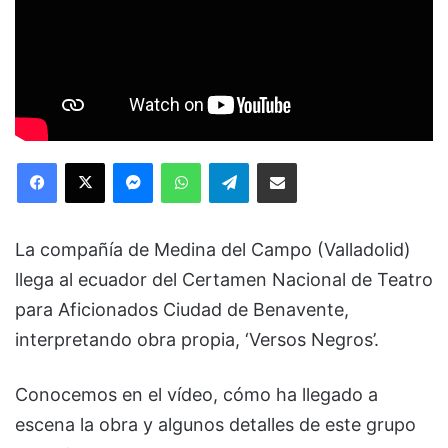
Facebook
X
Messenger
WhatsApp
Telegram
Compartir via Email
La compañía de Medina del Campo (Valladolid)
llega al ecuador del Certamen Nacional de Teatro
para Aficionados Ciudad de Benavente,
interpretando obra propia, ‘Versos Negros’.
Conocemos en el vídeo, cómo ha llegado a
escena la obra y algunos detalles de este grupo