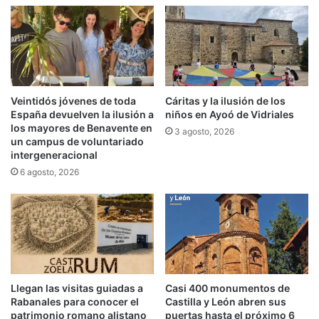
Veintidós jóvenes de toda
Cáritas y la ilusión de los
España devuelven la ilusión a
niños en Ayoó de Vidriales
los mayores de Benavente en
3 agosto, 2026
un campus de voluntariado
intergeneracional
6 agosto, 2026
Llegan las visitas guiadas a
Casi 400 monumentos de
Rabanales para conocer el
Castilla y León abren sus
patrimonio romano alistano
puertas hasta el próximo 6