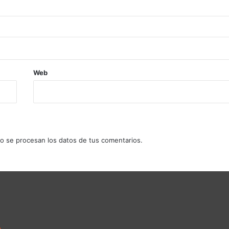
Web
 se procesan los datos de tus comentarios.