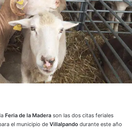
la
Feria de la Madera
son las dos citas feriales
para el municipio de
Villalpando
durante este año