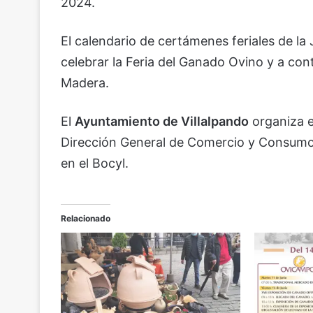
2024.
El calendario de certámenes feriales de la J
celebrar la Feria del Ganado Ovino y a conti
Madera.
El
Ayuntamiento de Villalpando
organiza e
Dirección General de Comercio y Consumo 
en el Bocyl.
Relacionado