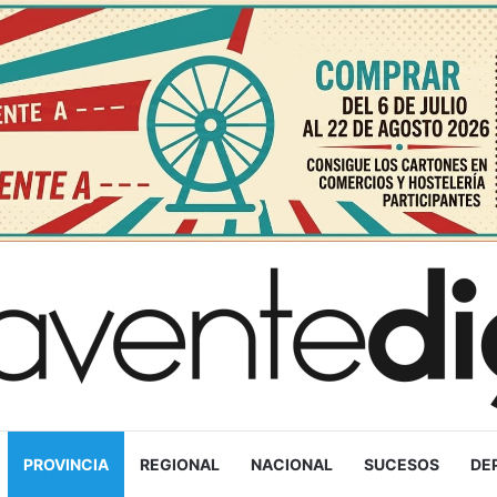
PROVINCIA
REGIONAL
NACIONAL
SUCESOS
DE