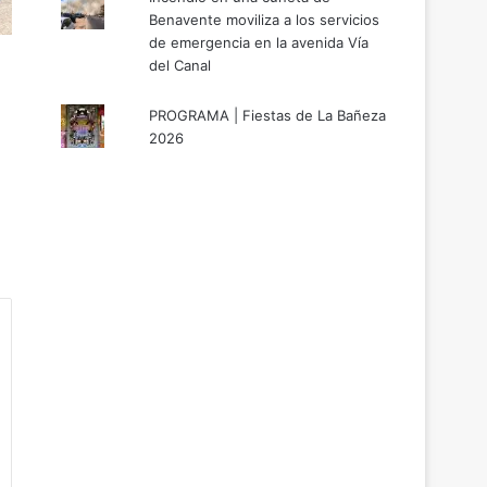
Benavente moviliza a los servicios
de emergencia en la avenida Vía
del Canal
PROGRAMA | Fiestas de La Bañeza
2026