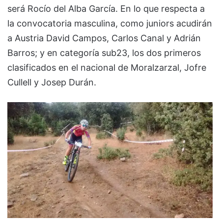
será Rocío del Alba García. En lo que respecta a
la convocatoria masculina, como juniors acudirán
a Austria David Campos, Carlos Canal y Adrián
Barros; y en categoría sub23, los dos primeros
clasificados en el nacional de Moralzarzal, Jofre
Cullell y Josep Durán.