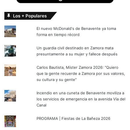
Los + Populares
El nuevo McDonald's de Benavente ya toma
forma en tiempo récord
Un guardia civil destinado en Zamora mata
presuntamente a su mujer y fallece después
Carlos Bautista, Míster Zamora 2026: "Quiero
que la gente recuerde a Zamora por sus valores,
su cultura y su gente"
Incendio en una cuneta de Benavente moviliza a
los servicios de emergencia en la avenida Vía del
Canal
PROGRAMA | Fiestas de La Bañeza 2026