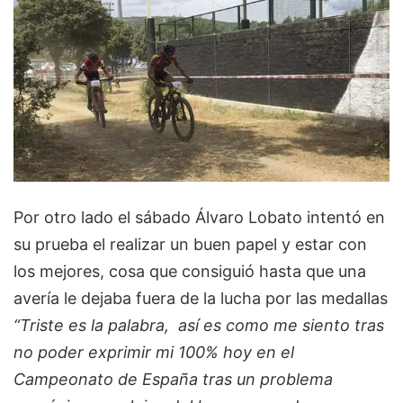
Por otro lado el sábado Álvaro Lobato intentó en
su prueba el realizar un buen papel y estar con
los mejores, cosa que consiguió hasta que una
avería le dejaba fuera de la lucha por las medallas
“Triste es la palabra, así es como me siento tras
no poder exprimir mi 100% hoy en el
Campeonato de España tras un problema