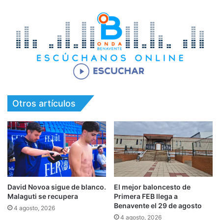
Otros artículos
David Novoa sigue de blanco.
El mejor baloncesto de
Malaguti se recupera
Primera FEB llega a
Benavente el 29 de agosto
4 agosto, 2026
4 agosto, 2026