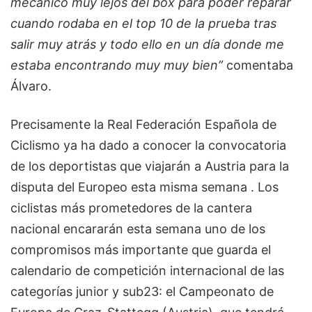
mecánico muy lejos del box para poder reparar
cuando rodaba en el top 10 de la prueba tras
salir muy atrás y todo ello en un día donde me
estaba encontrando muy muy bien”
comentaba
Álvaro.
Precisamente la Real Federación Española de
Ciclismo ya ha dado a conocer la convocatoria
de los deportistas que viajarán a Austria para la
disputa del Europeo esta misma semana . Los
ciclistas más prometedores de la cantera
nacional encararán esta semana uno de los
compromisos más importante que guarda el
calendario de competición internacional de las
categorías junior y sub23: el Campeonato de