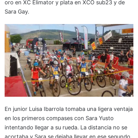
oro en XC Elimator y plata en XCO sub23 y de
Sara Gay.
En junior Luisa Ibarrola tomaba una ligera ventaja
en los primeros compases con Sara Yusto
intentando llegar a su rueda. La distancia no se
acortaba y Sara se dejaba llevar en ese segundo