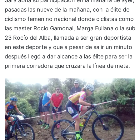
Sara abría su participación en la mañana de ayer,
pasadas las nueve de la mañana, con la élite del
ciclismo femenino nacional donde ciclistas como
las master Rocío Gamonal, Marga Fullana o la sub
23 Rocío del Alba, llamada a ser gran deportista
en este deporte y que a pesar de salir un minuto
después llegó a dar alcance a las élite para ser la
primera corredora que cruzara la línea de meta.