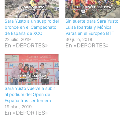
Sara Yusto a un suspiro del
Sin suerte para Sara Yusto,
bronce en el Campeonato
Luisa Ibarrola y Mónica
de España de XCO
Varas en el Europeo BTT
22 julio, 2019
30 julio, 2018
En «DEPORTES»
En «DEPORTES»
Sara Yusto vuelve a subir
al podium del Open de
España tras ser tercera
19 abril, 2019
En «DEPORTES»