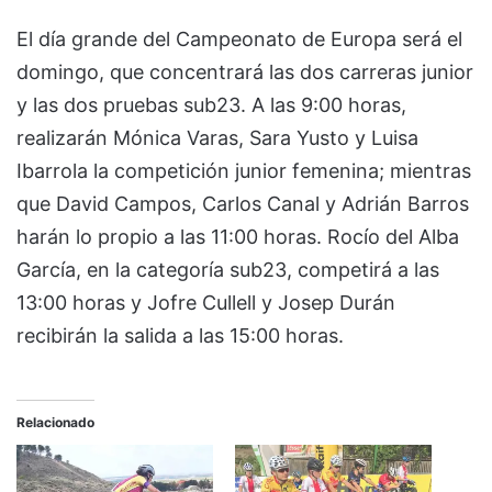
El día grande del Campeonato de Europa será el
domingo, que concentrará las dos carreras junior
y las dos pruebas sub23. A las 9:00 horas,
realizarán Mónica Varas, Sara Yusto y Luisa
Ibarrola la competición junior femenina; mientras
que David Campos, Carlos Canal y Adrián Barros
harán lo propio a las 11:00 horas. Rocío del Alba
García, en la categoría sub23, competirá a las
13:00 horas y Jofre Cullell y Josep Durán
recibirán la salida a las 15:00 horas.
Relacionado