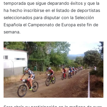
temporada que sigue deparando éxitos y que la
ha hecho inscribirse en el listado de deportistas
seleccionados para disputar con la Selección
Española el Campeonato de Europa este fin de
semana.