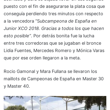
puesto con el fin de asegurarse la plata cosa que
conseguía perdiendo tres minutos con respecto
a la vencedora “S
ubcampeona de España en
Junior XCO 2018. Gracias a todos los que hacen
esto posible”
. Por detrás bonita fue la lucha
entre tres corredoras que se jugaban el bronce
Lidia Fuentes, Mercedes Romero y Mónica Varas
que por ese orden llegaron a la meta.
Rocio Gamonal y Mara Fullana se llevaron los
maillots de Campeonas de España en Master 30
y Master 40.