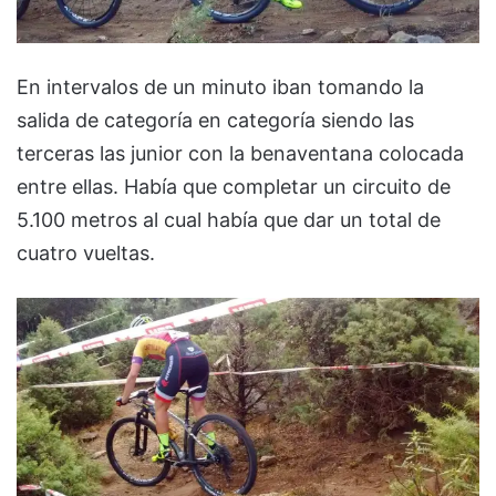
En intervalos de un minuto iban tomando la
salida de categoría en categoría siendo las
terceras las junior con la benaventana colocada
entre ellas. Había que completar un circuito de
5.100 metros al cual había que dar un total de
cuatro vueltas.