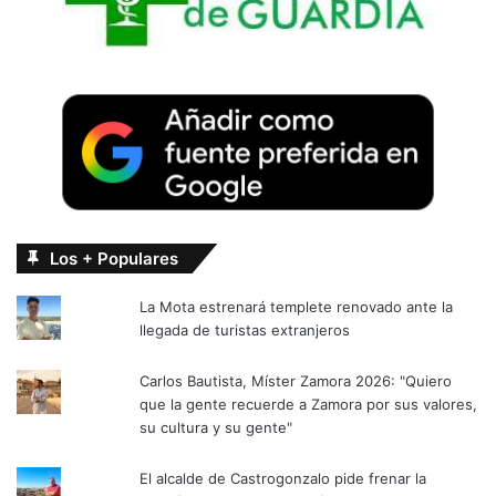
Los + Populares
La Mota estrenará templete renovado ante la
llegada de turistas extranjeros
Carlos Bautista, Míster Zamora 2026: "Quiero
que la gente recuerde a Zamora por sus valores,
su cultura y su gente"
El alcalde de Castrogonzalo pide frenar la