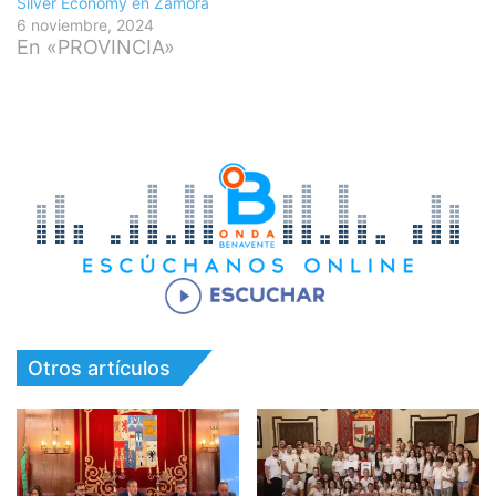
Silver Economy en Zamora
6 noviembre, 2024
En «PROVINCIA»
Otros artículos