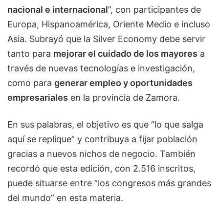
nacional e internacional
”, con participantes de
Europa, Hispanoamérica, Oriente Medio e incluso
Asia. Subrayó que la Silver Economy debe servir
tanto para
mejorar el cuidado de los mayores
a
través de nuevas tecnologías e investigación,
como para
generar empleo y oportunidades
empresariales
en la provincia de Zamora.
En sus palabras, el objetivo es que “lo que salga
aquí se replique” y contribuya a fijar población
gracias a nuevos nichos de negocio. También
recordó que esta edición, con 2.516 inscritos,
puede situarse entre “los congresos más grandes
del mundo” en esta materia.