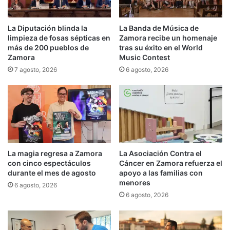
La Diputación blinda la
La Banda de Música de
limpieza de fosas sépticas en
Zamora recibe un homenaje
más de 200 pueblos de
tras su éxito en el World
Zamora
Music Contest
7 agosto, 2026
6 agosto, 2026
La magia regresa a Zamora
La Asociación Contra el
con cinco espectáculos
Cáncer en Zamora refuerza el
durante el mes de agosto
apoyo a las familias con
menores
6 agosto, 2026
6 agosto, 2026