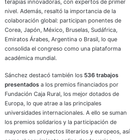
terapias innovadoras, con expertos de primer
nivel. Además, resaltó la importancia de la
colaboración global: participan ponentes de
Corea, Japón, México, Bruselas, Sudáfrica,
Emiratos Árabes, Argentina o Brasil, lo que
consolida el congreso como una plataforma
académica mundial.
Sánchez destacó también los
536 trabajos
presentados
a los premios financiados por
Fundación Caja Rural, los mejor dotados de
Europa, lo que atrae a las principales
universidades internacionales. A ello se suman
los premios solidarios y la participación de
mayores en proyectos literarios y europeos, así