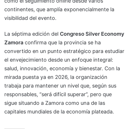
como el seguimiento online desde varios
continentes, que amplía exponencialmente la
visibilidad del evento.
La séptima edición del
Congreso Silver Economy
Zamora
confirma que la provincia se ha
convertido en un punto estratégico para estudiar
el envejecimiento desde un enfoque integral:
salud, innovación, economía y bienestar. Con la
mirada puesta ya en 2026, la organización
trabaja para mantener un nivel que, según sus
responsables, “será difícil superar”, pero que
sigue situando a Zamora como una de las
capitales mundiales de la economía plateada.