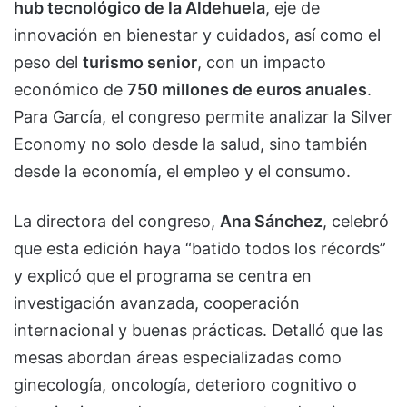
hub tecnológico de la Aldehuela
, eje de
innovación en bienestar y cuidados, así como el
peso del
turismo senior
, con un impacto
económico de
750 millones de euros anuales
.
Para García, el congreso permite analizar la Silver
Economy no solo desde la salud, sino también
desde la economía, el empleo y el consumo.
La directora del congreso,
Ana Sánchez
, celebró
que esta edición haya “batido todos los récords”
y explicó que el programa se centra en
investigación avanzada, cooperación
internacional y buenas prácticas. Detalló que las
mesas abordan áreas especializadas como
ginecología, oncología, deterioro cognitivo o