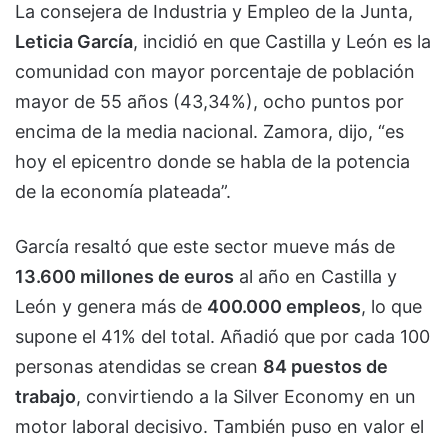
La consejera de Industria y Empleo de la Junta,
Leticia García
, incidió en que Castilla y León es la
comunidad con mayor porcentaje de población
mayor de 55 años (43,34%), ocho puntos por
encima de la media nacional. Zamora, dijo, “es
hoy el epicentro donde se habla de la potencia
de la economía plateada”.
García resaltó que este sector mueve más de
13.600 millones de euros
al año en Castilla y
León y genera más de
400.000 empleos
, lo que
supone el 41% del total. Añadió que por cada 100
personas atendidas se crean
84 puestos de
trabajo
, convirtiendo a la Silver Economy en un
motor laboral decisivo. También puso en valor el