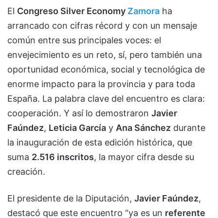
El
Congreso Silver Economy
Zamora
ha
arrancado con cifras récord y con un mensaje
común entre sus principales voces: el
envejecimiento es un reto, sí, pero también una
oportunidad económica, social y tecnológica de
enorme impacto para la provincia y para toda
España. La palabra clave del encuentro es clara:
cooperación. Y así lo demostraron
Javier
Faúndez
,
Leticia García
y
Ana Sánchez
durante
la inauguración de esta edición histórica, que
suma
2.516 inscritos
, la mayor cifra desde su
creación.
El presidente de la Diputación,
Javier Faúndez
,
destacó que este encuentro “ya es un
referente