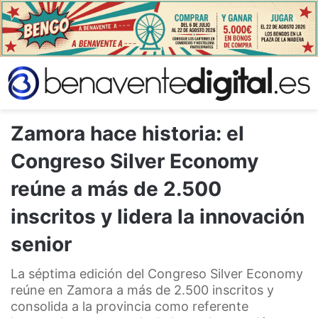
Zamora hace historia: el
Congreso Silver Economy
reúne a más de 2.500
inscritos y lidera la innovación
senior
La séptima edición del Congreso Silver Economy
reúne en Zamora a más de 2.500 inscritos y
consolida a la provincia como referente