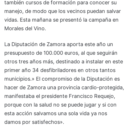
también cursos de formación para conocer su
manejo, de modo que los vecinos puedan salvar
vidas. Esta mañana se presentó la campaña en
Morales del Vino.
La Diputación de Zamora aporta este año un
presupuesto de 100.000 euros, al que seguirán
otros tres años más, destinado a instalar en este
primer año 34 desfibriladores en otros tantos
municipios.» El compromiso de la Diputación es
hacer de Zamora una provincia cardio-protegida,
manifestaba el presidente Francisco Requejo,
porque con la salud no se puede jugar y si con
esta acción salvamos una sola vida ya nos
damos por satisfechos».