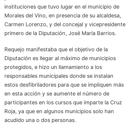
instituciones que tuvo lugar en el municipio de
Morales del Vino, en presencia de su alcaldesa,
Carmen Lorenzo, y del concejal y vicepresidente
primero de la Diputación, José María Barrios.
Requejo manifestaba que el objetivo de la
Diputación es llegar al máximo de municipios
protegidos, e hizo un llamamiento a los
responsables municipales donde se instalan
estos desfibriladores para que se impliquen más
en esta acción y se aumente el número de
participantes en los cursos que imparte la Cruz
Roja, ya que en algunos municipios solo han
acudido una o dos personas.