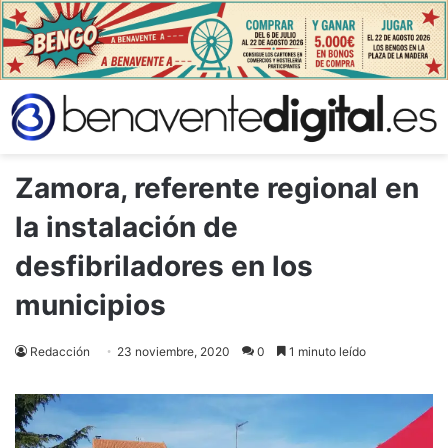
Zamora, referente regional en
la instalación de
desfibriladores en los
municipios
Redacción
23 noviembre, 2020
0
1 minuto leído