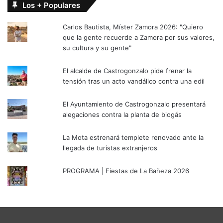
Los + Populares
Carlos Bautista, Míster Zamora 2026: "Quiero
que la gente recuerde a Zamora por sus valores,
su cultura y su gente"
El alcalde de Castrogonzalo pide frenar la
tensión tras un acto vandálico contra una edil
El Ayuntamiento de Castrogonzalo presentará
alegaciones contra la planta de biogás
La Mota estrenará templete renovado ante la
llegada de turistas extranjeros
PROGRAMA | Fiestas de La Bañeza 2026