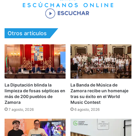
Otros artículos
La Diputación blinda la
La Banda de Música de
limpieza de fosas sépticas en
Zamora recibe un homenaje
más de 200 pueblos de
tras su éxito en el World
Zamora
Music Contest
7 agosto, 2026
6 agosto, 2026