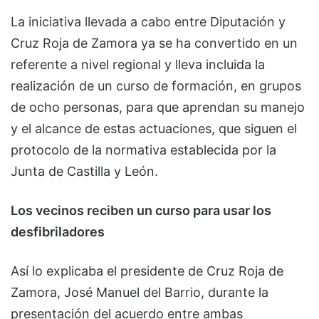
La iniciativa llevada a cabo entre Diputación y
Cruz Roja de Zamora ya se ha convertido en un
referente a nivel regional y lleva incluida la
realización de un curso de formación, en grupos
de ocho personas, para que aprendan su manejo
y el alcance de estas actuaciones, que siguen el
protocolo de la normativa establecida por la
Junta de Castilla y León.
Los vecinos reciben un curso para usar los
desfibriladores
Así lo explicaba el presidente de Cruz Roja de
Zamora, José Manuel del Barrio, durante la
presentación del acuerdo entre ambas