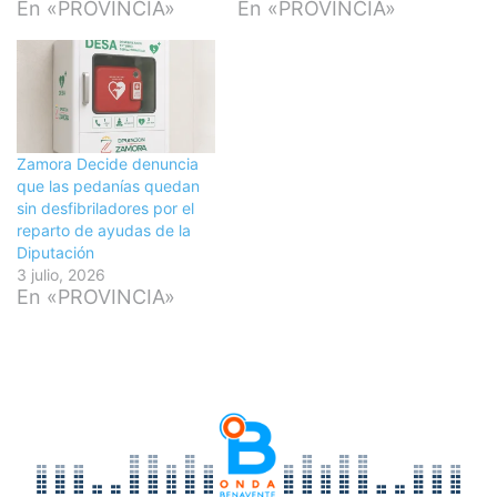
En «PROVINCIA»
En «PROVINCIA»
Zamora Decide denuncia
que las pedanías quedan
sin desfibriladores por el
reparto de ayudas de la
Diputación
3 julio, 2026
En «PROVINCIA»