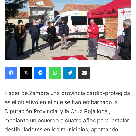
Facebook
X
Messenger
WhatsApp
Telegram
Compartir via Email
Hacer de Zamora una provincia cardio-protegida
es el objetivo en el que se han embarcado la
Diputación Provincial y la Cruz Roja local,
mediante un acuerdo a cuatro años para instalar
desfibriladores en los municipios, aportando