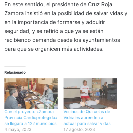
En este sentido, el presidente de Cruz Roja
Zamora insistió en la posibilidad de salvar vidas y
en la importancia de formarse y adquirir
seguridad, y se refirió a que ya se están
recibiendo demanda desde los ayuntamientos
para que se organicen más actividades.
Relacionado
Con el proyecto «Zamora
Vecinos de Quiruelas de
Provincia Cardioprotegida»
Vidriales aprenden a
se llegará a 122 municipios
actuar para salvar vidas
4 mayo, 2023
17 agosto, 2023