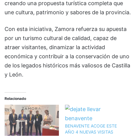
creando una propuesta turística completa que
une cultura, patrimonio y sabores de la provincia.
Con esta iniciativa, Zamora refuerza su apuesta
por un turismo cultural de calidad, capaz de
atraer visitantes, dinamizar la actividad
económica y contribuir a la conservación de uno
de los legados históricos más valiosos de Castilla
y León.
Relacionado
BENAVENTE ACOGE ESTE
AÑO 4 NUEVAS VISITAS