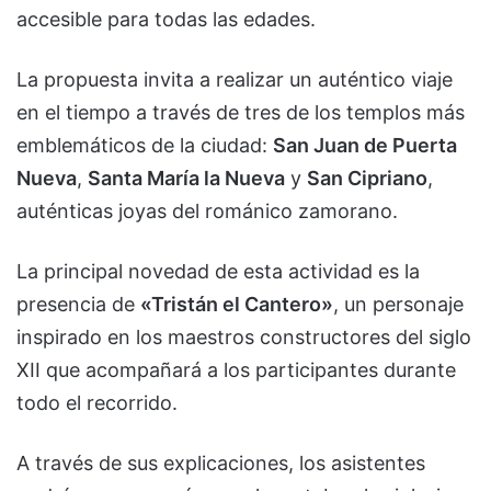
accesible para todas las edades.
La propuesta invita a realizar un auténtico viaje
en el tiempo a través de tres de los templos más
emblemáticos de la ciudad:
San Juan de Puerta
Nueva
,
Santa María la Nueva
y
San Cipriano
,
auténticas joyas del románico zamorano.
La principal novedad de esta actividad es la
presencia de
«Tristán el Cantero»
, un personaje
inspirado en los maestros constructores del siglo
XII que acompañará a los participantes durante
todo el recorrido.
A través de sus explicaciones, los asistentes