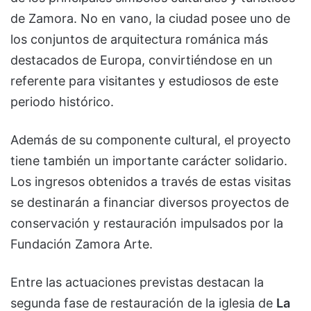
de Zamora. No en vano, la ciudad posee uno de
los conjuntos de arquitectura románica más
destacados de Europa, convirtiéndose en un
referente para visitantes y estudiosos de este
periodo histórico.
Además de su componente cultural, el proyecto
tiene también un importante carácter solidario.
Los ingresos obtenidos a través de estas visitas
se destinarán a financiar diversos proyectos de
conservación y restauración impulsados por la
Fundación Zamora Arte.
Entre las actuaciones previstas destacan la
segunda fase de restauración de la iglesia de
La