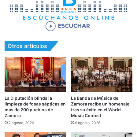
Otros artículos
La Diputación blinda la
La Banda de Música de
limpieza de fosas sépticas en
Zamora recibe un homenaje
más de 200 pueblos de
tras su éxito en el World
Zamora
Music Contest
7 agosto, 2026
6 agosto, 2026