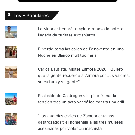
Los + Populares
La Mota estrenará templete renovado ante la
llegada de turistas extranjeros
El verde toma las calles de Benavente en una
Noche en Blanco multitudinaria
Carlos Bautista, Míster Zamora 2026: "Quiero
que la gente recuerde a Zamora por sus valores,
su cultura y su gente"
El alcalde de Castrogonzalo pide frenar la
tensión tras un acto vandálico contra una edil
"Los guardias civiles de Zamora estamos
destrozados": el homenaje a las tres mujeres
asesinadas por violencia machista