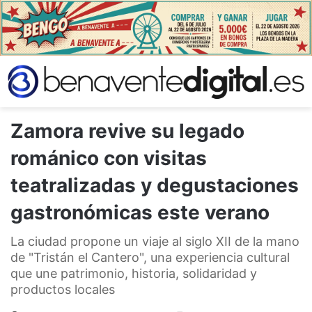
Zamora revive su legado
románico con visitas
teatralizadas y degustaciones
gastronómicas este verano
La ciudad propone un viaje al siglo XII de la mano
de "Tristán el Cantero", una experiencia cultural
que une patrimonio, historia, solidaridad y
productos locales