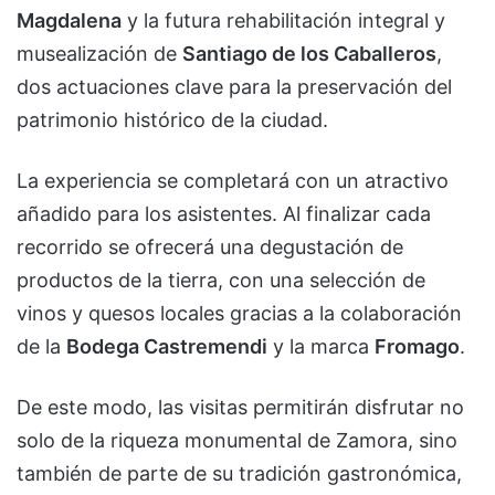
Magdalena
y la futura rehabilitación integral y
musealización de
Santiago de los Caballeros
,
dos actuaciones clave para la preservación del
patrimonio histórico de la ciudad.
La experiencia se completará con un atractivo
añadido para los asistentes. Al finalizar cada
recorrido se ofrecerá una degustación de
productos de la tierra, con una selección de
vinos y quesos locales gracias a la colaboración
de la
Bodega Castremendi
y la marca
Fromago
.
De este modo, las visitas permitirán disfrutar no
solo de la riqueza monumental de Zamora, sino
también de parte de su tradición gastronómica,