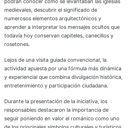
podrán conocer cómo se levantaban las iglesias
medievales, descubrir el significado de
numerosos elementos arquitectónicos y
aprender a interpretar los mensajes ocultos que
todavía hoy conservan capiteles, canecillos y
rosetones.
Lejos de una visita guiada convencional, la
actividad apuesta por una fórmula más dinámica
y experiencial que combina divulgación histórica,
entretenimiento y participación ciudadana.
Durante la presentación de la iniciativa, los
responsables destacaron la importancia de
seguir poniendo en valor el románico como uno
de los principales símbolos culturales y turísticos