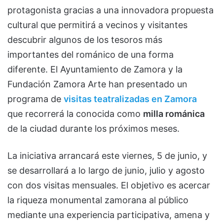
protagonista gracias a una innovadora propuesta
cultural que permitirá a vecinos y visitantes
descubrir algunos de los tesoros más
importantes del románico de una forma
diferente. El Ayuntamiento de Zamora y la
Fundación Zamora Arte han presentado un
programa de
visitas teatralizadas en Zamora
que recorrerá la conocida como
milla románica
de la ciudad durante los próximos meses.
La iniciativa arrancará este viernes, 5 de junio, y
se desarrollará a lo largo de junio, julio y agosto
con dos visitas mensuales. El objetivo es acercar
la riqueza monumental zamorana al público
mediante una experiencia participativa, amena y