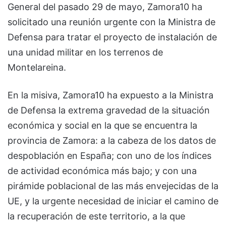
General del pasado 29 de mayo, Zamora10 ha
solicitado una reunión urgente con la Ministra de
Defensa para tratar el proyecto de instalación de
una unidad militar en los terrenos de
Montelareina.
En la misiva, Zamora10 ha expuesto a la Ministra
de Defensa la extrema gravedad de la situación
económica y social en la que se encuentra la
provincia de Zamora: a la cabeza de los datos de
despoblación en España; con uno de los índices
de actividad económica más bajo; y con una
pirámide poblacional de las más envejecidas de la
UE, y la urgente necesidad de iniciar el camino de
la recuperación de este territorio, a la que