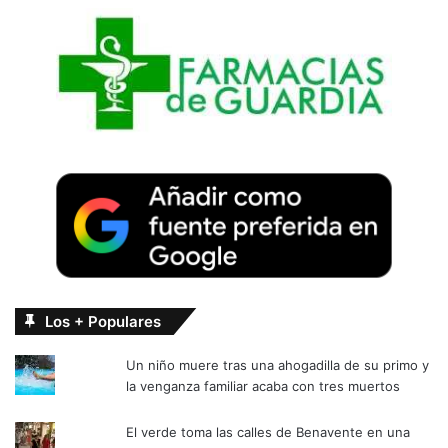
Los + Populares
Un niño muere tras una ahogadilla de su primo y
la venganza familiar acaba con tres muertos
El verde toma las calles de Benavente en una