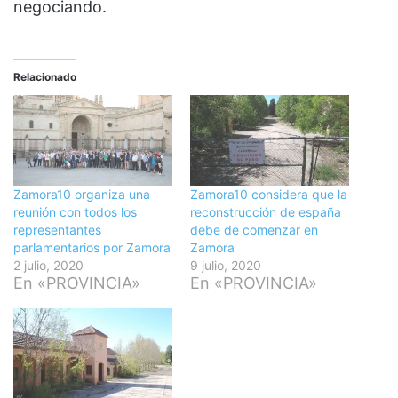
negociando.
Relacionado
Zamora10 organiza una
Zamora10 considera que la
reunión con todos los
reconstrucción de españa
representantes
debe de comenzar en
parlamentarios por Zamora
Zamora
2 julio, 2020
9 julio, 2020
En «PROVINCIA»
En «PROVINCIA»