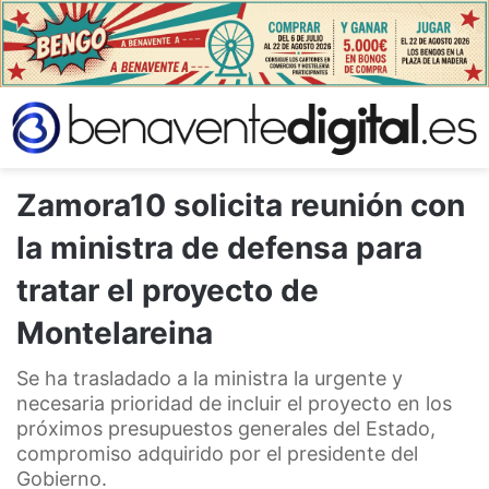
Zamora10 solicita reunión con
la ministra de defensa para
tratar el proyecto de
Montelareina
Se ha trasladado a la ministra la urgente y
necesaria prioridad de incluir el proyecto en los
próximos presupuestos generales del Estado,
compromiso adquirido por el presidente del
Gobierno.