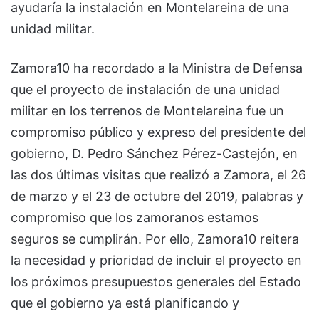
ayudaría la instalación en Montelareina de una
unidad militar.
Zamora10 ha recordado a la Ministra de Defensa
que el proyecto de instalación de una unidad
militar en los terrenos de Montelareina fue un
compromiso público y expreso del presidente del
gobierno, D. Pedro Sánchez Pérez-Castejón, en
las dos últimas visitas que realizó a Zamora, el 26
de marzo y el 23 de octubre del 2019, palabras y
compromiso que los zamoranos estamos
seguros se cumplirán. Por ello, Zamora10 reitera
la necesidad y prioridad de incluir el proyecto en
los próximos presupuestos generales del Estado
que el gobierno ya está planificando y