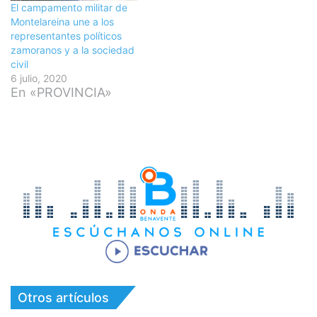
El campamento militar de
Montelareina une a los
representantes políticos
zamoranos y a la sociedad
civil
6 julio, 2020
En «PROVINCIA»
Otros artículos