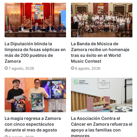
La Diputación blinda la
La Banda de Música de
limpieza de fosas sépticas en
Zamora recibe un homenaje
más de 200 pueblos de
tras su éxito en el World
Zamora
Music Contest
7 agosto, 2026
6 agosto, 2026
La magia regresa a Zamora
La Asociación Contra el
con cinco espectáculos
Cáncer en Zamora refuerza el
durante el mes de agosto
apoyo a las familias con
menores