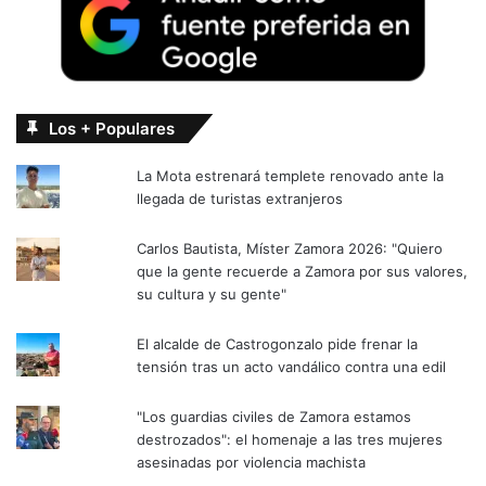
Los + Populares
La Mota estrenará templete renovado ante la
llegada de turistas extranjeros
Carlos Bautista, Míster Zamora 2026: "Quiero
que la gente recuerde a Zamora por sus valores,
su cultura y su gente"
El alcalde de Castrogonzalo pide frenar la
tensión tras un acto vandálico contra una edil
"Los guardias civiles de Zamora estamos
destrozados": el homenaje a las tres mujeres
asesinadas por violencia machista