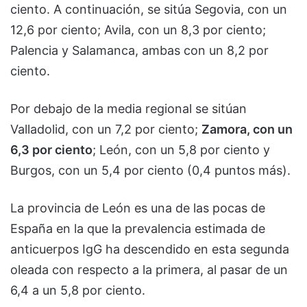
ciento. A continuación, se sitúa Segovia, con un
12,6 por ciento; Avila, con un 8,3 por ciento;
Palencia y Salamanca, ambas con un 8,2 por
ciento.
Por debajo de la media regional se sitúan
Valladolid, con un 7,2 por ciento;
Zamora, con un
6,3 por ciento
; León, con un 5,8 por ciento y
Burgos, con un 5,4 por ciento (0,4 puntos más).
La provincia de León es una de las pocas de
España en la que la prevalencia estimada de
anticuerpos IgG ha descendido en esta segunda
oleada con respecto a la primera, al pasar de un
6,4 a un 5,8 por ciento.