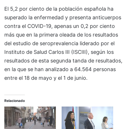
El 5,2 por ciento de la población española ha
superado la enfermedad y presenta anticuerpos
contra el COVID-19, apenas un 0,2 por ciento
más que en la primera oleada de los resultados
del estudio de seroprevalencia liderado por el
Instituto de Salud Carlos III (ISCIII), según los
resultados de esta segunda tanda de resultados,
en la que se han analizado a 64.564 personas
entre el 18 de mayo y el 1 de junio.
Relacionado