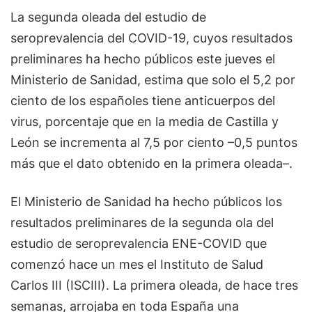
La segunda oleada del estudio de
seroprevalencia del COVID-19, cuyos resultados
preliminares ha hecho públicos este jueves el
Ministerio de Sanidad, estima que solo el 5,2 por
ciento de los españoles tiene anticuerpos del
virus, porcentaje que en la media de Castilla y
León se incrementa al 7,5 por ciento –0,5 puntos
más que el dato obtenido en la primera oleada–.
El Ministerio de Sanidad ha hecho públicos los
resultados preliminares de la segunda ola del
estudio de seroprevalencia ENE-COVID que
comenzó hace un mes el Instituto de Salud
Carlos III (ISCIII). La primera oleada, de hace tres
semanas, arrojaba en toda España una