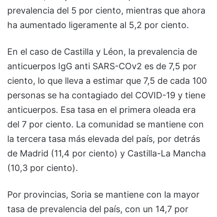
prevalencia del 5 por ciento, mientras que ahora
ha aumentado ligeramente al 5,2 por ciento.
En el caso de Castilla y Léon, la prevalencia de
anticuerpos IgG anti SARS-COv2 es de 7,5 por
ciento, lo que lleva a estimar que 7,5 de cada 100
personas se ha contagiado del COVID-19 y tiene
anticuerpos. Esa tasa en el primera oleada era
del 7 por ciento. La comunidad se mantiene con
la tercera tasa más elevada del país, por detrás
de Madrid (11,4 por ciento) y Castilla-La Mancha
(10,3 por ciento).
Por provincias, Soria se mantiene con la mayor
tasa de prevalencia del país, con un 14,7 por