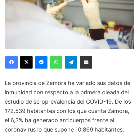
Facebook
X
Messenger
WhatsApp
Telegram
Compartir via Email
La provincia de Zamora ha variado sus datos de
inmunidad con respecto a la primera oleada del
estudio de seroprevalencia del COVID-19. De los
172.539 habitantes con los que cuenta Zamora,
el 6,3% ha generado anticuerpos frente al
coronavirus lo que supone 10.869 habitantes.