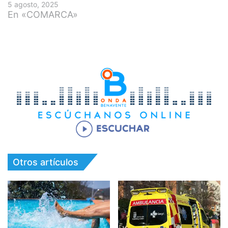
5 agosto, 2025
En «COMARCA»
Otros artículos