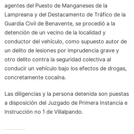
agentes del Puesto de Manganeses de la
Lampreana y del Destacamento de Tráfico de la
Guardia Civil de Benavente, se procedió a la
detención de un vecino de la localidad y
conductor del vehículo, como supuesto autor de
un delito de lesiones por imprudencia grave y
otro delito contra la seguridad colectiva al
conducir un vehículo bajo los efectos de drogas,
concretamente cocaína.
Las diligencias y la persona detenida son puestas
a disposición del Juzgado de Primera Instancia e
Instrucción no 1 de Villalpando.