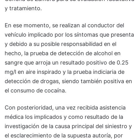
y tratamiento.
En ese momento, se realizan al conductor del
vehículo implicado por los síntomas que presenta
y debido a su posible responsabilidad en el
hecho, la prueba de detección de alcohol en
sangre que arroja un resultado positivo de 0.25
mg/l en aire inspirado y la prueba indiciaria de
detección de drogas, siendo también positiva en
el consumo de cocaína.
Con posterioridad, una vez recibida asistencia
médica los implicados y como resultado de la
investigación de la causa principal del siniestro y
el esclarecimiento de la supuesta autoría, por