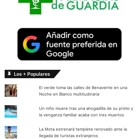
Los + Populares
El verde toma las calles de Benavente en una
Noche en Blanco multitudinaria
Un niño muere tras una ahogadilla de su primo y
la venganza familiar acaba con tres muertos
La Mota estrenará templete renovado ante la
llegada de turistas extranjeros