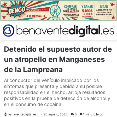
​Detenido el supuesto autor de
un atropello en Manganeses
de la Lampreana
Al conductor del vehículo implicado por los
síntomas que presenta y debido a su posible
responsabilidad en el hecho, arroja resultados
positivos en la prueba de detección de alcohol y
en el consumo de cocaína.
benaventedigital.es
20 agosto, 2020
0
1 minuto leído