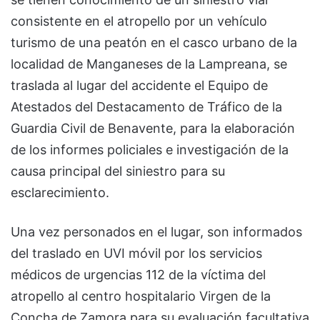
consistente en el atropello por un vehículo
turismo de una peatón en el casco urbano de la
localidad de Manganeses de la Lampreana, se
traslada al lugar del accidente el Equipo de
Atestados del Destacamento de Tráfico de la
Guardia Civil de Benavente, para la elaboración
de los informes policiales e investigación de la
causa principal del siniestro para su
esclarecimiento.
Una vez personados en el lugar, son informados
del traslado en UVI móvil por los servicios
médicos de urgencias 112 de la víctima del
atropello al centro hospitalario Virgen de la
Concha de Zamora para su evaluación facultativa