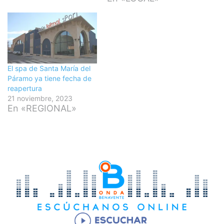
El spa de Santa María del
Páramo ya tiene fecha de
reapertura
21 noviembre, 2023
En «REGIONAL»