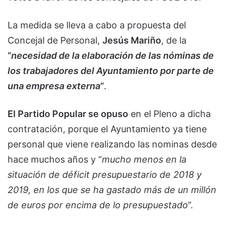
La medida se lleva a cabo a propuesta del
Concejal de Personal,
Jesús Mariño
, de la
“
necesidad de la elaboración de las nóminas de
los trabajadores del Ayuntamiento por parte de
una empresa externa
”
.
El Partido Popular se opuso
en el Pleno a dicha
contratación, porque el Ayuntamiento ya tiene
personal que viene realizando las nominas desde
hace muchos años y “
mucho menos en la
situación de déficit presupuestario de 2018 y
2019, en los que se ha gastado más de un millón
de euros por encima de lo presupuestado
”.