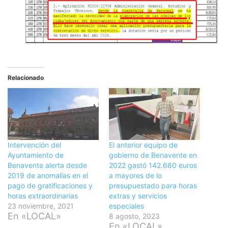
Relacionado
Intervención del
El anterior equipo de
Ayuntamiento de
gobierno de Benavente en
Benavente alerta desde
2022 gastó 142.680 euros
2019 de anomalías en el
a mayores de lo
pago de gratificaciones y
presupuestado para horas
horas extraordinarias
extras y servicios
23 noviembre, 2021
especiales
En «LOCAL»
8 agosto, 2023
En «LOCAL»