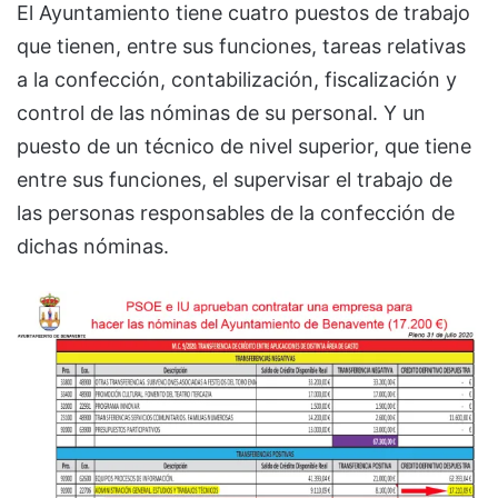
El Ayuntamiento tiene cuatro puestos de trabajo
que tienen, entre sus funciones, tareas relativas
a la confección, contabilización, fiscalización y
control de las nóminas de su personal. Y un
puesto de un técnico de nivel superior, que tiene
entre sus funciones, el supervisar el trabajo de
las personas responsables de la confección de
dichas nóminas.