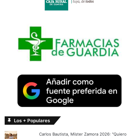
Los + Populares
Carlos Bautista, Míster Zamora 2026: "Quiero