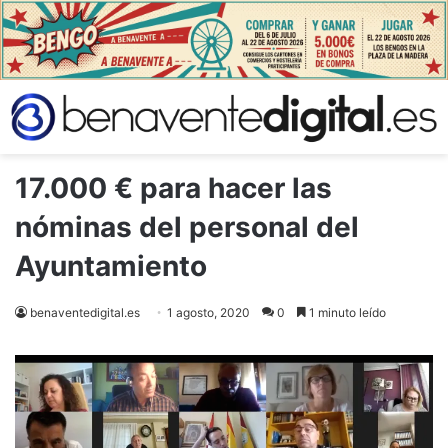
17.000 € para hacer las
nóminas del personal del
Ayuntamiento
benaventedigital.es
1 agosto, 2020
0
1 minuto leído