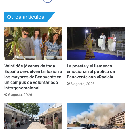
Otros artículos
Veintidós jóvenes de toda
La poesía y el flamenco
España devuelven la ilusión a
emocionan al público de
los mayores de Benavente en
Benavente con «Racial»
un campus de voluntariado
6 agosto, 2026
intergeneracional
6 agosto, 2026