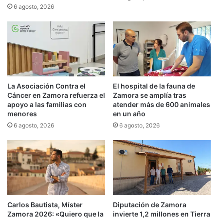
6 agosto, 2026
La Asociación Contra el
El hospital de la fauna de
Cáncer en Zamora refuerza el
Zamora se amplía tras
apoyo a las familias con
atender más de 600 animales
menores
en un año
6 agosto, 2026
6 agosto, 2026
Carlos Bautista, Míster
Diputación de Zamora
Zamora 2026: «Quiero que la
invierte 1,2 millones en Tierra