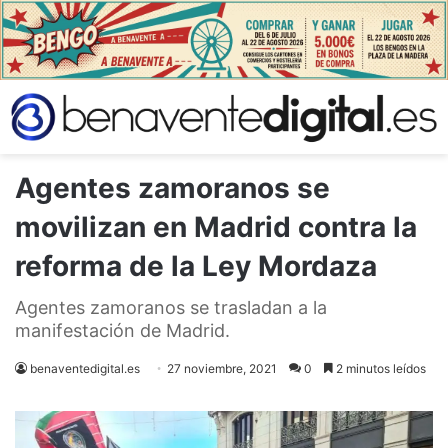
Agentes zamoranos se
movilizan en Madrid contra la
reforma de la Ley Mordaza
Agentes zamoranos se trasladan a la
manifestación de Madrid.
benaventedigital.es
27 noviembre, 2021
0
2 minutos leídos