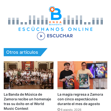
Otros artículos
La Banda de Música de
La magia regresa a Zamora
Zamora recibe un homenaje
con cinco espectáculos
tras su éxito en el World
durante el mes de agosto
Music Contest
6 agosto, 2026