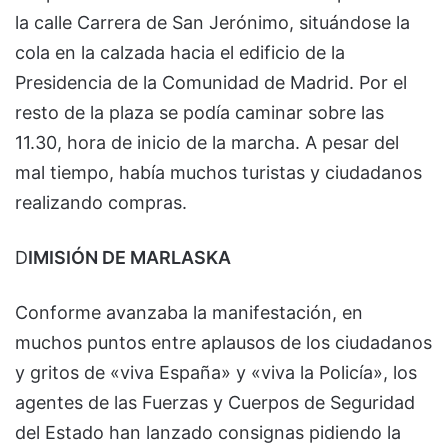
la calle Carrera de San Jerónimo, situándose la
cola en la calzada hacia el edificio de la
Presidencia de la Comunidad de Madrid. Por el
resto de la plaza se podía caminar sobre las
11.30, hora de inicio de la marcha. A pesar del
mal tiempo, había muchos turistas y ciudadanos
realizando compras.
D
IMISIÓN DE MARLASKA
Conforme avanzaba la manifestación, en
muchos puntos entre aplausos de los ciudadanos
y gritos de «viva España» y «viva la Policía», los
agentes de las Fuerzas y Cuerpos de Seguridad
del Estado han lanzado consignas pidiendo la