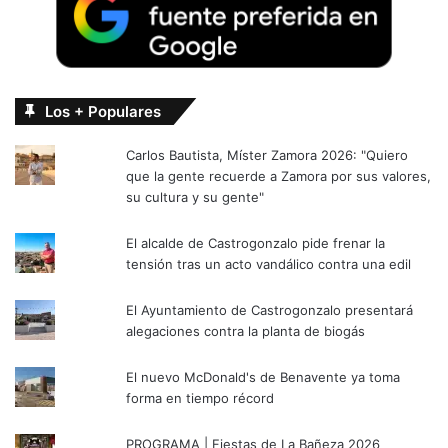
Los + Populares
Carlos Bautista, Míster Zamora 2026: "Quiero
que la gente recuerde a Zamora por sus valores,
su cultura y su gente"
El alcalde de Castrogonzalo pide frenar la
tensión tras un acto vandálico contra una edil
El Ayuntamiento de Castrogonzalo presentará
alegaciones contra la planta de biogás
El nuevo McDonald's de Benavente ya toma
forma en tiempo récord
PROGRAMA | Fiestas de La Bañeza 2026