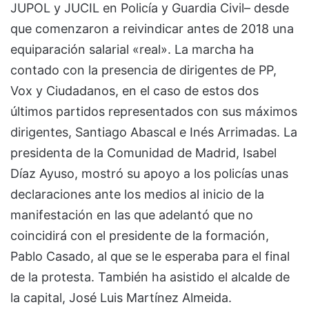
JUPOL y JUCIL en Policía y Guardia Civil– desde
que comenzaron a reivindicar antes de 2018 una
equiparación salarial «real». La marcha ha
contado con la presencia de dirigentes de PP,
Vox y Ciudadanos, en el caso de estos dos
últimos partidos representados con sus máximos
dirigentes, Santiago Abascal e Inés Arrimadas. La
presidenta de la Comunidad de Madrid, Isabel
Díaz Ayuso, mostró su apoyo a los policías unas
declaraciones ante los medios al inicio de la
manifestación en las que adelantó que no
coincidirá con el presidente de la formación,
Pablo Casado, al que se le esperaba para el final
de la protesta. También ha asistido el alcalde de
la capital, José Luis Martínez Almeida.