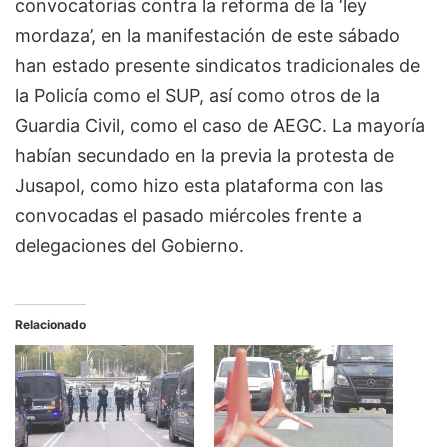
convocatorias contra la reforma de la ‘ley
mordaza’, en la manifestación de este sábado
han estado presente sindicatos tradicionales de
la Policía como el SUP, así como otros de la
Guardia Civil, como el caso de AEGC. La mayoría
habían secundado en la previa la protesta de
Jusapol, como hizo esta plataforma con las
convocadas el pasado miércoles frente a
delegaciones del Gobierno.
Relacionado