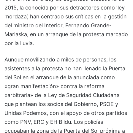
2015, la conocida por sus detractores como ‘ley
mordaza’, han centrado sus críticas en la gestión
del ministro del Interior, Fernando Grande-
Marlaska, en un arranque de la protesta marcado
por la lluvia.
Aunque movilizando a miles de personas, los
asistentes a la protesta no han llenado la Puerta
del Sol en el arranque de la anunciada como
«gran manifestación» contra la reforma
«arbitraria» de la Ley de Seguridad Ciudadana
que plantean los socios del Gobierno, PSOE y
Unidas Podemos, con el apoyo de otros partidos
como PNV, ERC y EH Bildu. Los policías
ocupaban la zona de la Puerta del Sol próxima a