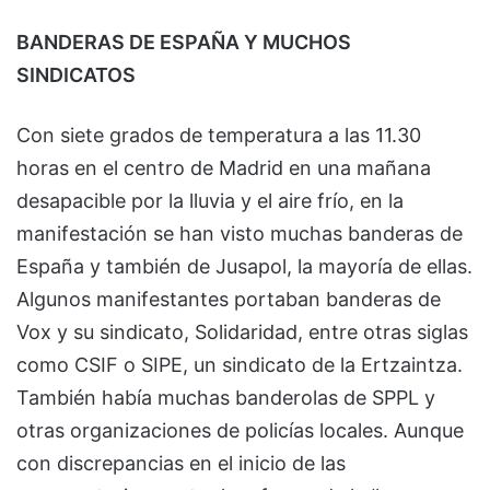
BANDERAS DE ESPAÑA Y MUCHOS
SINDICATOS
Con siete grados de temperatura a las 11.30
horas en el centro de Madrid en una mañana
desapacible por la lluvia y el aire frío, en la
manifestación se han visto muchas banderas de
España y también de Jusapol, la mayoría de ellas.
Algunos manifestantes portaban banderas de
Vox y su sindicato, Solidaridad, entre otras siglas
como CSIF o SIPE, un sindicato de la Ertzaintza.
También había muchas banderolas de SPPL y
otras organizaciones de policías locales. Aunque
con discrepancias en el inicio de las