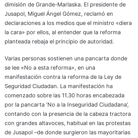
dimisión de Grande-Marlaska. El presidente de
Jusapol, Miguel Ángel Gómez, reclamó en
declaraciones a los medios que el ministro «diera
la cara» por ellos, al entender que la reforma
planteada rebaja el principio de autoridad.
Varias personas sostienen una pancarta donde
se lee «No a esta reforma», en una
manifestación contra la reforma de la Ley de
Seguridad Ciudadan. La manifestación ha
comenzado sobre las 11.30 horas encabezada
por la pancarta ‘No a la Inseguridad Ciudadana’,
contando con la presencia de la cabeza tractora
con grandes altavoces, habitual en las protestas
de Jusapol –de donde surgieron las mayoritarias