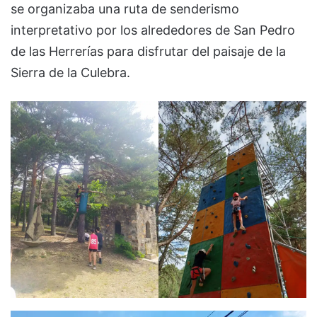
se organizaba una ruta de senderismo
interpretativo por los alrededores de San Pedro
de las Herrerías para disfrutar del paisaje de la
Sierra de la Culebra.