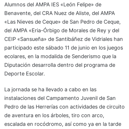
Alumnos del AMPA IES «León Felipe» de
Benavente, del CRA Nuez de Aliste, del AMPA
«Las Nieves de Ceque» de San Pedro de Ceque,
del AMPA «Eria-Órbigo de Morales de Rey y del
CEIP «Sansueña» de Santibáñez de Vidriales han
participado este sábado 11 de junio en los juegos
ecolares, en la modalida de Senderismo que la
Diputación desarrolla dentro del programa de
Deporte Escolar.
La jornada se ha llevado a cabo en las
instalaciones del Campamento Juvenil de San
Pedro de las Herrerías con actividades de circuito
de aventura en los árboles, tiro con arco,
escalada en rocódromo, así como ya en la tarde