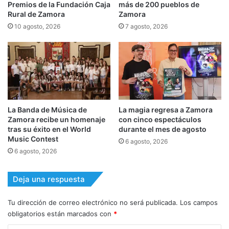
Premios de la Fundación Caja
más de 200 pueblos de
Rural de Zamora
Zamora
10 agosto, 2026
7 agosto, 2026
La Banda de Música de
La magia regresa a Zamora
Zamora recibe un homenaje
con cinco espectáculos
tras su éxito en el World
durante el mes de agosto
Music Contest
6 agosto, 2026
6 agosto, 2026
Deja una respuesta
Tu dirección de correo electrónico no será publicada.
Los campos
obligatorios están marcados con
*