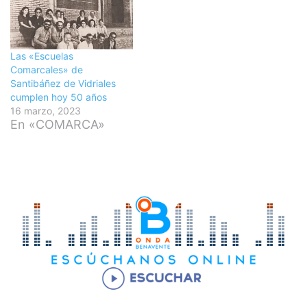
Las «Escuelas
Comarcales» de
Santibáñez de Vidriales
cumplen hoy 50 años
16 marzo, 2023
En «COMARCA»