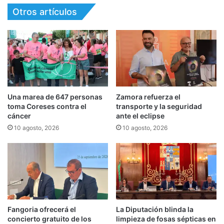
Otros artículos
Una marea de 647 personas
Zamora refuerza el
toma Coreses contra el
transporte y la seguridad
cáncer
ante el eclipse
10 agosto, 2026
10 agosto, 2026
Fangoria ofrecerá el
La Diputación blinda la
concierto gratuito de los
limpieza de fosas sépticas en