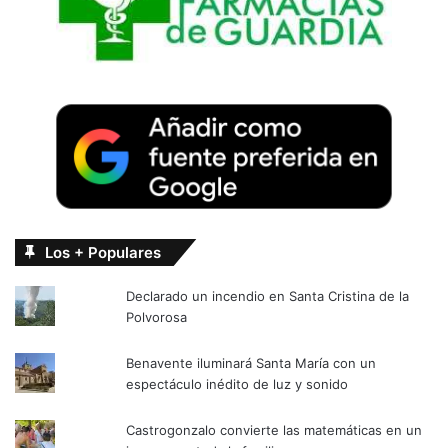
Los + Populares
Declarado un incendio en Santa Cristina de la
Polvorosa
Benavente iluminará Santa María con un
espectáculo inédito de luz y sonido
Castrogonzalo convierte las matemáticas en un