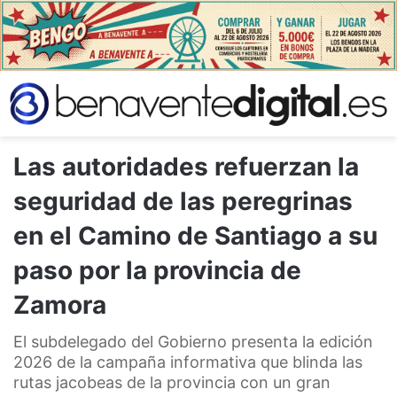
Las autoridades refuerzan la
seguridad de las peregrinas
en el Camino de Santiago a su
paso por la provincia de
Zamora
El subdelegado del Gobierno presenta la edición
2026 de la campaña informativa que blinda las
rutas jacobeas de la provincia con un gran