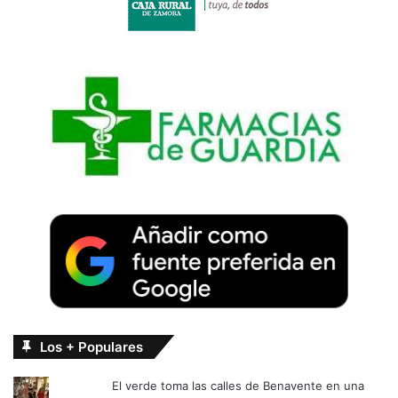
Los + Populares
El verde toma las calles de Benavente en una