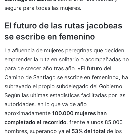
segura para todas las mujeres.
El futuro de las rutas jacobeas
se escribe en femenino
La afluencia de mujeres peregrinas que deciden
emprender la ruta en solitario o acompañadas no
para de crecer año tras año. «El futuro del
Camino de Santiago se escribe en femenino», ha
subrayado el propio subdelegado del Gobierno.
Según las últimas estadísticas facilitadas por las
autoridades, en lo que va de año
aproximadamente
100.000 mujeres han
completado el recorrido
, frente a unos 85.000
hombres, superando ya el
53% del total
de los