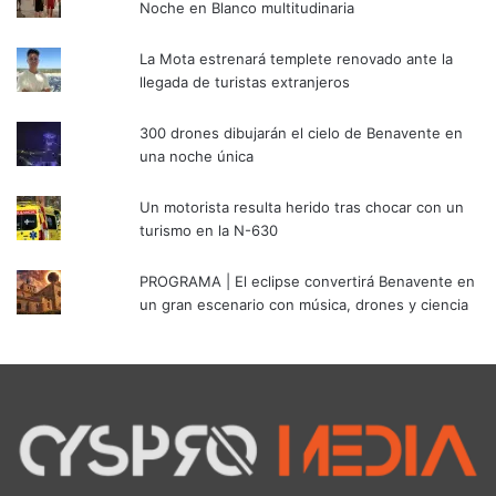
Noche en Blanco multitudinaria
La Mota estrenará templete renovado ante la
llegada de turistas extranjeros
300 drones dibujarán el cielo de Benavente en
una noche única
Un motorista resulta herido tras chocar con un
turismo en la N-630
PROGRAMA | El eclipse convertirá Benavente en
un gran escenario con música, drones y ciencia