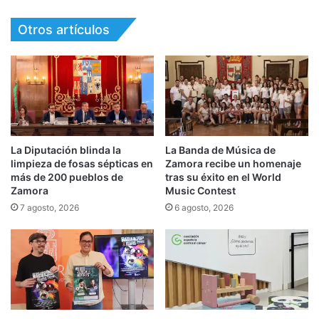
Otros artículos
La Diputación blinda la
La Banda de Música de
limpieza de fosas sépticas en
Zamora recibe un homenaje
más de 200 pueblos de
tras su éxito en el World
Zamora
Music Contest
7 agosto, 2026
6 agosto, 2026