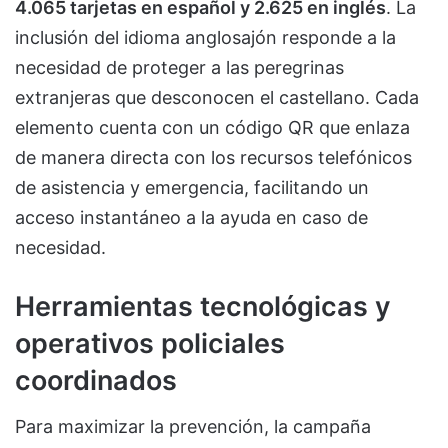
4.065 tarjetas en español y 2.625 en inglés
. La
inclusión del idioma anglosajón responde a la
necesidad de proteger a las peregrinas
extranjeras que desconocen el castellano. Cada
elemento cuenta con un código QR que enlaza
de manera directa con los recursos telefónicos
de asistencia y emergencia, facilitando un
acceso instantáneo a la ayuda en caso de
necesidad.
Herramientas tecnológicas y
operativos policiales
coordinados
Para maximizar la prevención, la campaña