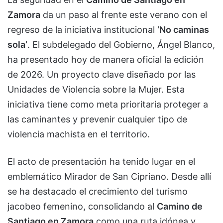
Zamora
da un paso al frente este verano con el
regreso de la iniciativa institucional
‘No caminas
sola’
. El subdelegado del Gobierno, Ángel Blanco,
ha presentado hoy de manera oficial la edición
de 2026. Un proyecto clave diseñado por las
Unidades de Violencia sobre la Mujer. Esta
iniciativa tiene como meta prioritaria proteger a
las caminantes y prevenir cualquier tipo de
violencia machista en el territorio.
El acto de presentación ha tenido lugar en el
emblemático Mirador de San Cipriano. Desde allí
se ha destacado el crecimiento del turismo
jacobeo femenino, consolidando al
Camino de
Santiago en Zamora
como una ruta idónea y