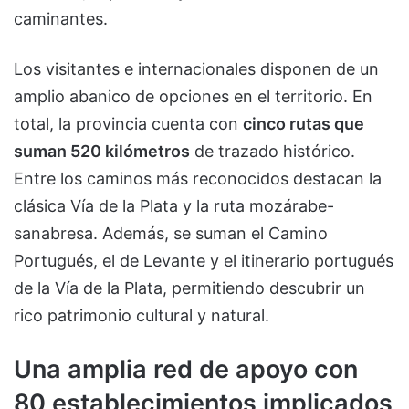
caminantes.
Los visitantes e internacionales disponen de un
amplio abanico de opciones en el territorio. En
total, la provincia cuenta con
cinco rutas que
suman 520 kilómetros
de trazado histórico.
Entre los caminos más reconocidos destacan la
clásica Vía de la Plata y la ruta mozárabe-
sanabresa. Además, se suman el Camino
Portugués, el de Levante y el itinerario portugués
de la Vía de la Plata, permitiendo descubrir un
rico patrimonio cultural y natural.
Una amplia red de apoyo con
80 establecimientos implicados