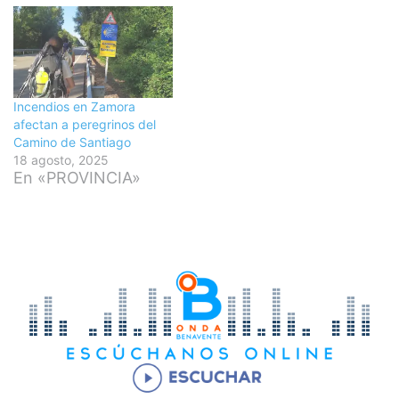
Incendios en Zamora
afectan a peregrinos del
Camino de Santiago
18 agosto, 2025
En «PROVINCIA»