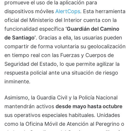
promueve el uso de la aplicación para
dispositivos móviles
AlertCops
. Esta herramienta
oficial del Ministerio del Interior cuenta con la
funcionalidad específica
‘Guardián del Camino
de Santiago’
. Gracias a ella, las usuarias pueden
compartir de forma voluntaria su geolocalización
en tiempo real con las Fuerzas y Cuerpos de
Seguridad del Estado, lo que permite agilizar la
respuesta policial ante una situación de riesgo
inminente.
Asimismo, la Guardia Civil y la Policía Nacional
mantendrán activos
desde mayo hasta octubre
sus operativos especiales habituales. Unidades
como la Oficina Móvil de Atención al Peregrino o