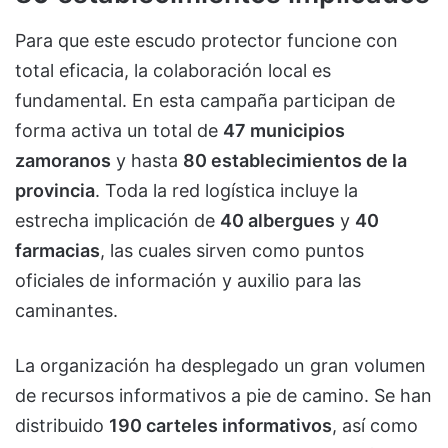
Para que este escudo protector funcione con
total eficacia, la colaboración local es
fundamental. En esta campaña participan de
forma activa un total de
47 municipios
zamoranos
y hasta
80 establecimientos de la
provincia
. Toda la red logística incluye la
estrecha implicación de
40 albergues
y
40
farmacias
, las cuales sirven como puntos
oficiales de información y auxilio para las
caminantes.
La organización ha desplegado un gran volumen
de recursos informativos a pie de camino. Se han
distribuido
190 carteles informativos
, así como