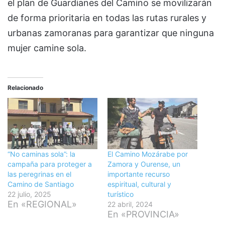
el plan de Guardianes del Camino se movilizarán
de forma prioritaria en todas las rutas rurales y
urbanas zamoranas para garantizar que ninguna
mujer camine sola.
Relacionado
“No caminas sola”: la
El Camino Mozárabe por
campaña para proteger a
Zamora y Ourense, un
las peregrinas en el
importante recurso
Camino de Santiago
espiritual, cultural y
22 julio, 2025
turístico
En «REGIONAL»
22 abril, 2024
En «PROVINCIA»