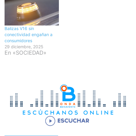
Balizas V16 sin
conectividad engañan a
consumidores
29 diciembre, 2025
En «SOCIEDAD»