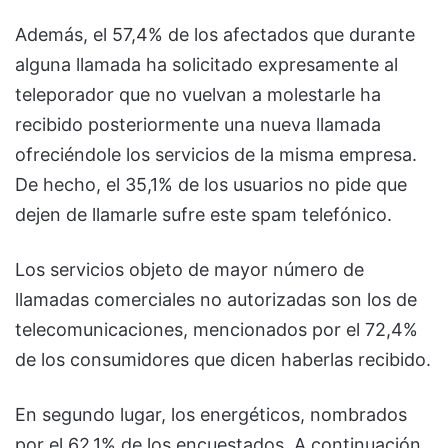
Además, el 57,4% de los afectados que durante
alguna llamada ha solicitado expresamente al
teleporador que no vuelvan a molestarle ha
recibido posteriormente una nueva llamada
ofreciéndole los servicios de la misma empresa.
De hecho, el 35,1% de los usuarios no pide que
dejen de llamarle sufre este spam telefónico.
Los servicios objeto de mayor número de
llamadas comerciales no autorizadas son los de
telecomunicaciones, mencionados por el 72,4%
de los consumidores que dicen haberlas recibido.
En segundo lugar, los energéticos, nombrados
por el 62,1% de los encuestados. A continuación,