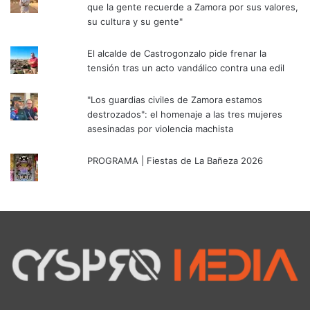
que la gente recuerde a Zamora por sus valores,
su cultura y su gente"
El alcalde de Castrogonzalo pide frenar la
tensión tras un acto vandálico contra una edil
"Los guardias civiles de Zamora estamos
destrozados": el homenaje a las tres mujeres
asesinadas por violencia machista
PROGRAMA | Fiestas de La Bañeza 2026