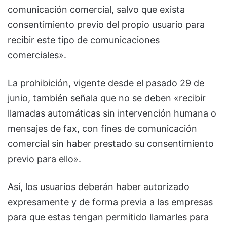
comunicación comercial, salvo que exista
consentimiento previo del propio usuario para
recibir este tipo de comunicaciones
comerciales».
La prohibición, vigente desde el pasado 29 de
junio, también señala que no se deben «recibir
llamadas automáticas sin intervención humana o
mensajes de fax, con fines de comunicación
comercial sin haber prestado su consentimiento
previo para ello».
Así, los usuarios deberán haber autorizado
expresamente y de forma previa a las empresas
para que estas tengan permitido llamarles para