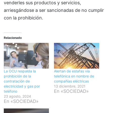
venderles sus productos y servicios,
arriesgándose a ser sancionadas de no cumplir
con la prohibición.
Relacionado
La OCU respalda la
Alertan de estafas vía
prohibición de la
telefónica en nombre de
contratación de
compañías eléctricas
electricidad y gas por
13 diciembre, 2021
En «SOCIEDAD»
teléfono
23 agosto, 2024
En «SOCIEDAD»