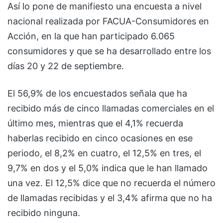
Así lo pone de manifiesto una encuesta a nivel
nacional realizada por FACUA-Consumidores en
Acción, en la que han participado 6.065
consumidores y que se ha desarrollado entre los
días 20 y 22 de septiembre.
El 56,9% de los encuestados señala que ha
recibido más de cinco llamadas comerciales en el
último mes, mientras que el 4,1% recuerda
haberlas recibido en cinco ocasiones en ese
periodo, el 8,2% en cuatro, el 12,5% en tres, el
9,7% en dos y el 5,0% indica que le han llamado
una vez. El 12,5% dice que no recuerda el número
de llamadas recibidas y el 3,4% afirma que no ha
recibido ninguna.