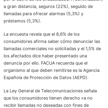
a gran distancia, seguros (22%), seguido de
llamadas para ofrecer alarmas (5,3%) y
préstamos (5,3%).
La encuesta revela que el 8,6% de los
consumidores afirma saber cómo denunciar las
llamadas comerciales no solicitadas y el 1,5% de
los afectados dice haber presentado una
denuncia por ello. FACUA recuerda que el
organismo al que deben remitirse es la Agencia
Española de Protección de Datos (AEPD).
La Ley General de Telecomunicaciones señala
que los consumidores tienen derecho «a no
recibir llamadas no deseadas con fines de