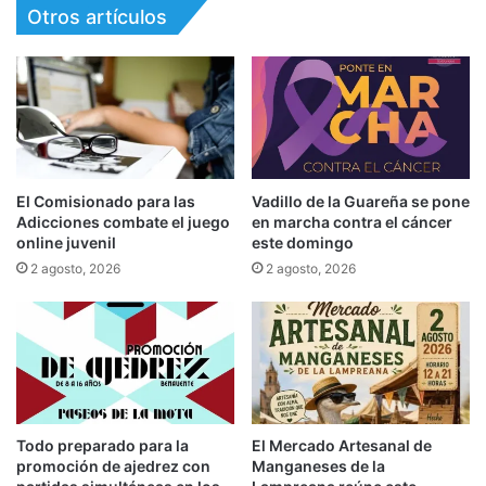
Otros artículos
El Comisionado para las
Vadillo de la Guareña se pone
Adicciones combate el juego
en marcha contra el cáncer
online juvenil
este domingo
2 agosto, 2026
2 agosto, 2026
Todo preparado para la
El Mercado Artesanal de
promoción de ajedrez con
Manganeses de la