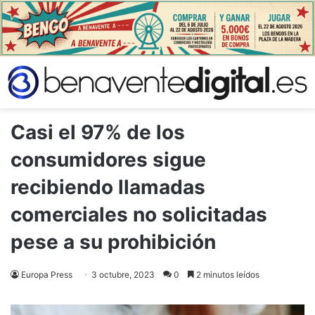
Casi el 97% de los
consumidores sigue
recibiendo llamadas
comerciales no solicitadas
pese a su prohibición
Europa Press
3 octubre, 2023
0
2 minutos leídos