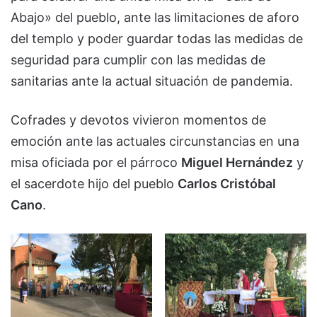
Abajo» del pueblo, ante las limitaciones de aforo
del templo y poder guardar todas las medidas de
seguridad para cumplir con las medidas de
sanitarias ante la actual situación de pandemia.
Cofrades y devotos vivieron momentos de
emoción ante las actuales circunstancias en una
misa oficiada por el párroco
Miguel Hernández
y
el sacerdote hijo del pueblo
Carlos Cristóbal
Cano
.