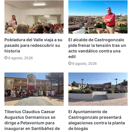
Pobladura del Valle viaja a su
El alcalde de Castrogonzalo
pasado para redescubrir su
pide frenar la tensión tras un
historia
acto vandálico contra una
edil
6 agosto, 2026
6 agosto, 2026
Tiberius Claudius Caesar
El Ayuntamiento de
Augustus Germanicus se
Castrogonzalo presentará
dirige a Petavonium para
alegaciones contra la planta
inaugurar en Santibáñez de
de biogás