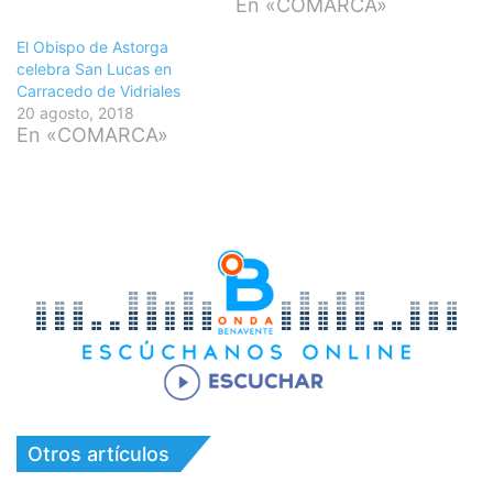
En «COMARCA»
El Obispo de Astorga
celebra San Lucas en
Carracedo de Vidriales
20 agosto, 2018
En «COMARCA»
Otros artículos