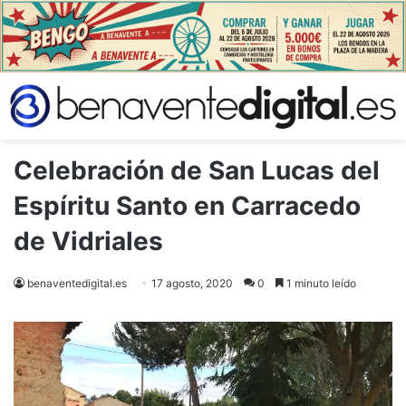
Celebración de San Lucas del
Espíritu Santo en Carracedo
de Vidriales
benaventedigital.es
17 agosto, 2020
0
1 minuto leído