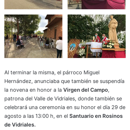
Al terminar la misma, el párroco Miguel
Hernández, anunciaba que también se suspendía
la novena en honor a la
Virgen del Campo
,
patrona del Valle de Vidriales, donde también se
celebrará una ceremonia en su honor el día 29 de
agosto a las 13:00 h, en el
Santuario en Rosinos
de Vidriales.