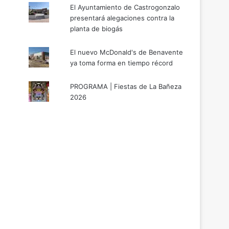
El Ayuntamiento de Castrogonzalo
presentará alegaciones contra la
planta de biogás
El nuevo McDonald's de Benavente
ya toma forma en tiempo récord
PROGRAMA | Fiestas de La Bañeza
2026