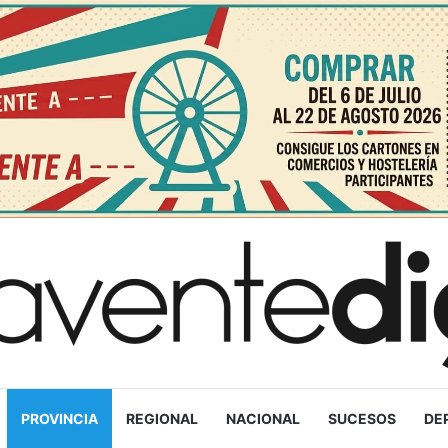
PROVINCIA
REGIONAL
NACIONAL
SUCESOS
DE