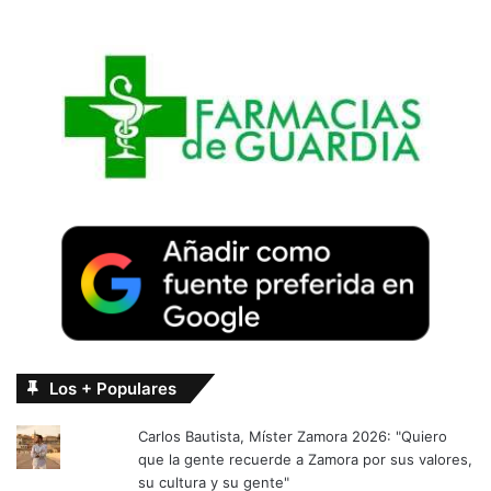
Los + Populares
Carlos Bautista, Míster Zamora 2026: "Quiero
que la gente recuerde a Zamora por sus valores,
su cultura y su gente"