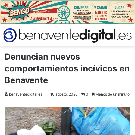
Denuncian nuevos
comportamientos incívicos en
Benavente
benaventedigital.es
10 agosto, 2020
0
Menos de un minuto