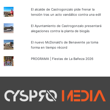
El alcalde de Castrogonzalo pide frenar la
tensión tras un acto vandálico contra una edil
El Ayuntamiento de Castrogonzalo presentará
alegaciones contra la planta de biogás
El nuevo McDonald's de Benavente ya toma
forma en tiempo récord
PROGRAMA | Fiestas de La Bañeza 2026