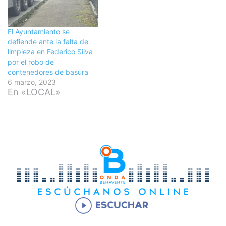
El Ayuntamiento se
defiende ante la falta de
limpieza en Federico Silva
por el robo de
contenedores de basura
6 marzo, 2023
En «LOCAL»