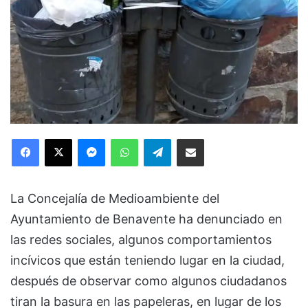
Facebook
X
Messenger
WhatsApp
Telegram
Compartir via Email
La Concejalía de Medioambiente del
Ayuntamiento de Benavente ha denunciado en
las redes sociales, algunos comportamientos
incívicos que están teniendo lugar en la ciudad,
después de observar como algunos ciudadanos
tiran la basura en las papeleras, en lugar de los