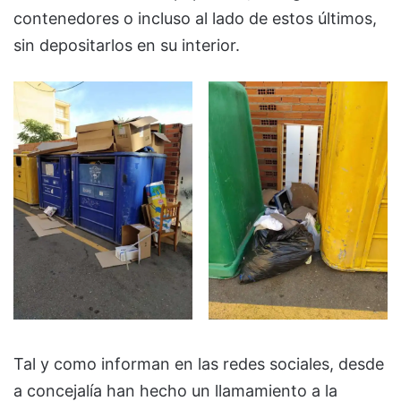
contenedores o incluso al lado de estos últimos,
sin depositarlos en su interior.
Tal y como informan en las redes sociales, desde
a concejalía han hecho un llamamiento a la