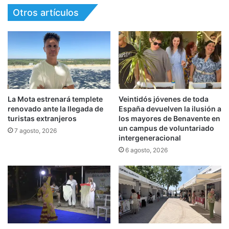
Otros artículos
La Mota estrenará templete
Veintidós jóvenes de toda
renovado ante la llegada de
España devuelven la ilusión a
turistas extranjeros
los mayores de Benavente en
un campus de voluntariado
7 agosto, 2026
intergeneracional
6 agosto, 2026