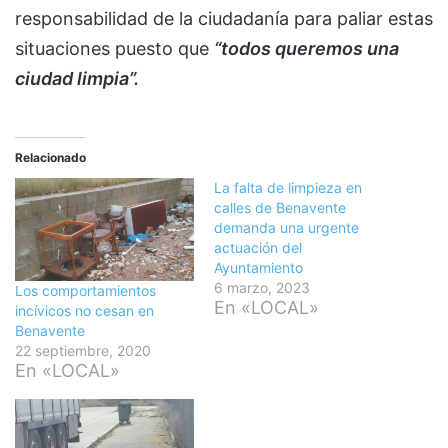
responsabilidad de la ciudadanía para paliar estas
situaciones puesto que
“todos queremos una
ciudad limpia”.
Relacionado
La falta de limpieza en
calles de Benavente
demanda una urgente
actuación del
Ayuntamiento
6 marzo, 2023
Los comportamientos
En «LOCAL»
incívicos no cesan en
Benavente
22 septiembre, 2020
En «LOCAL»