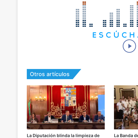
Otros artículos
La Diputación blinda la limpieza de
La Banda d