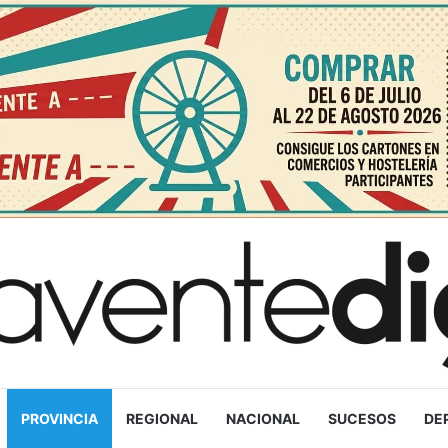
PROVINCIA
REGIONAL
NACIONAL
SUCESOS
DE