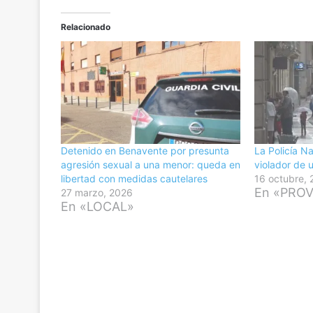
Relacionado
Detenido en Benavente por presunta
La Policía N
agresión sexual a una menor: queda en
violador de 
libertad con medidas cautelares
16 octubre,
En «PROV
27 marzo, 2026
En «LOCAL»