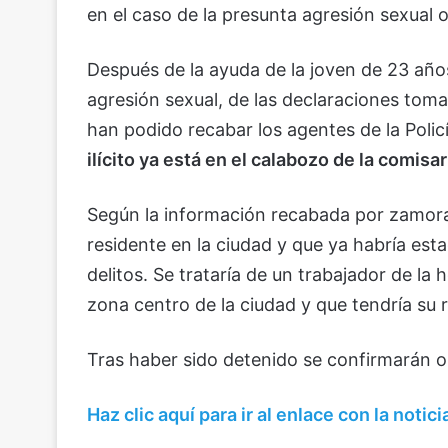
en el caso de la presunta agresión sexual o
Después de la ayuda de la joven de 23 año
agresión sexual, de las declaraciones toma
han podido recabar los agentes de la Polic
ilícito ya está en el calabozo de la comis
Según la información recabada por zamora
residente en la ciudad y que ya habría est
delitos. Se trataría de un trabajador de la
zona centro de la ciudad y que tendría su r
Tras haber sido detenido se confirmarán o
Haz clic aquí para ir al enlace con la notici