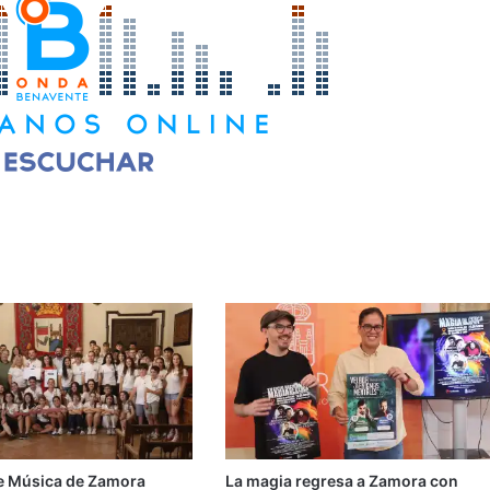
e Música de Zamora
La magia regresa a Zamora con