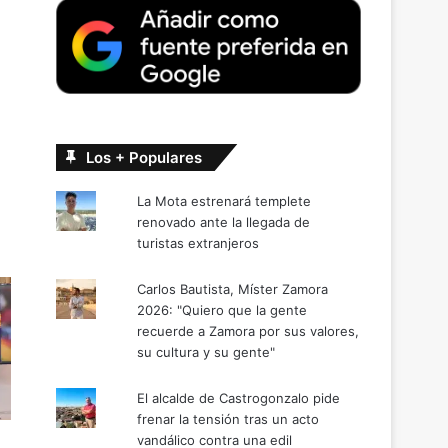
Los + Populares
La Mota estrenará templete
renovado ante la llegada de
turistas extranjeros
Carlos Bautista, Míster Zamora
2026: "Quiero que la gente
recuerde a Zamora por sus valores,
su cultura y su gente"
El alcalde de Castrogonzalo pide
frenar la tensión tras un acto
vandálico contra una edil