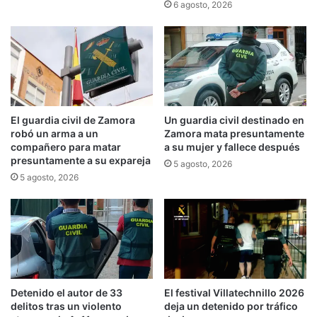
6 agosto, 2026
El guardia civil de Zamora
Un guardia civil destinado en
robó un arma a un
Zamora mata presuntamente
compañero para matar
a su mujer y fallece después
presuntamente a su expareja
5 agosto, 2026
5 agosto, 2026
Detenido el autor de 33
El festival Villatechnillo 2026
delitos tras un violento
deja un detenido por tráfico