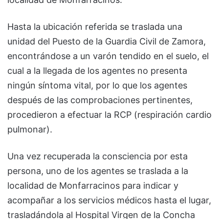
Hasta la ubicación referida se traslada una
unidad del Puesto de la Guardia Civil de Zamora,
encontrándose a un varón tendido en el suelo, el
cual a la llegada de los agentes no presenta
ningún síntoma vital, por lo que los agentes
después de las comprobaciones pertinentes,
procedieron a efectuar la RCP (respiración cardio
pulmonar).
Una vez recuperada la consciencia por esta
persona, uno de los agentes se traslada a la
localidad de Monfarracinos para indicar y
acompañar a los servicios médicos hasta el lugar,
trasladándola al Hospital Virgen de la Concha