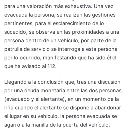
para una valoración más exhaustiva. Una vez
evacuada la persona, se realizan las gestiones
pertinentes, para el esclarecimiento de lo
sucedido, se observa en las proximidades a una
persona dentro de un vehículo, por parte de la
patrulla de servicio se interroga a esta persona
por lo ocurrido, manifestando que ha sido él el
que ha avisado al 112.
Llegando a la conclusión que, tras una discusión
por una deuda monetaria entre las dos personas,
(evacuado y el alertante), en un momento de la
riña cuando el alertante se dispone a abandonar
el lugar en su vehículo, la persona evacuada se
agarró a la manilla de la puerta del vehículo,