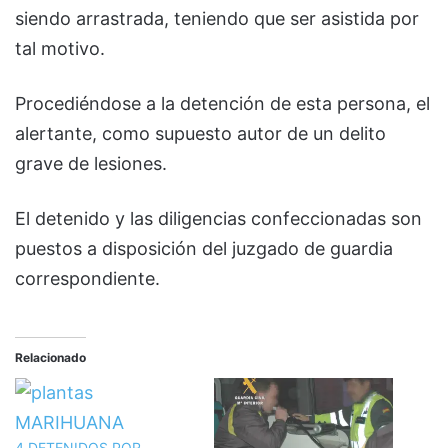
siendo arrastrada, teniendo que ser asistida por
tal motivo.
Procediéndose a la detención de esta persona, el
alertante, como supuesto autor de un delito
grave de lesiones.
El detenido y las diligencias confeccionadas son
puestos a disposición del juzgado de guardia
correspondiente.
Relacionado
4 DETENIDOS POR