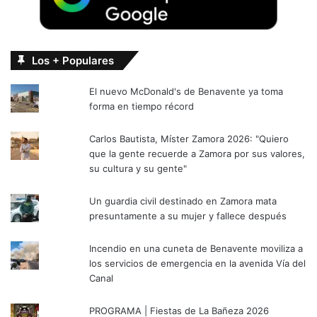
Los + Populares
El nuevo McDonald's de Benavente ya toma
forma en tiempo récord
Carlos Bautista, Míster Zamora 2026: "Quiero
que la gente recuerde a Zamora por sus valores,
su cultura y su gente"
Un guardia civil destinado en Zamora mata
presuntamente a su mujer y fallece después
Incendio en una cuneta de Benavente moviliza a
los servicios de emergencia en la avenida Vía del
Canal
PROGRAMA | Fiestas de La Bañeza 2026