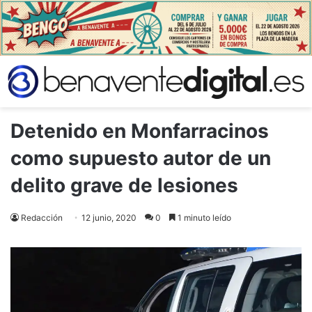
Detenido en Monfarracinos
como supuesto autor de un
delito grave de lesiones
Redacción
12 junio, 2020
0
1 minuto leído