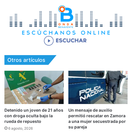
Otros artículos
Detenido un joven de 21 años
Un mensaje de auxilio
con droga oculta bajo la
permitió rescatar en Zamora
rueda de repuesto
a una mujer secuestrada por
su pareja
6 agosto, 2026