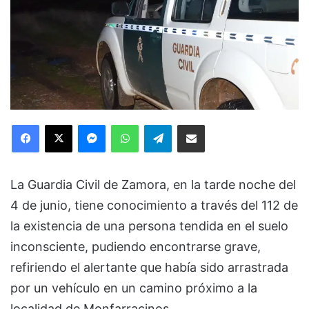
Facebook
X
Messenger
WhatsApp
Telegram
Compartir via Email
La Guardia Civil de Zamora, en la tarde noche del
4 de junio, tiene conocimiento a través del 112 de
la existencia de una persona tendida en el suelo
inconsciente, pudiendo encontrarse grave,
refiriendo el alertante que había sido arrastrada
por un vehículo en un camino próximo a la
localidad de Monfarracinos.