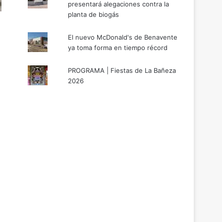
presentará alegaciones contra la
planta de biogás
El nuevo McDonald's de Benavente
ya toma forma en tiempo récord
PROGRAMA | Fiestas de La Bañeza
2026