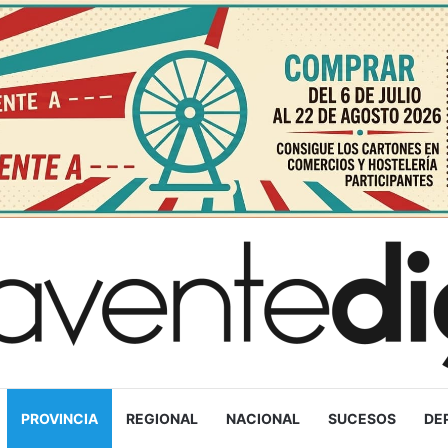
PROVINCIA
REGIONAL
NACIONAL
SUCESOS
DE