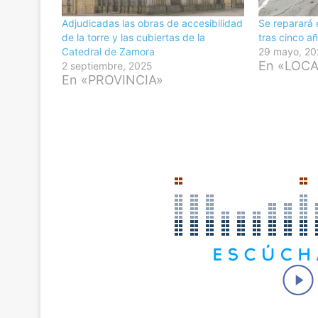
Adjudicadas las obras de accesibilidad
Se reparará e
de la torre y las cubiertas de la
tras cinco 
Catedral de Zamora
29 mayo, 20
En «LOC
2 septiembre, 2025
En «PROVINCIA»