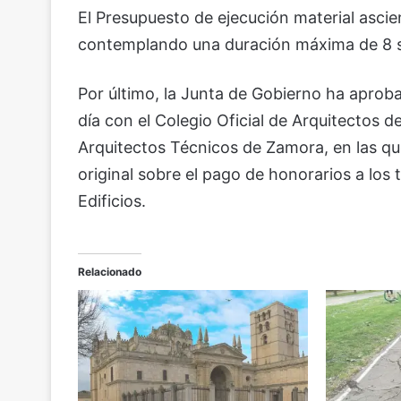
El Presupuesto de ejecución material ascie
contemplando una duración máxima de 8 
Por último, la Junta de Gobierno ha apro
día con el Colegio Oficial de Arquitectos d
Arquitectos Técnicos de Zamora, en las qu
original sobre el pago de honorarios a los
Edificios.
Relacionado