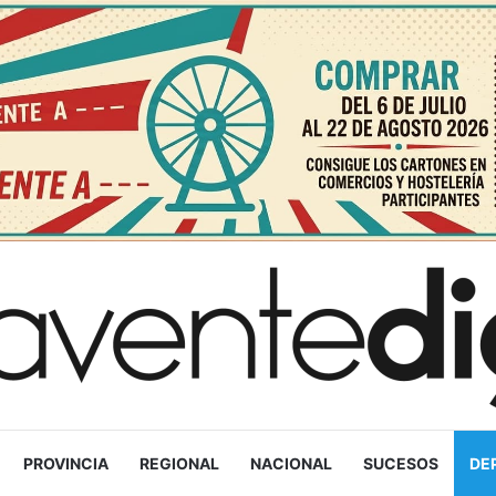
PROVINCIA
REGIONAL
NACIONAL
SUCESOS
DE