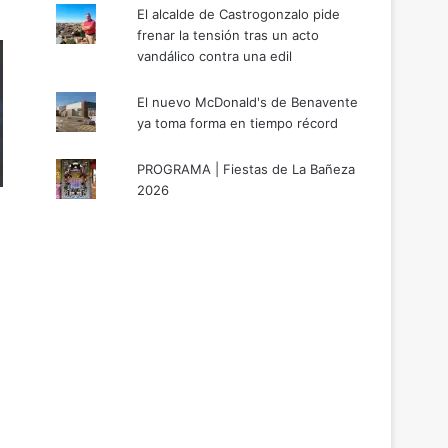
El alcalde de Castrogonzalo pide
frenar la tensión tras un acto
vandálico contra una edil
El nuevo McDonald's de Benavente
ya toma forma en tiempo récord
PROGRAMA | Fiestas de La Bañeza
2026