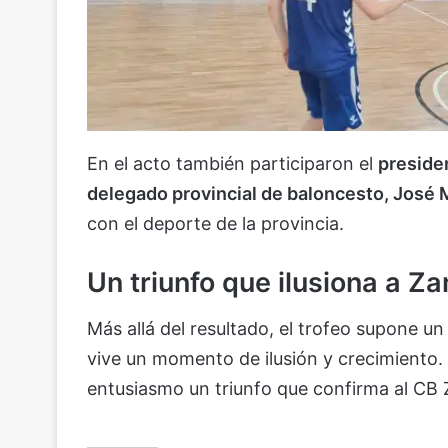
En el acto también participaron el
preside
delegado provincial de baloncesto, José
con el deporte de la provincia.
Un triunfo que ilusiona a Z
Más allá del resultado, el trofeo supone u
vive un momento de ilusión y crecimiento.
entusiasmo un triunfo que confirma al CB 