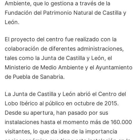
Ambiente, que lo gestiona a través de la
Fundación del Patrimonio Natural de Castilla y
León.
El proyecto del centro fue realizado con la
colaboración de diferentes administraciones,
tales como la Junta de Castilla y León, el
Ministerio de Medio Ambiente y el Ayuntamiento
de Puebla de Sanabria.
La Junta de Castilla y León abrió el Centro del
Lobo Ibérico al público en octubre de 2015.
Desde su apertura, han pasado por sus
instalaciones hasta el momento más de 160.000
visitantes, lo que da idea de la importancia