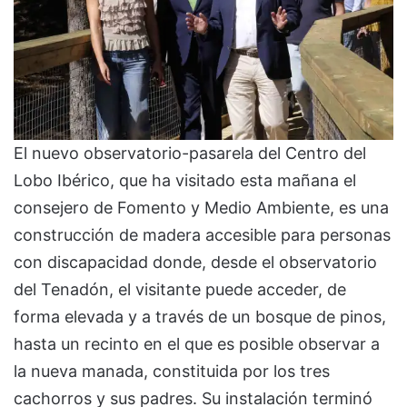
El nuevo observatorio-pasarela del Centro del
Lobo Ibérico, que ha visitado esta mañana el
consejero de Fomento y Medio Ambiente, es una
construcción de madera accesible para personas
con discapacidad donde, desde el observatorio
del Tenadón, el visitante puede acceder, de
forma elevada y a través de un bosque de pinos,
hasta un recinto en el que es posible observar a
la nueva manada, constituida por los tres
cachorros y sus padres. Su instalación terminó