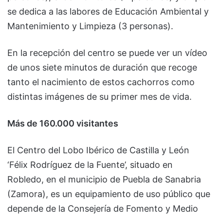
se dedica a las labores de Educación Ambiental y
Mantenimiento y Limpieza (3 personas).
En la recepción del centro se puede ver un vídeo
de unos siete minutos de duración que recoge
tanto el nacimiento de estos cachorros como
distintas imágenes de su primer mes de vida.
Más de 160.000 visitantes
El Centro del Lobo Ibérico de Castilla y León
‘Félix Rodríguez de la Fuente’, situado en
Robledo, en el municipio de Puebla de Sanabria
(Zamora), es un equipamiento de uso público que
depende de la Consejería de Fomento y Medio