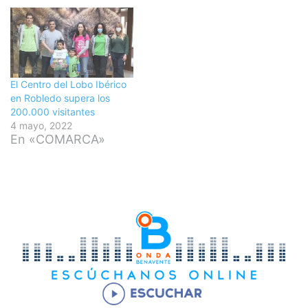
El Centro del Lobo Ibérico
en Robledo supera los
200.000 visitantes
4 mayo, 2022
En «COMARCA»