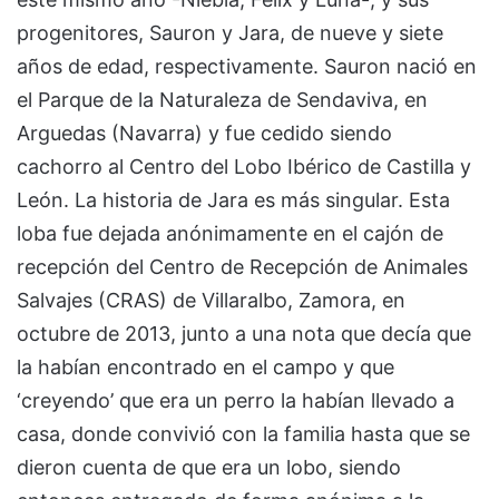
progenitores, Sauron y Jara, de nueve y siete
años de edad, respectivamente. Sauron nació en
el Parque de la Naturaleza de Sendaviva, en
Arguedas (Navarra) y fue cedido siendo
cachorro al Centro del Lobo Ibérico de Castilla y
León. La historia de Jara es más singular. Esta
loba fue dejada anónimamente en el cajón de
recepción del Centro de Recepción de Animales
Salvajes (CRAS) de Villaralbo, Zamora, en
octubre de 2013, junto a una nota que decía que
la habían encontrado en el campo y que
‘creyendo’ que era un perro la habían llevado a
casa, donde convivió con la familia hasta que se
dieron cuenta de que era un lobo, siendo