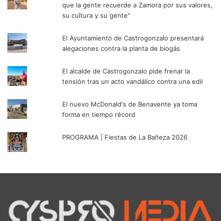
que la gente recuerde a Zamora por sus valores,
su cultura y su gente"
El Ayuntamiento de Castrogonzalo presentará
alegaciones contra la planta de biogás
El alcalde de Castrogonzalo pide frenar la
tensión tras un acto vandálico contra una edil
El nuevo McDonald's de Benavente ya toma
forma en tiempo récord
PROGRAMA | Fiestas de La Bañeza 2026