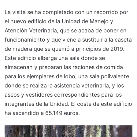
La visita se ha completado con un recorrido por
el nuevo edificio de la Unidad de Manejo y
Atención Veterinaria, que se acaba de poner en
funcionamiento y que viene a sustituir a la caseta
de madera que se quemó a principios de 2019.
Este edificio alberga una sala donde se
almacenan y preparan las raciones de comida
para los ejemplares de lobo, una sala polivalente
donde se realiza la asistencia veterinaria, y los
aseos y vestidores correspondientes para los
integrantes de la Unidad. El coste de este edificio
ha ascendido a 65.149 euros.