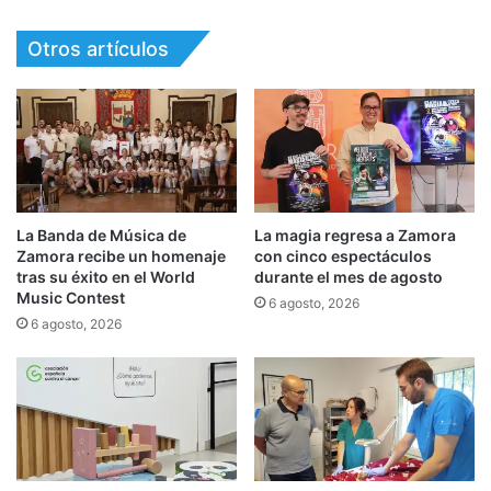
Otros artículos
La Banda de Música de
La magia regresa a Zamora
Zamora recibe un homenaje
con cinco espectáculos
tras su éxito en el World
durante el mes de agosto
Music Contest
6 agosto, 2026
6 agosto, 2026