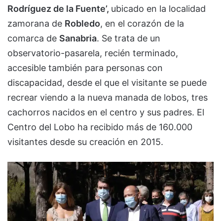
Rodríguez de la Fuente’,
ubicado en la localidad
zamorana de
Robledo
, en el corazón de la
comarca de
Sanabria
. Se trata de un
observatorio-pasarela, recién terminado,
accesible también para personas con
discapacidad, desde el que el visitante se puede
recrear viendo a la nueva manada de lobos, tres
cachorros nacidos en el centro y sus padres. El
Centro del Lobo ha recibido más de 160.000
visitantes desde su creación en 2015.