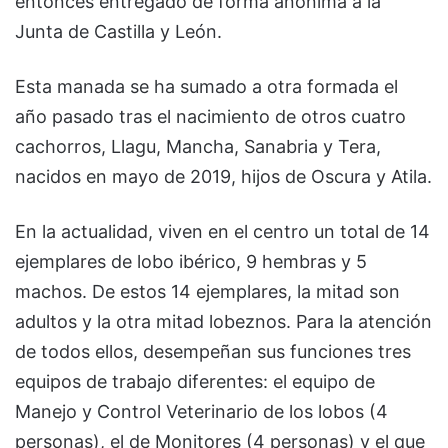
entonces entregado de forma anónima a la
Junta de Castilla y León.
Esta manada se ha sumado a otra formada el
año pasado tras el nacimiento de otros cuatro
cachorros, Llagu, Mancha, Sanabria y Tera,
nacidos en mayo de 2019, hijos de Oscura y Atila.
En la actualidad, viven en el centro un total de 14
ejemplares de lobo ibérico, 9 hembras y 5
machos. De estos 14 ejemplares, la mitad son
adultos y la otra mitad lobeznos. Para la atención
de todos ellos, desempeñan sus funciones tres
equipos de trabajo diferentes: el equipo de
Manejo y Control Veterinario de los lobos (4
personas), el de Monitores (4 personas) y el que