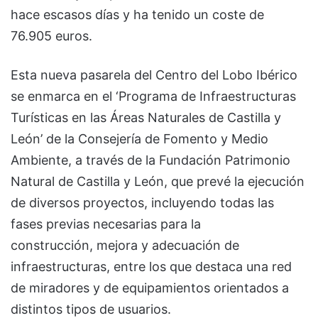
hace escasos días y ha tenido un coste de
76.905 euros.
Esta nueva pasarela del Centro del Lobo Ibérico
se enmarca en el ‘Programa de Infraestructuras
Turísticas en las Áreas Naturales de Castilla y
León’ de la Consejería de Fomento y Medio
Ambiente, a través de la Fundación Patrimonio
Natural de Castilla y León, que prevé la ejecución
de diversos proyectos, incluyendo todas las
fases previas necesarias para la
construcción, mejora y adecuación de
infraestructuras, entre los que destaca una red
de miradores y de equipamientos orientados a
distintos tipos de usuarios.