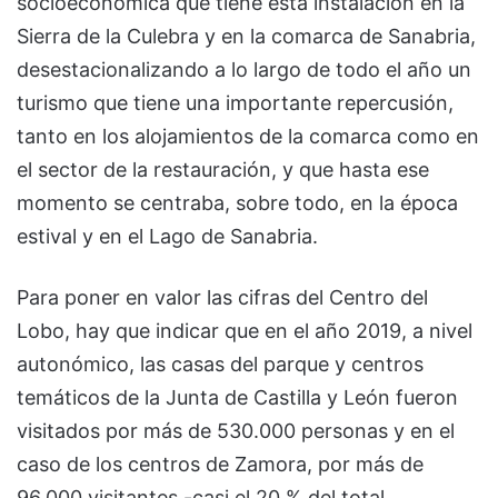
socioeconómica que tiene esta instalación en la
Sierra de la Culebra y en la comarca de Sanabria,
desestacionalizando a lo largo de todo el año un
turismo que tiene una importante repercusión,
tanto en los alojamientos de la comarca como en
el sector de la restauración, y que hasta ese
momento se centraba, sobre todo, en la época
estival y en el Lago de Sanabria.
Para poner en valor las cifras del Centro del
Lobo, hay que indicar que en el año 2019, a nivel
autonómico, las casas del parque y centros
temáticos de la Junta de Castilla y León fueron
visitados por más de 530.000 personas y en el
caso de los centros de Zamora, por más de
96.000 visitantes -casi el 20 % del total