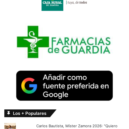
Los + Populares
Carlos Bautista, Míster Zamora 2026: "Quiero