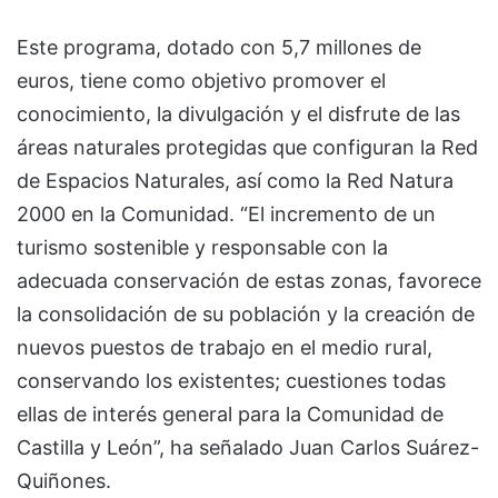
Este programa, dotado con 5,7 millones de
euros, tiene como objetivo promover el
conocimiento, la divulgación y el disfrute de las
áreas naturales protegidas que configuran la Red
de Espacios Naturales, así como la Red Natura
2000 en la Comunidad. “El incremento de un
turismo sostenible y responsable con la
adecuada conservación de estas zonas, favorece
la consolidación de su población y la creación de
nuevos puestos de trabajo en el medio rural,
conservando los existentes; cuestiones todas
ellas de interés general para la Comunidad de
Castilla y León”, ha señalado Juan Carlos Suárez-
Quiñones.