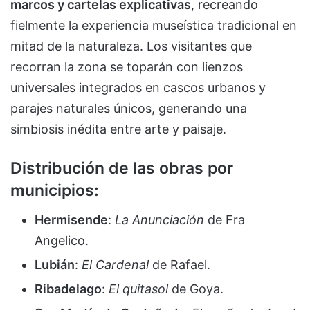
marcos y cartelas explicativas
, recreando
fielmente la experiencia museística tradicional en
mitad de la naturaleza. Los visitantes que
recorran la zona se toparán con lienzos
universales integrados en cascos urbanos y
parajes naturales únicos, generando una
simbiosis inédita entre arte y paisaje.
Distribución de las obras por
municipios:
Hermisende
:
La Anunciación
de Fra
Angelico.
Lubián
:
El Cardenal
de Rafael.
Ribadelago
:
El quitasol
de Goya.