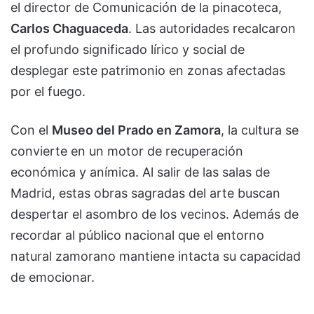
el director de Comunicación de la pinacoteca,
Carlos Chaguaceda
. Las autoridades recalcaron
el profundo significado lírico y social de
desplegar este patrimonio en zonas afectadas
por el fuego.
Con el
Museo del Prado en Zamora
, la cultura se
convierte en un motor de recuperación
económica y anímica. Al salir de las salas de
Madrid, estas obras sagradas del arte buscan
despertar el asombro de los vecinos. Además de
recordar al público nacional que el entorno
natural zamorano mantiene intacta su capacidad
de emocionar.