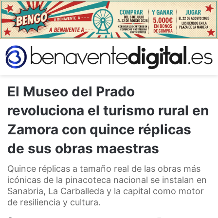
El Museo del Prado
revoluciona el turismo rural en
Zamora con quince réplicas
de sus obras maestras
Quince réplicas a tamaño real de las obras más
icónicas de la pinacoteca nacional se instalan en
Sanabria, La Carballeda y la capital como motor
de resiliencia y cultura.