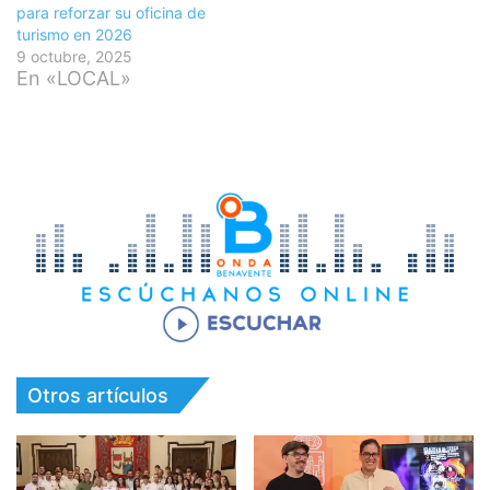
para reforzar su oficina de
turismo en 2026
9 octubre, 2025
En «LOCAL»
Otros artículos