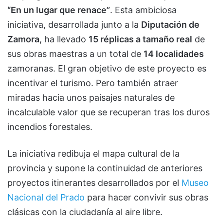
“En un lugar que renace”
. Esta ambiciosa
iniciativa, desarrollada junto a la
Diputación de
Zamora
, ha llevado
15 réplicas a tamaño real
de
sus obras maestras a un total de
14 localidades
zamoranas. El gran objetivo de este proyecto es
incentivar el turismo. Pero también atraer
miradas hacia unos paisajes naturales de
incalculable valor que se recuperan tras los duros
incendios forestales.
La iniciativa redibuja el mapa cultural de la
provincia y supone la continuidad de anteriores
proyectos itinerantes desarrollados por el
Museo
Nacional del Prado
para hacer convivir sus obras
clásicas con la ciudadanía al aire libre.