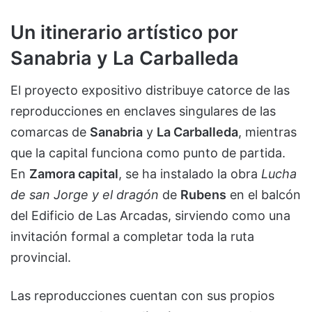
Un itinerario artístico por
Sanabria y La Carballeda
El proyecto expositivo distribuye catorce de las
reproducciones en enclaves singulares de las
comarcas de
Sanabria
y
La Carballeda
, mientras
que la capital funciona como punto de partida.
En
Zamora capital
, se ha instalado la obra
Lucha
de san Jorge y el dragón
de
Rubens
en el balcón
del Edificio de Las Arcadas, sirviendo como una
invitación formal a completar toda la ruta
provincial.
Las reproducciones cuentan con sus propios