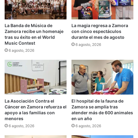
La Banda de Música de
La magia regresa a Zamora
Zamora recibe un homenaje
con cinco espectáculos
tras su éxito en el World
durante el mes de agosto
Music Contest
6 agosto, 2026
6 agosto, 2026
La Asociación Contra el
El hospital de la fauna de
Cáncer en Zamora refuerza el
Zamora se amplía tras
apoyo a las familias con
atender más de 600 animales
menores
en un año
6 agosto, 2026
6 agosto, 2026