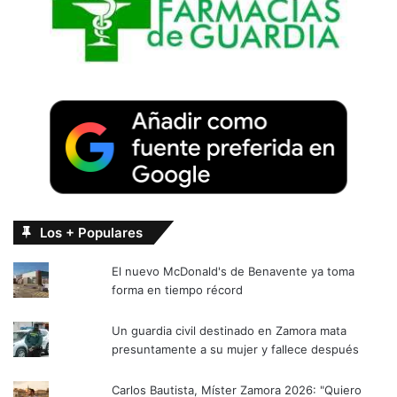
Los + Populares
El nuevo McDonald's de Benavente ya toma
forma en tiempo récord
Un guardia civil destinado en Zamora mata
presuntamente a su mujer y fallece después
Carlos Bautista, Míster Zamora 2026: "Quiero