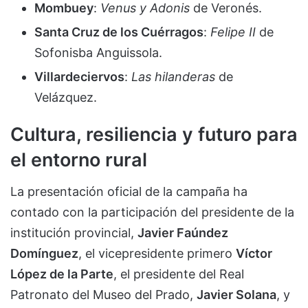
Mombuey
:
Venus y Adonis
de Veronés.
Santa Cruz de los Cuérragos
:
Felipe II
de
Sofonisba Anguissola.
Villardeciervos
:
Las hilanderas
de
Velázquez.
Cultura, resiliencia y futuro para
el entorno rural
La presentación oficial de la campaña ha
contado con la participación del presidente de la
institución provincial,
Javier Faúndez
Domínguez
, el vicepresidente primero
Víctor
López de la Parte
, el presidente del Real
Patronato del Museo del Prado,
Javier Solana
, y