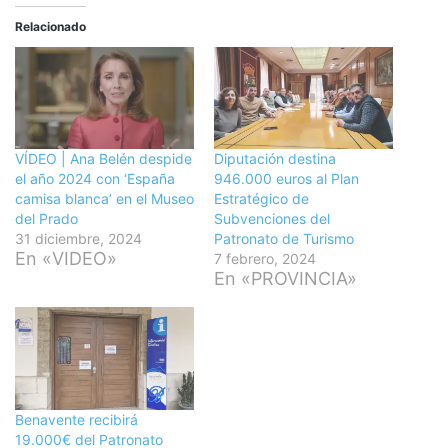
Relacionado
VÍDEO | Ana Belén despide
Diputación destina
el año 2024 con ‘España
946.000 euros al Plan
camisa blanca’ en el Museo
Estratégico de
del Prado
Subvenciones del
31 diciembre, 2024
Patronato de Turismo
En «VIDEO»
7 febrero, 2024
En «PROVINCIA»
Benavente recibirá
19.000€ del Patronato