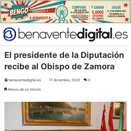
El presidente de la Diputación
recibe al Obispo de Zamora
benaventedigital.es
17 diciembre, 2020
0
Menos de un minuto