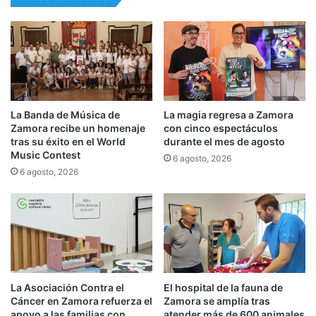
La Banda de Música de
La magia regresa a Zamora
Zamora recibe un homenaje
con cinco espectáculos
tras su éxito en el World
durante el mes de agosto
Music Contest
6 agosto, 2026
6 agosto, 2026
La Asociación Contra el
El hospital de la fauna de
Cáncer en Zamora refuerza el
Zamora se amplía tras
apoyo a las familias con
atender más de 600 animales