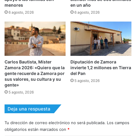
menores
en un año
6 agosto, 2026
6 agosto, 2026
Carlos Bautista, Míster
Diputación de Zamora
Zamora 2026: «Quiero que la
invierte 1,2 millones en Tierra
gente recuerde a Zamora por
del Pan
sus valores, su cultura y su
5 agosto, 2026
gente»
5 agosto, 2026
Deja una respuesta
Tu dirección de correo electrónico no será publicada.
Los campos
obligatorios están marcados con
*