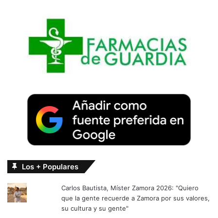
Los + Populares
Carlos Bautista, Míster Zamora 2026: "Quiero
que la gente recuerde a Zamora por sus valores,
su cultura y su gente"