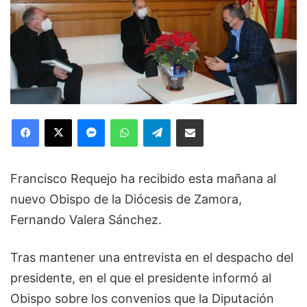
Facebook
X
Messenger
WhatsApp
Telegram
Compartir via Email
Francisco Requejo ha recibido esta mañana al
nuevo Obispo de la Diócesis de Zamora,
Fernando Valera Sánchez.
Tras mantener una entrevista en el despacho del
presidente, en el que el presidente informó al
Obispo sobre los convenios que la Diputación