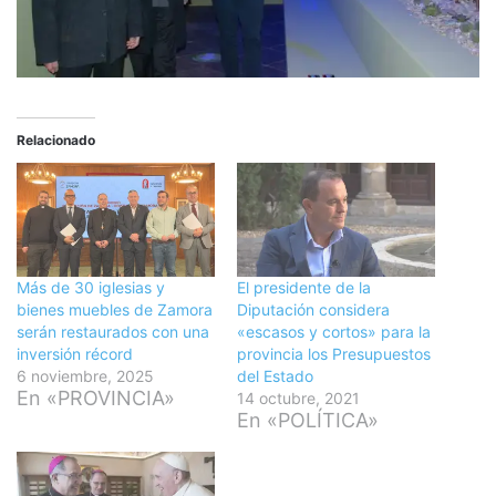
Relacionado
Más de 30 iglesias y
El presidente de la
bienes muebles de Zamora
Diputación considera
serán restaurados con una
«escasos y cortos» para la
inversión récord
provincia los Presupuestos
6 noviembre, 2025
del Estado
En «PROVINCIA»
14 octubre, 2021
En «POLÍTICA»