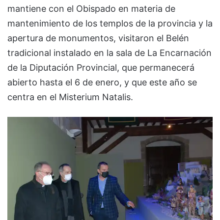
mantiene con el Obispado en materia de
mantenimiento de los templos de la provincia y la
apertura de monumentos, visitaron el Belén
tradicional instalado en la sala de La Encarnación
de la Diputación Provincial, que permanecerá
abierto hasta el 6 de enero, y que este año se
centra en el Misterium Natalis.