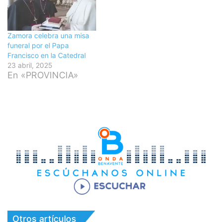
Zamora celebra una misa
funeral por el Papa
Francisco en la Catedral
23 abril, 2025
En «PROVINCIA»
Otros artículos