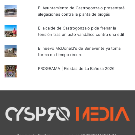
El Ayuntamiento de Castrogonzalo presentará
alegaciones contra la planta de biogás
El alcalde de Castrogonzalo pide frenar la
tensión tras un acto vandálico contra una edil
El nuevo McDonald's de Benavente ya toma
forma en tiempo récord
PROGRAMA | Fiestas de La Bañeza 2026