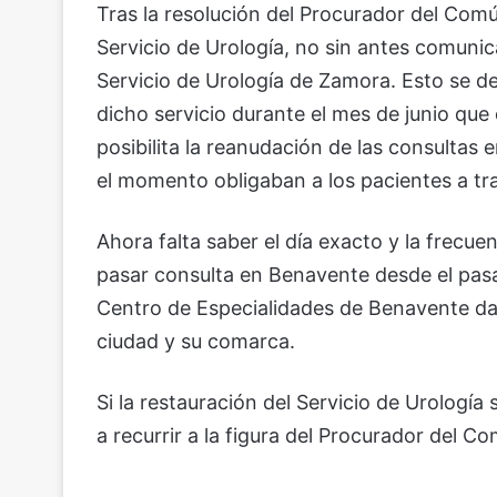
Tras la resolución del Procurador del Comú
Servicio de Urología, no sin antes comunic
Servicio de Urología de Zamora. Esto se de
dicho servicio durante el mes de junio que d
posibilita la reanudación de las consultas
el momento obligaban a los pacientes a tr
Ahora falta saber el día exacto y la frecuen
pasar consulta en Benavente desde el pasa
Centro de Especialidades de Benavente dand
ciudad y su comarca.
Si la restauración del Servicio de Urologí
a recurrir a la figura del Procurador del C