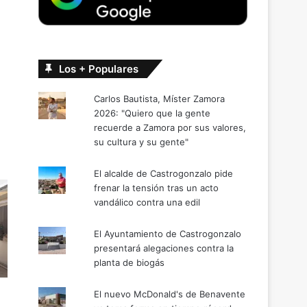
Los + Populares
Carlos Bautista, Míster Zamora
2026: "Quiero que la gente
recuerde a Zamora por sus valores,
su cultura y su gente"
El alcalde de Castrogonzalo pide
frenar la tensión tras un acto
vandálico contra una edil
El Ayuntamiento de Castrogonzalo
presentará alegaciones contra la
planta de biogás
El nuevo McDonald's de Benavente