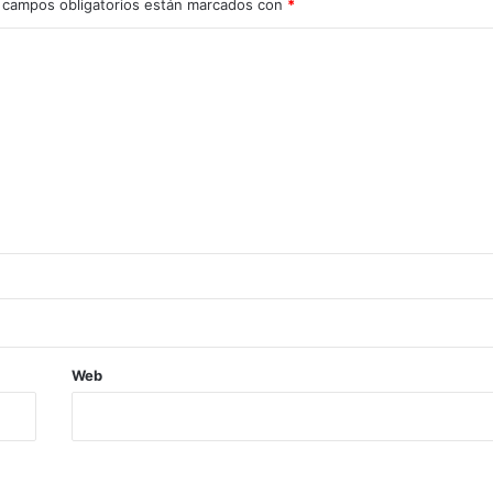
 campos obligatorios están marcados con
*
Web