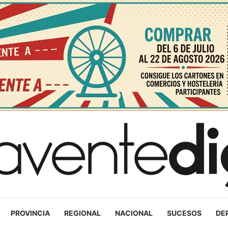
PROVINCIA
REGIONAL
NACIONAL
SUCESOS
DE