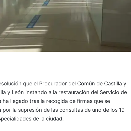
esolución que el Procurador del Común de Castilla y
lla y León instando a la restauración del Servicio de
ha llegado tras la recogida de firmas que se
por la supresión de las consultas de uno de los 19
pecialidades de la ciudad.