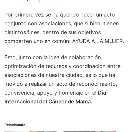
Por primera vez se ha querido hacer un acto
conjunto con asociaciones, que si bien, tienen
distintos fines, dentro de sus objetivos
comparten uno en común: AYUDA A LA MUJER.
Esto, junto con la idea de colaboración,
optimización de recursos y coordinación entre
asociaciones de nuestra ciudad, es lo que ha
movido a realizar un acto de reconocimiento,
convivencia, apoyo y homenaje en el
Día
Internacional del Cáncer de Mama.
Relacionado