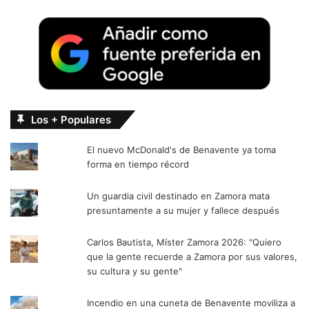
Los + Populares
El nuevo McDonald's de Benavente ya toma
forma en tiempo récord
Un guardia civil destinado en Zamora mata
presuntamente a su mujer y fallece después
Carlos Bautista, Míster Zamora 2026: "Quiero
que la gente recuerde a Zamora por sus valores,
su cultura y su gente"
Incendio en una cuneta de Benavente moviliza a