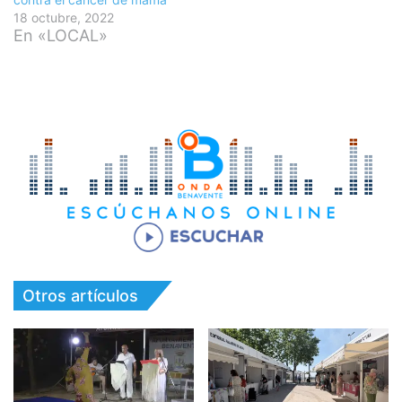
18 octubre, 2022
En «LOCAL»
Otros artículos