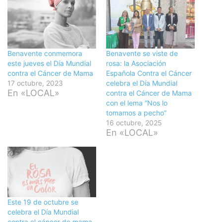
Benavente conmemora
Benavente se viste de
este jueves el Día Mundial
rosa: la Asociación
contra el Cáncer de Mama
Española Contra el Cáncer
17 octubre, 2023
celebra el Día Mundial
En «LOCAL»
contra el Cáncer de Mama
con el lema “Nos lo
tomamos a pecho”
16 octubre, 2025
En «LOCAL»
Este 19 de octubre se
celebra el Día Mundial
contra el cáncer de mama