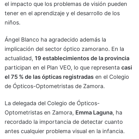
el impacto que los problemas de visión pueden
tener en el aprendizaje y el desarrollo de los
niños.
Ángel Blanco ha agradecido además la
implicación del sector óptico zamorano. En la
actualidad,
19 establecimientos de la provincia
participan en el Plan VEO, lo que representa
casi
el 75 % de las ópticas registradas
en el Colegio
de Ópticos-Optometristas de Zamora.
La delegada del Colegio de Ópticos-
Optometristas en Zamora,
Emma Laguna
, ha
recordado la importancia de detectar cuanto
antes cualquier problema visual en la infancia.