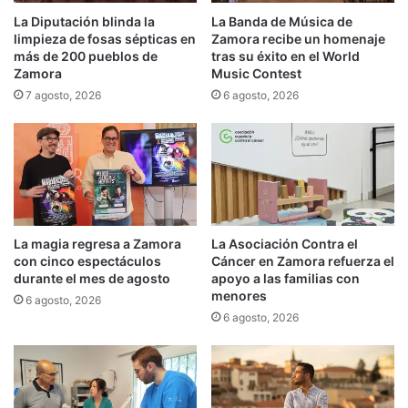
La Diputación blinda la
La Banda de Música de
limpieza de fosas sépticas en
Zamora recibe un homenaje
más de 200 pueblos de
tras su éxito en el World
Zamora
Music Contest
7 agosto, 2026
6 agosto, 2026
La magia regresa a Zamora
La Asociación Contra el
con cinco espectáculos
Cáncer en Zamora refuerza el
durante el mes de agosto
apoyo a las familias con
menores
6 agosto, 2026
6 agosto, 2026