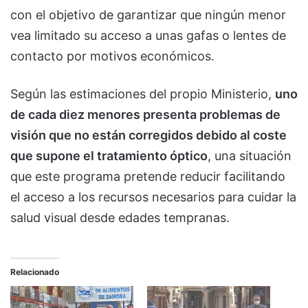
con el objetivo de garantizar que ningún menor
vea limitado su acceso a unas gafas o lentes de
contacto por motivos económicos.
Según las estimaciones del propio Ministerio,
uno
de cada diez menores presenta problemas de
visión que no están corregidos debido al coste
que supone el tratamiento óptico
, una situación
que este programa pretende reducir facilitando
el acceso a los recursos necesarios para cuidar la
salud visual desde edades tempranas.
Relacionado