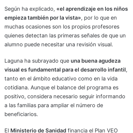
Según ha explicado,
«el aprendizaje en los niños
empieza también por la vista»
, por lo que en
muchas ocasiones son los propios profesores
quienes detectan las primeras señales de que un
alumno puede necesitar una revisión visual.
Laguna ha subrayado que
una buena agudeza
visual es fundamental para el desarrollo infantil
,
tanto en el ámbito educativo como en la vida
cotidiana. Aunque el balance del programa es
positivo, considera necesario seguir informando
a las familias para ampliar el número de
beneficiarios.
El
Ministerio de Sanidad
financia el Plan VEO