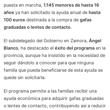
puesta en marcha,
1.145 menores de hasta 16
años
ya han solicitado la ayuda anual de
hasta
100 euros
destinada a la compra de
gafas
graduadas o lentes de contacto
.
El subdelegado del Gobierno en Zamora,
Ángel
Blanco
, ha destacado el
éxito del programa
en la
provincia, aunque ha insistido en la necesidad de
seguir dándolo a conocer para que ninguna
familia que pueda beneficiarse de esta ayuda se
quede sin solicitarla.
El programa permite a las familias recibir una
ayuda económica para adquirir gafas graduadas
o lentes de contacto, contribuyendo así a reducir