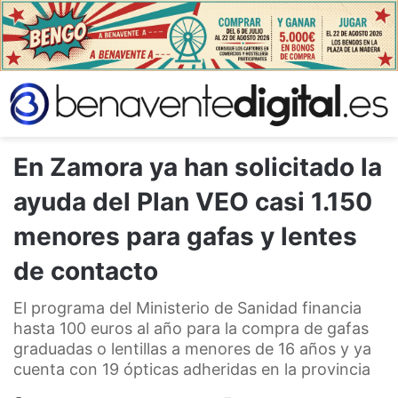
En Zamora ya han solicitado la
ayuda del Plan VEO casi 1.150
menores para gafas y lentes
de contacto
El programa del Ministerio de Sanidad financia
hasta 100 euros al año para la compra de gafas
graduadas o lentillas a menores de 16 años y ya
cuenta con 19 ópticas adheridas en la provincia