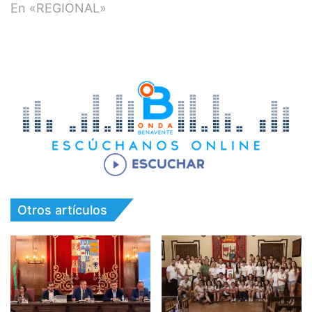
En «REGIONAL»
Otros artículos