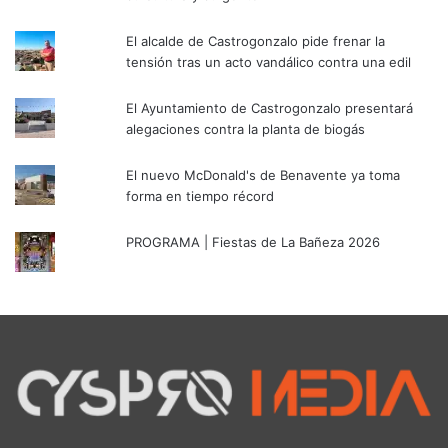
El alcalde de Castrogonzalo pide frenar la
tensión tras un acto vandálico contra una edil
El Ayuntamiento de Castrogonzalo presentará
alegaciones contra la planta de biogás
El nuevo McDonald's de Benavente ya toma
forma en tiempo récord
PROGRAMA | Fiestas de La Bañeza 2026