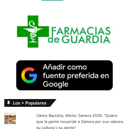
Los + Populares
Carlos Bautista, Míster Zamora 2026: "Quiero
que la gente recuerde a Zamora por sus valores,
su cultura y su gente"