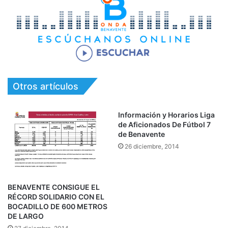
Otros artículos
Información y Horarios Liga
de Aficionados De Fútbol 7
de Benavente
26 diciembre, 2014
BENAVENTE CONSIGUE EL
RÉCORD SOLIDARIO CON EL
BOCADILLO DE 600 METROS
DE LARGO