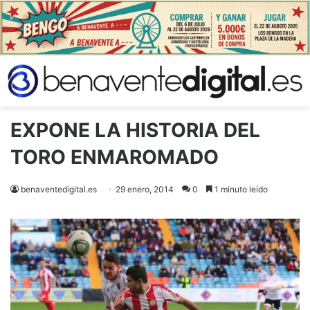
EXPONE LA HISTORIA DEL
TORO ENMAROMADO
benaventedigital.es
29 enero, 2014
0
1 minuto leído