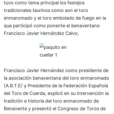
tuvo como tema principal los festejos
tradicionales taurinos como son el toro
enmaromado y el toro embolado de fuego en la
que participó como ponente el benaventano
Francisco Javier Hernández Calvo.
Francisco Javier Hernández como presidente de
la asociación benaventana del toro enmaromado
(A.B.T.E) y Presidente de la Federación Española
del Toro de Cuerda, explicó en su intervención la
tradición e historia del toro enmaromado de
Benavente y presentó el Congreso de Toros de