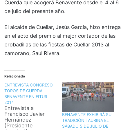
Cuerda que acogerá Benavente desde el 4 al 6
de julio del presente año.
El alcalde de Cuellar, Jesús García, hizo entrega
en el acto del premio al mejor cortador de las
probadillas de las fiestas de Cuellar 2013 al
zamorano, Saúl Rivera.
Relacionado
ENTREVISTA CONGRESO
TOROS DE CUERDA
BENAVENTE EN FITUR
2014
Entrevista a
Francisco Javier
BENAVENTE EXHIBIRÁ SU
Hernández
TRADICIÓN TAURINA EL
(Presidente
SÁBADO 5 DE JULIO DE