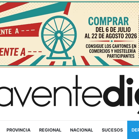
PROVINCIA
REGIONAL
NACIONAL
SUCESOS
DE