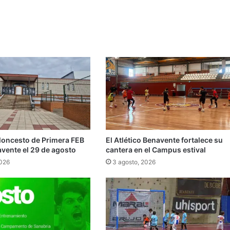
aloncesto de Primera FEB
El Atlético Benavente fortalece su
avente el 29 de agosto
cantera en el Campus estival
2026
3 agosto, 2026