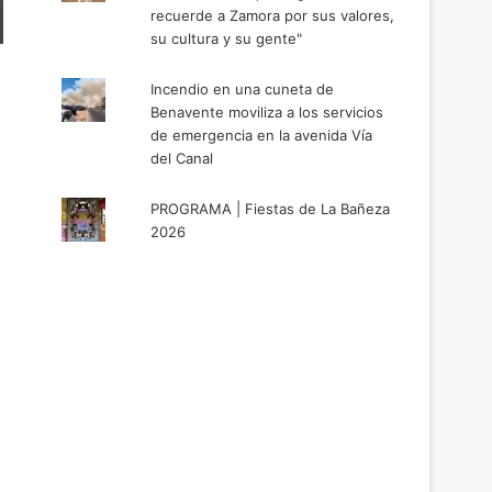
recuerde a Zamora por sus valores,
su cultura y su gente"
Incendio en una cuneta de
Benavente moviliza a los servicios
de emergencia en la avenida Vía
del Canal
PROGRAMA | Fiestas de La Bañeza
2026