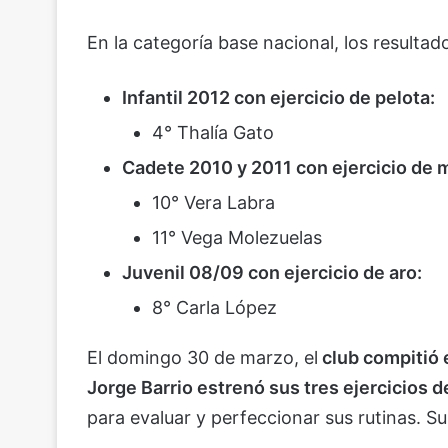
En la categoría base nacional, los resulta
Infantil 2012 con ejercicio de pelota:
4° Thalía Gato
Cadete 2010 y 2011 con ejercicio de 
10° Vera Labra
11° Vega Molezuelas
Juvenil 08/09 con ejercicio de aro:
8° Carla López
El domingo 30 de marzo, el
club compitió 
Jorge Barrio estrenó sus tres ejercicios 
para evaluar y perfeccionar sus rutinas. Su