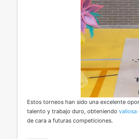
Estos torneos han sido una excelente opor
talento y trabajo duro, obteniendo
valiosa
de cara a futuras competiciones.