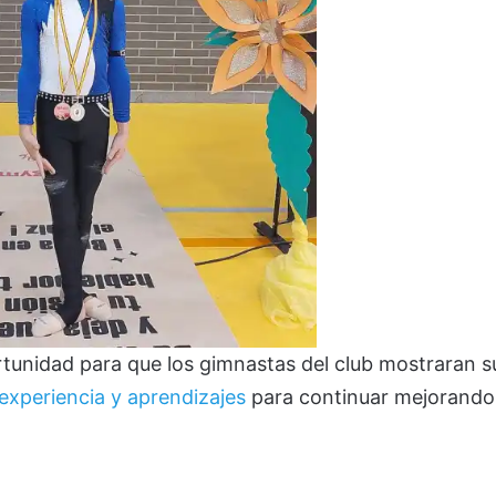
tunidad para que los gimnastas del club mostraran s
 experiencia y aprendizajes
para continuar mejorando