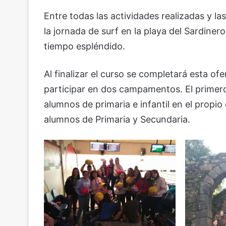
Entre todas las actividades realizadas y la
la jornada de surf en la playa del Sardine
tiempo espléndido.
Al finalizar el curso se completará esta ofe
participar en dos campamentos. El primer
alumnos de primaria e infantil en el propio
alumnos de Primaria y Secundaria.