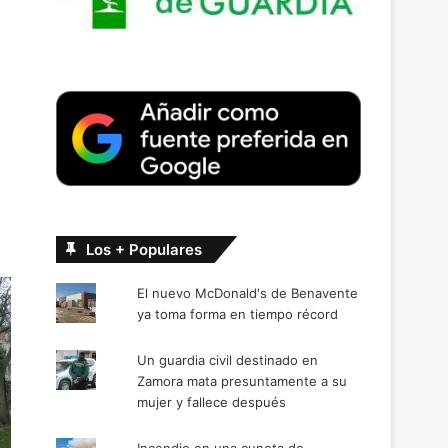
Los + Populares
El nuevo McDonald's de Benavente
ya toma forma en tiempo récord
Un guardia civil destinado en
Zamora mata presuntamente a su
mujer y fallece después