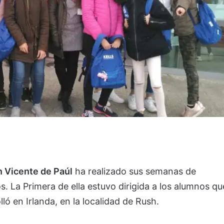
n Vicente de Paúl
ha realizado sus semanas de
os. La Primera de ella estuvo dirigida a los alumnos qu
ló en Irlanda, en la localidad de Rush.