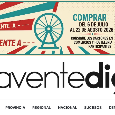
PROVINCIA
REGIONAL
NACIONAL
SUCESOS
DE