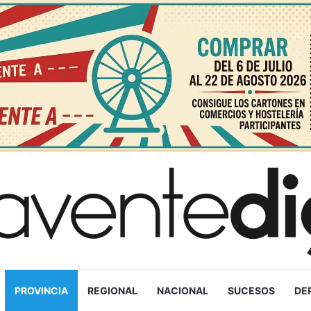
PROVINCIA
REGIONAL
NACIONAL
SUCESOS
DE