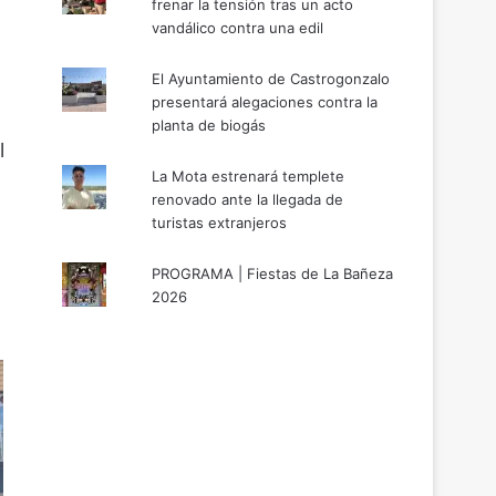
frenar la tensión tras un acto
vandálico contra una edil
El Ayuntamiento de Castrogonzalo
presentará alegaciones contra la
planta de biogás
l
La Mota estrenará templete
renovado ante la llegada de
turistas extranjeros
PROGRAMA | Fiestas de La Bañeza
2026