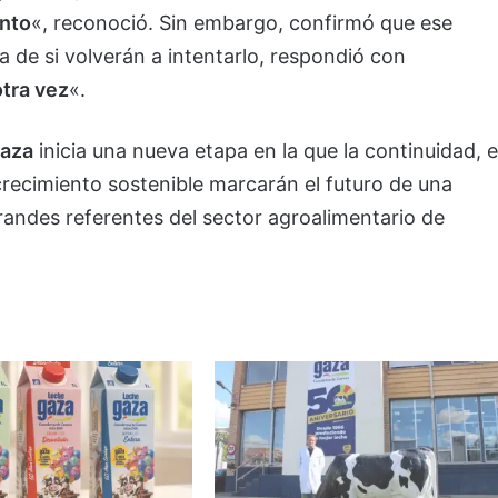
ento
«, reconoció. Sin embargo, confirmó que ese
 de si volverán a intentarlo, respondió con
otra vez
«.
aza
inicia una nueva etapa en la que la continuidad, e
crecimiento sostenible marcarán el futuro de una
andes referentes del sector agroalimentario de