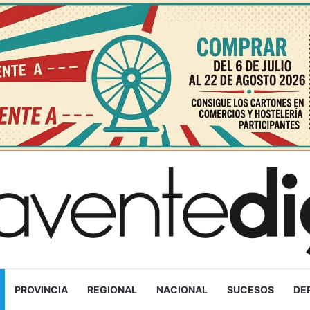
PROVINCIA
REGIONAL
NACIONAL
SUCESOS
DE