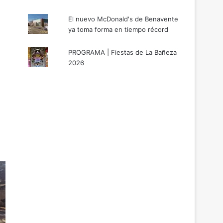
El nuevo McDonald's de Benavente
ya toma forma en tiempo récord
PROGRAMA | Fiestas de La Bañeza
2026