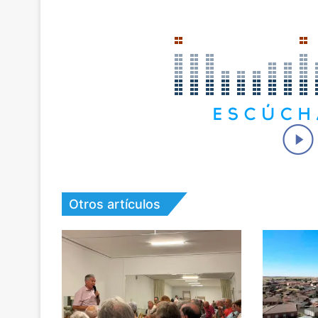
Otros artículos