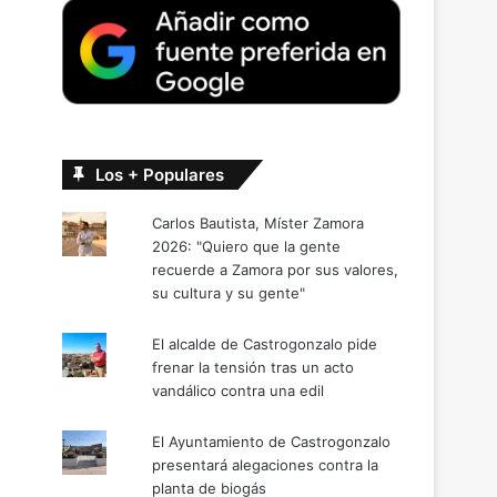
Los + Populares
Carlos Bautista, Míster Zamora
2026: "Quiero que la gente
recuerde a Zamora por sus valores,
su cultura y su gente"
El alcalde de Castrogonzalo pide
frenar la tensión tras un acto
vandálico contra una edil
El Ayuntamiento de Castrogonzalo
presentará alegaciones contra la
planta de biogás