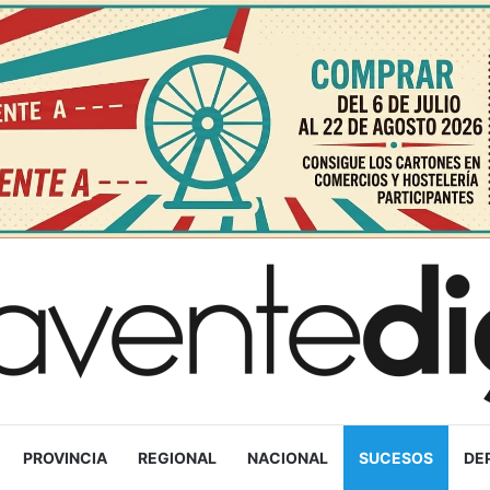
PROVINCIA
REGIONAL
NACIONAL
SUCESOS
DE