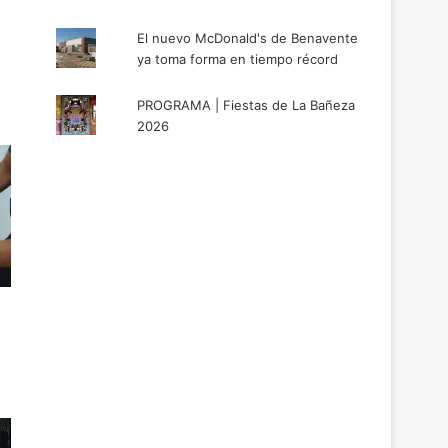
El nuevo McDonald's de Benavente
ya toma forma en tiempo récord
PROGRAMA | Fiestas de La Bañeza
2026