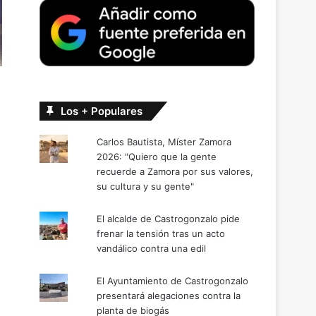
Los + Populares
Carlos Bautista, Míster Zamora
2026: "Quiero que la gente
recuerde a Zamora por sus valores,
su cultura y su gente"
El alcalde de Castrogonzalo pide
frenar la tensión tras un acto
vandálico contra una edil
El Ayuntamiento de Castrogonzalo
presentará alegaciones contra la
planta de biogás