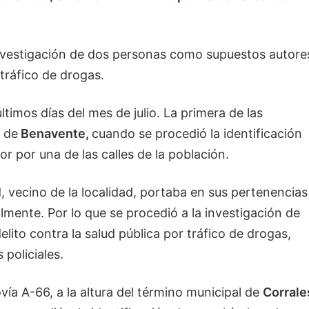
investigación de dos personas como supuestos autore
 tráfico de drogas.
ltimos días del mes de julio. La primera de las
d de
Benavente,
cuando se procedió la identificación
r por una de las calles de la población.
 vecino de la localidad, portaba en sus pertenencias
lmente. Por lo que se procedió a la investigación de
ito contra la salud pública por tráfico de drogas,
policiales.
vía A-66, a la altura del término municipal de
Corrale