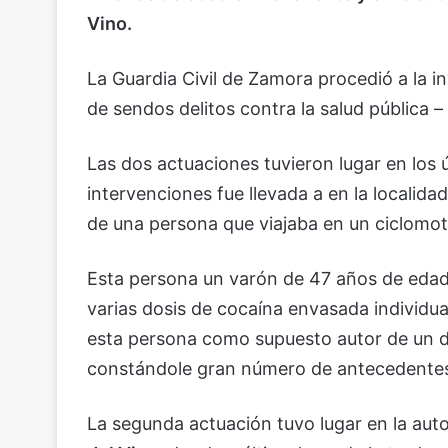
Vino.
La Guardia Civil de Zamora procedió a la 
de sendos delitos contra la salud pública –
Las dos actuaciones tuvieron lugar en los ú
intervenciones fue llevada a en la localida
de una persona que viajaba en un ciclomoto
Esta persona un varón de 47 años de edad,
varias dosis de cocaína envasada individua
esta persona como supuesto autor de un del
constándole gran número de antecedentes 
La segunda actuación tuvo lugar en la auto