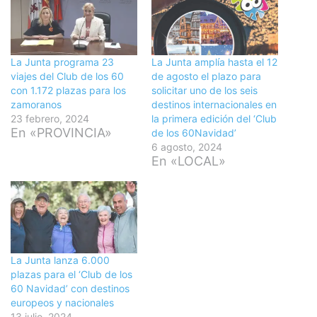
La Junta programa 23
La Junta amplía hasta el 12
viajes del Club de los 60
de agosto el plazo para
con 1.172 plazas para los
solicitar uno de los seis
zamoranos
destinos internacionales en
23 febrero, 2024
la primera edición del ‘Club
En «PROVINCIA»
de los 60Navidad’
6 agosto, 2024
En «LOCAL»
La Junta lanza 6.000
plazas para el ‘Club de los
60 Navidad’ con destinos
europeos y nacionales
13 julio, 2024