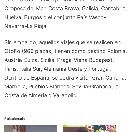
Oropesa del Mar, Costa Brava, Galicia, Cantabria,
Huelva, Burgos o el conjunto País Vasco-
Navarra-La Rioja.
Sin embargo, aquellos viajes que se realicen en
Otoño (966 plazas) tienen como destino Polonia,
Austria-Suiza, Sicilia, Praga-Viena Budapest,
Paris, Italia Sur, Alemania Oeste y Portugal.
Dentro de España, se podrá visitar Gran Canaria,
Marbella, Pueblos Blancos, Sevilla-Granada, la
Costa de Almería o Valladolid.
Relacionado