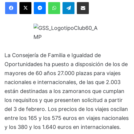
Facebook
X
Messenger
WhatsApp
Telegram
Compartir via Email
La Consejería de Familia e Igualdad de
Oportunidades ha puesto a disposición de los de
mayores de 60 años 27.000 plazas para viajes
nacionales e internacionales, de las que 2.003
están destinadas a los zamoranos que cumplan
los requisitos y que presenten solicitud a partir
del 3 de febrero. Los precios de los viajes oscilan
entre los 165 y los 575 euros en viajes nacionales
y los 380 y los 1.640 euros en internacionales.