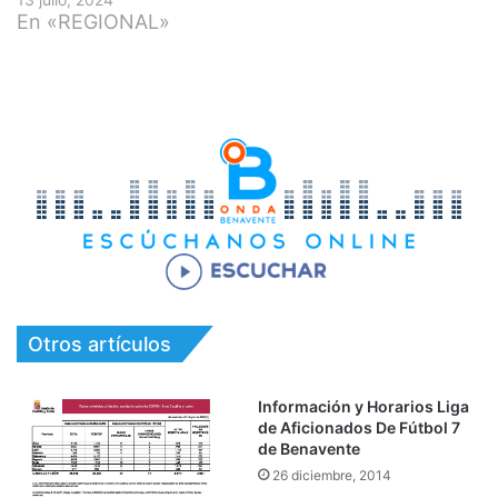
En «REGIONAL»
Otros artículos
Información y Horarios Liga
de Aficionados De Fútbol 7
de Benavente
26 diciembre, 2014