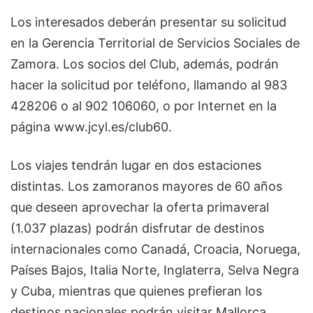
Los interesados deberán presentar su solicitud
en la Gerencia Territorial de Servicios Sociales de
Zamora. Los socios del Club, además, podrán
hacer la solicitud por teléfono, llamando al 983
428206 o al 902 106060, o por Internet en la
página www.jcyl.es/club60.
Los viajes tendrán lugar en dos estaciones
distintas. Los zamoranos mayores de 60 años
que deseen aprovechar la oferta primaveral
(1.037 plazas) podrán disfrutar de destinos
internacionales como Canadá, Croacia, Noruega,
Países Bajos, Italia Norte, Inglaterra, Selva Negra
y Cuba, mientras que quienes prefieran los
destinos nacionales podrán visitar Mallorca,