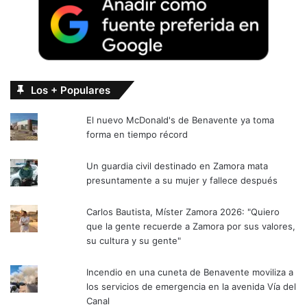
Los + Populares
El nuevo McDonald's de Benavente ya toma
forma en tiempo récord
Un guardia civil destinado en Zamora mata
presuntamente a su mujer y fallece después
Carlos Bautista, Míster Zamora 2026: "Quiero
que la gente recuerde a Zamora por sus valores,
su cultura y su gente"
Incendio en una cuneta de Benavente moviliza a
los servicios de emergencia en la avenida Vía del
Canal