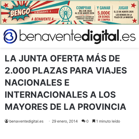
LA JUNTA OFERTA MÁS DE
2.000 PLAZAS PARA VIAJES
NACIONALES E
INTERNACIONALES A LOS
MAYORES DE LA PROVINCIA
benaventedigital.es
29 enero, 2014
0
1 minuto leído