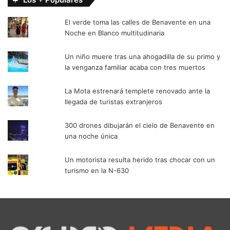
El verde toma las calles de Benavente en una
Noche en Blanco multitudinaria
Un niño muere tras una ahogadilla de su primo y
la venganza familiar acaba con tres muertos
La Mota estrenará templete renovado ante la
llegada de turistas extranjeros
300 drones dibujarán el cielo de Benavente en
una noche única
Un motorista resulta herido tras chocar con un
turismo en la N-630