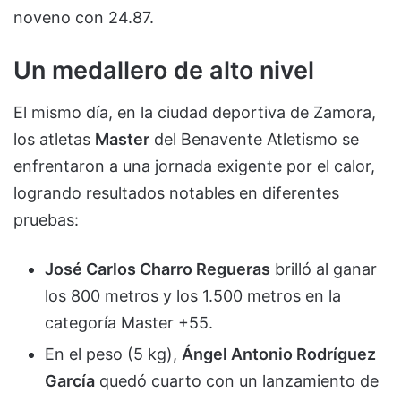
noveno con 24.87.
Un medallero de alto nivel
El mismo día, en la ciudad deportiva de Zamora,
los atletas
Master
del Benavente Atletismo se
enfrentaron a una jornada exigente por el calor,
logrando resultados notables en diferentes
pruebas:
José Carlos Charro Regueras
brilló al ganar
los 800 metros y los 1.500 metros en la
categoría Master +55.
En el peso (5 kg),
Ángel Antonio Rodríguez
García
quedó cuarto con un lanzamiento de