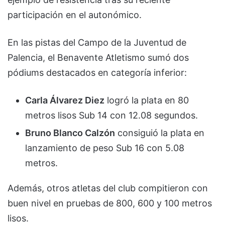
participación en el autonómico.
En las pistas del Campo de la Juventud de
Palencia, el Benavente Atletismo sumó dos
pódiums destacados en categoría inferior:
Carla Álvarez Diez
logró la plata en 80
metros lisos Sub 14 con 12.08 segundos.
Bruno Blanco Calzón
consiguió la plata en
lanzamiento de peso Sub 16 con 5.08
metros.
Además, otros atletas del club compitieron con
buen nivel en pruebas de 800, 600 y 100 metros
lisos.