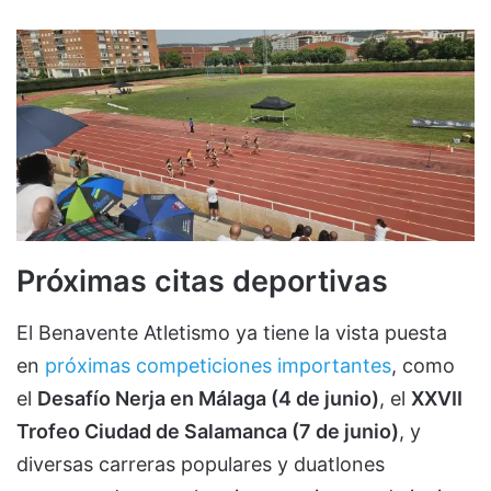
Próximas citas deportivas
El Benavente Atletismo ya tiene la vista puesta
en
próximas competiciones importantes
, como
el
Desafío Nerja en Málaga (4 de junio)
, el
XXVII
Trofeo Ciudad de Salamanca (7 de junio)
, y
diversas carreras populares y duatlones