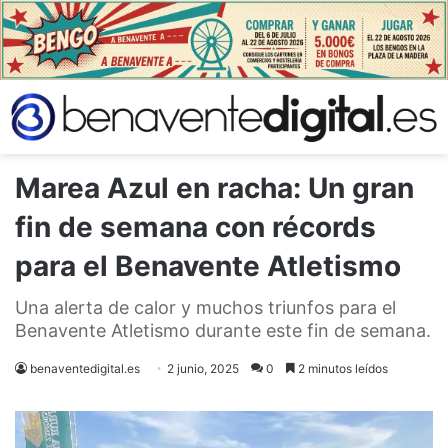
Marea Azul en racha: Un gran
fin de semana con récords
para el Benavente Atletismo
Una alerta de calor y muchos triunfos para el
Benavente Atletismo durante este fin de semana.
benaventedigital.es
2 junio, 2025
0
2 minutos leídos