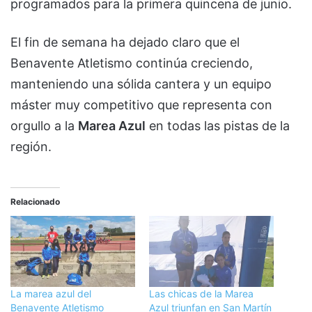
programados para la primera quincena de junio.
El fin de semana ha dejado claro que el
Benavente Atletismo continúa creciendo,
manteniendo una sólida cantera y un equipo
máster muy competitivo que representa con
orgullo a la
Marea Azul
en todas las pistas de la
región.
Relacionado
La marea azul del
Las chicas de la Marea
Benavente Atletismo
Azul triunfan en San Martín