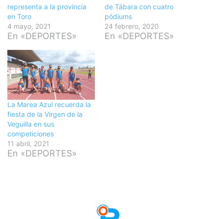
representa a la provincia
de Tábara con cuatro
en Toro
pódiums
4 mayo, 2021
24 febrero, 2020
En «DEPORTES»
En «DEPORTES»
La Marea Azul recuerda la
fiesta de la Virgen de la
Veguilla en sus
competiciones
11 abril, 2021
En «DEPORTES»