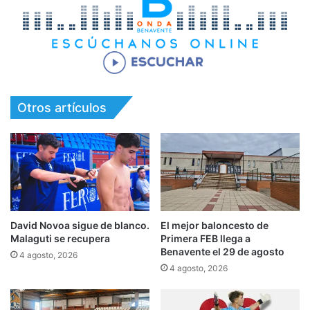
Otros artículos
David Novoa sigue de blanco.
El mejor baloncesto de
Malaguti se recupera
Primera FEB llega a
Benavente el 29 de agosto
4 agosto, 2026
4 agosto, 2026