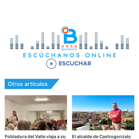
Otros artículos
Pobladura del Valle viaja a su
El alcalde de Castrogonzalo