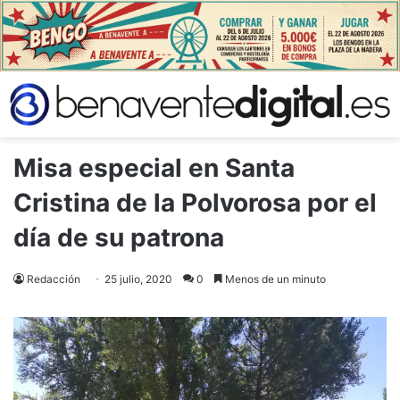
Misa especial en Santa
Cristina de la Polvorosa por el
día de su patrona
Redacción
25 julio, 2020
0
Menos de un minuto