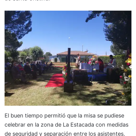
El buen tiempo permitió que la misa se pudiese
celebrar en la zona de La Estacada con medidas
de seguridad y separación entre los asistentes.