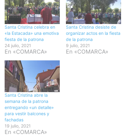
Santa Cristina celebra en
Santa Cristina desiste de
«la Estacada» una emotiva
organizar actos en la fiesta
fiesta de la patrona
de la patrona
24 julio, 2021
9 julio, 2021
En «COMARCA»
En «COMARCA»
Santa Cristina abre la
semana de la patrona
entregando «un detalle»
para vestir balcones y
fachadas
19 julio, 2021
En «COMARCA»