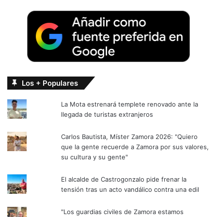
Los + Populares
La Mota estrenará templete renovado ante la
llegada de turistas extranjeros
Carlos Bautista, Míster Zamora 2026: "Quiero
que la gente recuerde a Zamora por sus valores,
su cultura y su gente"
El alcalde de Castrogonzalo pide frenar la
tensión tras un acto vandálico contra una edil
"Los guardias civiles de Zamora estamos