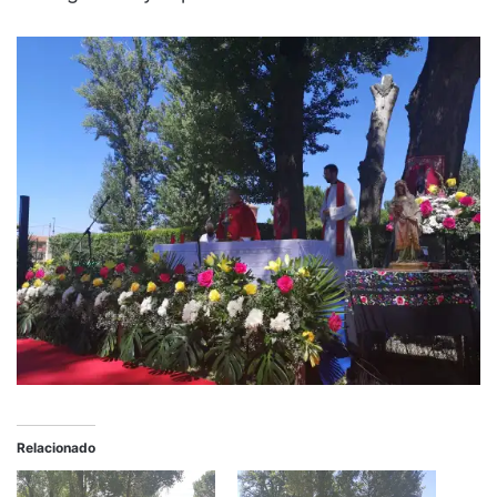
Relacionado