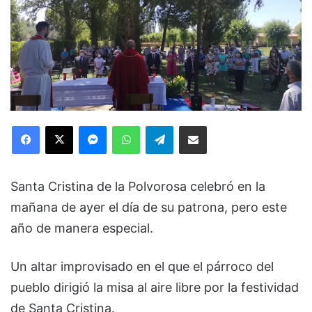
Facebook
X
Messenger
WhatsApp
Telegram
Compartir via Email
Santa Cristina de la Polvorosa celebró en la
mañana de ayer el día de su patrona, pero este
año de manera especial.
Un altar improvisado en el que el párroco del
pueblo dirigió la misa al aire libre por la festividad
de Santa Cristina.