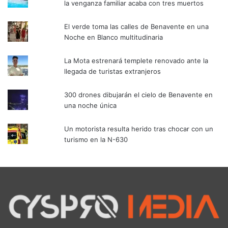
la venganza familiar acaba con tres muertos
El verde toma las calles de Benavente en una
Noche en Blanco multitudinaria
La Mota estrenará templete renovado ante la
llegada de turistas extranjeros
300 drones dibujarán el cielo de Benavente en
una noche única
Un motorista resulta herido tras chocar con un
turismo en la N-630