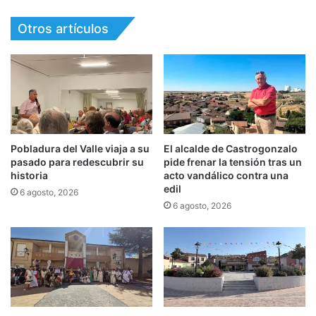
Otros artículos
Pobladura del Valle viaja a su
El alcalde de Castrogonzalo
pasado para redescubrir su
pide frenar la tensión tras un
historia
acto vandálico contra una
edil
6 agosto, 2026
6 agosto, 2026