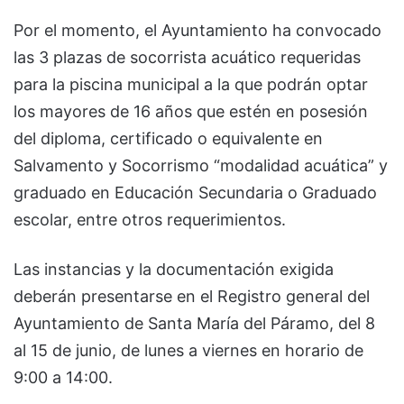
Por el momento, el Ayuntamiento ha convocado
las 3 plazas de socorrista acuático requeridas
para la piscina municipal a la que podrán optar
los mayores de 16 años que estén en posesión
del diploma, certificado o equivalente en
Salvamento y Socorrismo “modalidad acuática” y
graduado en Educación Secundaria o Graduado
escolar, entre otros requerimientos.
Las instancias y la documentación exigida
deberán presentarse en el Registro general del
Ayuntamiento de Santa María del Páramo, del 8
al 15 de junio, de lunes a viernes en horario de
9:00 a 14:00.