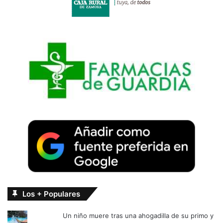
Los + Populares
Un niño muere tras una ahogadilla de su primo y