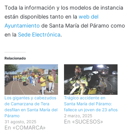
Toda la información y los modelos de instancia
están disponibles tanto en la
web del
Ayuntamiento
de Santa María del Páramo como
en la
Sede Electrónica
.
Relacionado
Los gigantes y cabezudos
Trágico accidente en
de Camarzana de Tera
Santa María del Páramo:
desfilan en Santa María del
fallece un joven de 23 años
Páramo
2 marzo, 2025
En «SUCESOS»
31 agosto, 2025
En «COMARCA»