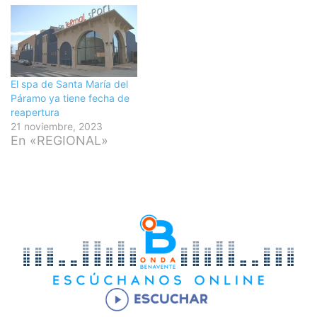
El spa de Santa María del
Páramo ya tiene fecha de
reapertura
21 noviembre, 2023
En «REGIONAL»