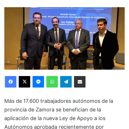
Facebook
X
Messenger
WhatsApp
Telegram
Compartir via Email
Más de 17.600 trabajadores autónomos de la
provincia de Zamora se benefician de la
aplicación de la nueva Ley de Apoyo a los
Autónomos aprobada recientemente por