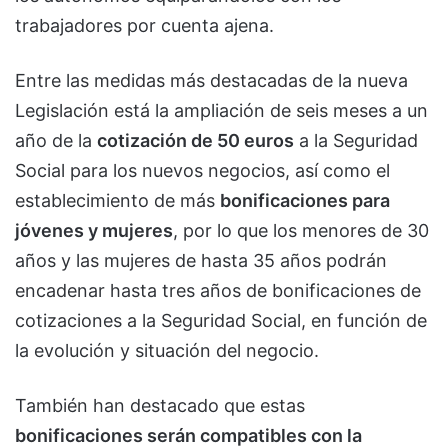
trabajadores por cuenta ajena.
Entre las medidas más destacadas de la nueva
Legislación está la ampliación de seis meses a un
año de la
cotización de 50 euros
a la Seguridad
Social para los nuevos negocios, así como el
establecimiento de más
bonificaciones para
jóvenes y mujeres
, por lo que los menores de 30
años y las mujeres de hasta 35 años podrán
encadenar hasta tres años de bonificaciones de
cotizaciones a la Seguridad Social, en función de
la evolución y situación del negocio.
También han destacado que estas
bonificaciones serán compatibles con la