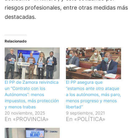
riesgos profesionales, entre otras medidas más
destacadas.
Relacionado
El PP de Zamora reivindica
El PP asegura que
un “Contrato con los
“estamos ante otro ataque
Autónomos”: menos
a los autónomos, más paro,
impuestos, más protección
menos progreso y menos
y menos trabas
libertad”
20 noviembre, 2025
9 septiembre, 2021
En «PROVINCIA»
En «POLÍTICA»