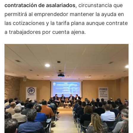
contratación de asalariados
, circunstancia que
permitirá al emprendedor mantener la ayuda en
las cotizaciones y la tarifa plana aunque contrate
a trabajadores por cuenta ajena.