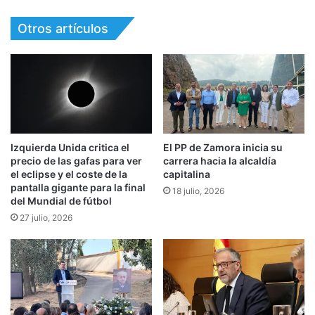
Otros artículos
Izquierda Unida critica el
El PP de Zamora inicia su
precio de las gafas para ver
carrera hacia la alcaldía
el eclipse y el coste de la
capitalina
pantalla gigante para la final
18 julio, 2026
del Mundial de fútbol
27 julio, 2026