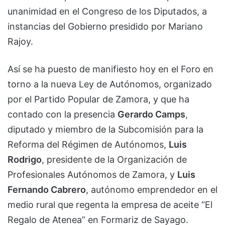
unanimidad en el Congreso de los Diputados, a
instancias del Gobierno presidido por Mariano
Rajoy.
Así se ha puesto de manifiesto hoy en el Foro en
torno a la nueva Ley de Autónomos, organizado
por el Partido Popular de Zamora, y que ha
contado con la presencia
Gerardo Camps
,
diputado y miembro de la Subcomisión para la
Reforma del Régimen de Autónomos,
Luis
Rodrigo
, presidente de la Organización de
Profesionales Autónomos de Zamora, y
Luis
Fernando Cabrero
, autónomo emprendedor en el
medio rural que regenta la empresa de aceite “El
Regalo de Atenea” en Formariz de Sayago.