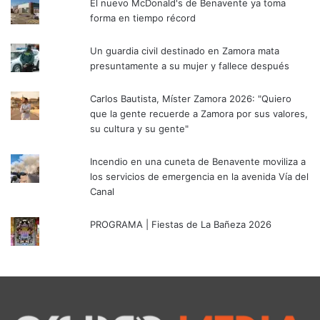
El nuevo McDonald's de Benavente ya toma
forma en tiempo récord
Un guardia civil destinado en Zamora mata
presuntamente a su mujer y fallece después
Carlos Bautista, Míster Zamora 2026: "Quiero
que la gente recuerde a Zamora por sus valores,
su cultura y su gente"
Incendio en una cuneta de Benavente moviliza a
los servicios de emergencia en la avenida Vía del
Canal
PROGRAMA | Fiestas de La Bañeza 2026