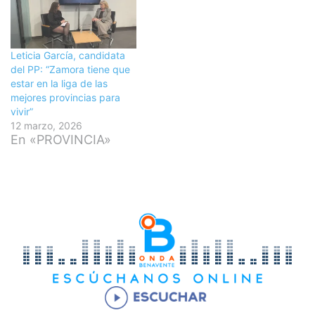
Leticia García, candidata
del PP: “Zamora tiene que
estar en la liga de las
mejores provincias para
vivir”
12 marzo, 2026
En «PROVINCIA»