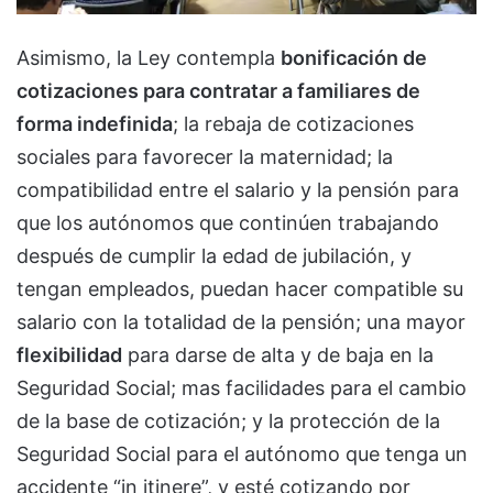
Asimismo, la Ley contempla
bonificación de
cotizaciones para contratar a familiares de
forma indefinida
; la rebaja de cotizaciones
sociales para favorecer la maternidad; la
compatibilidad entre el salario y la pensión para
que los autónomos que continúen trabajando
después de cumplir la edad de jubilación, y
tengan empleados, puedan hacer compatible su
salario con la totalidad de la pensión; una mayor
flexibilidad
para darse de alta y de baja en la
Seguridad Social; mas facilidades para el cambio
de la base de cotización; y la protección de la
Seguridad Social para el autónomo que tenga un
accidente “in itinere”, y esté cotizando por