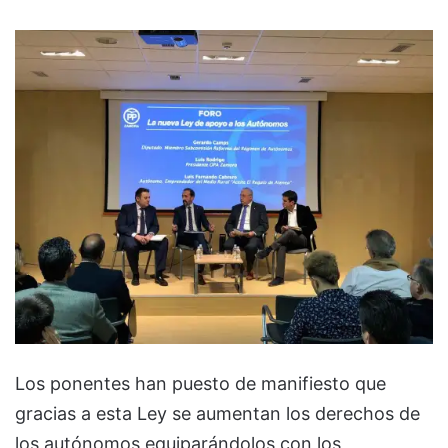
Los ponentes han puesto de manifiesto que
gracias a esta Ley se aumentan los derechos de
los autónomos equiparándolos con los