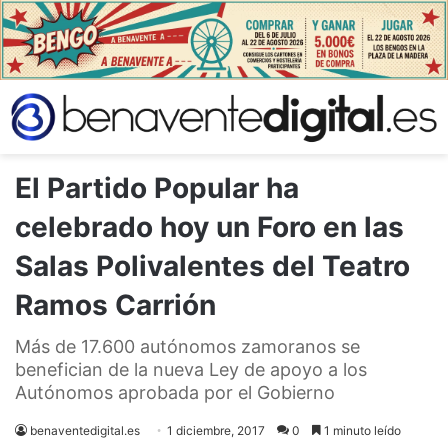
El Partido Popular ha
celebrado hoy un Foro en las
Salas Polivalentes del Teatro
Ramos Carrión
Más de 17.600 autónomos zamoranos se
benefician de la nueva Ley de apoyo a los
Autónomos aprobada por el Gobierno
benaventedigital.es
1 diciembre, 2017
0
1 minuto leído