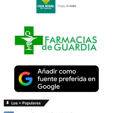
Los + Populares