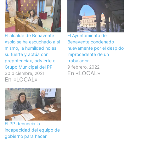
El alcalde de Benavente
El Ayuntamiento de
«sólo se ha escuchado a sí
Benavente condenado
mismo, la humildad no es
nuevamente por el despido
su fuerte y actúa con
improcedente de un
prepotencia», advierte el
trabajador
Grupo Municipal del PP
9 febrero, 2022
En «LOCAL»
30 diciembre, 2021
En «LOCAL»
El PP denuncia la
incapacidad del equipo de
gobierno para hacer