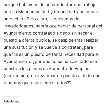
porque hablamos de un conductor que trabaja
para la Mancomunidad y no puede trabajar para
un pueblo. Pero claro, si hablamos de
irregularidades, habría que hablar de personal del
Ayuntamiento contratado a dedo sin sacar el
puesto a oferta pública, se despide tras realizar
una sustitución y se vuelve a contratar ¿para
qué? Si es un puesto de tanta necesidad para el
Ayuntamiento ¿por qué no se ha solicitado ese
puesto a los planes de Fomento de Empleo
(subvención) en vez crear un puesto a dedo que
tenemos que pagar entre todos?”.
Relacionado