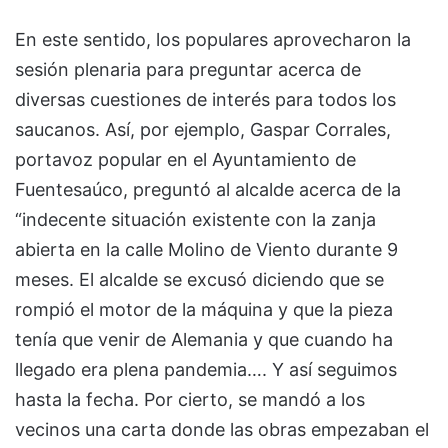
En este sentido, los populares aprovecharon la
sesión plenaria para preguntar acerca de
diversas cuestiones de interés para todos los
saucanos. Así, por ejemplo, Gaspar Corrales,
portavoz popular en el Ayuntamiento de
Fuentesaúco, preguntó al alcalde acerca de la
“indecente situación existente con la zanja
abierta en la calle Molino de Viento durante 9
meses. El alcalde se excusó diciendo que se
rompió el motor de la máquina y que la pieza
tenía que venir de Alemania y que cuando ha
llegado era plena pandemia…. Y así seguimos
hasta la fecha. Por cierto, se mandó a los
vecinos una carta donde las obras empezaban el