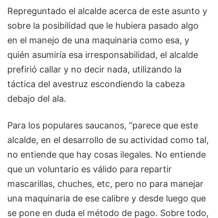
Repreguntado el alcalde acerca de este asunto y
sobre la posibilidad que le hubiera pasado algo
en el manejo de una maquinaria como esa, y
quién asumiría esa irresponsabilidad, el alcalde
prefirió callar y no decir nada, utilizando la
táctica del avestruz escondiendo la cabeza
debajo del ala.
Para los populares saucanos, “parece que este
alcalde, en el desarrollo de su actividad como tal,
no entiende que hay cosas ilegales. No entiende
que un voluntario es válido para repartir
mascarillas, chuches, etc, pero no para manejar
una maquinaria de ese calibre y desde luego que
se pone en duda el método de pago. Sobre todo,