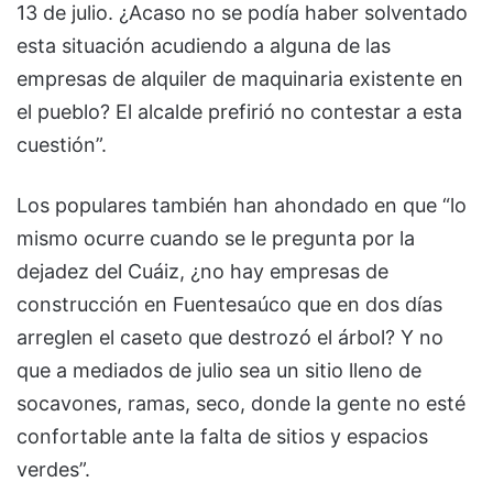
13 de julio. ¿Acaso no se podía haber solventado
esta situación acudiendo a alguna de las
empresas de alquiler de maquinaria existente en
el pueblo? El alcalde prefirió no contestar a esta
cuestión”.
Los populares también han ahondado en que “lo
mismo ocurre cuando se le pregunta por la
dejadez del Cuáiz, ¿no hay empresas de
construcción en Fuentesaúco que en dos días
arreglen el caseto que destrozó el árbol? Y no
que a mediados de julio sea un sitio lleno de
socavones, ramas, seco, donde la gente no esté
confortable ante la falta de sitios y espacios
verdes”.