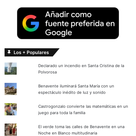
Los + Populares
Declarado un incendio en Santa Cristina de la
Polvorosa
Benavente iluminará Santa María con un
espectáculo inédito de luz y sonido
Castrogonzalo convierte las matemáticas en un
juego para toda la familia
El verde toma las calles de Benavente en una
Noche en Blanco multitudinaria