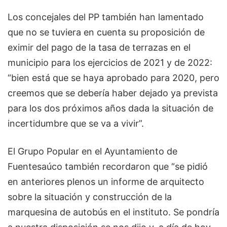
Los concejales del PP también han lamentado
que no se tuviera en cuenta su proposición de
eximir del pago de la tasa de terrazas en el
municipio para los ejercicios de 2021 y de 2022:
“bien está que se haya aprobado para 2020, pero
creemos que se debería haber dejado ya prevista
para los dos próximos años dada la situación de
incertidumbre que se va a vivir”.
El Grupo Popular en el Ayuntamiento de
Fuentesaúco también recordaron que “se pidió
en anteriores plenos un informe de arquitecto
sobre la situación y construcción de la
marquesina de autobús en el instituto. Se pondría