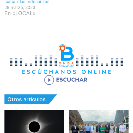
cumplir las ordenanzas
28 marzo, 2023
En «LOCAL»
Otros artículos