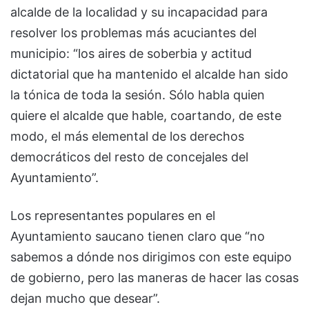
alcalde de la localidad y su incapacidad para
resolver los problemas más acuciantes del
municipio: “los aires de soberbia y actitud
dictatorial que ha mantenido el alcalde han sido
la tónica de toda la sesión. Sólo habla quien
quiere el alcalde que hable, coartando, de este
modo, el más elemental de los derechos
democráticos del resto de concejales del
Ayuntamiento”.
Los representantes populares en el
Ayuntamiento saucano tienen claro que “no
sabemos a dónde nos dirigimos con este equipo
de gobierno, pero las maneras de hacer las cosas
dejan mucho que desear”.