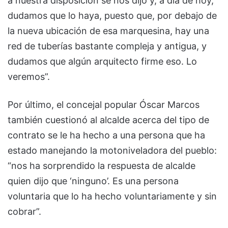
a nuestra disposición se nos dijo y, a día de hoy,
dudamos que lo haya, puesto que, por debajo de
la nueva ubicación de esa marquesina, hay una
red de tuberías bastante compleja y antigua, y
dudamos que algún arquitecto firme eso. Lo
veremos”.
Por último, el concejal popular Óscar Marcos
también cuestionó al alcalde acerca del tipo de
contrato se le ha hecho a una persona que ha
estado manejando la motoniveladora del pueblo:
“nos ha sorprendido la respuesta de alcalde
quien dijo que ‘ninguno’. Es una persona
voluntaria que lo ha hecho voluntariamente y sin
cobrar”.