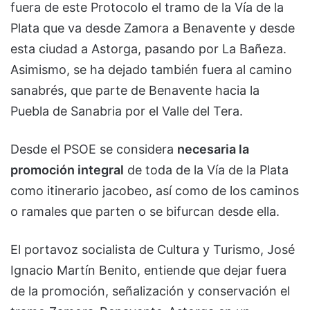
fuera de este Protocolo el tramo de la Vía de la
Plata que va desde Zamora a Benavente y desde
esta ciudad a Astorga, pasando por La Bañeza.
Asimismo, se ha dejado también fuera al camino
sanabrés, que parte de Benavente hacia la
Puebla de Sanabria por el Valle del Tera.
Desde el PSOE se considera
necesaria la
promoción integral
de toda de la Vía de la Plata
como itinerario jacobeo, así como de los caminos
o ramales que parten o se bifurcan desde ella.
El portavoz socialista de Cultura y Turismo, José
Ignacio Martín Benito, entiende que dejar fuera
de la promoción, señalización y conservación el