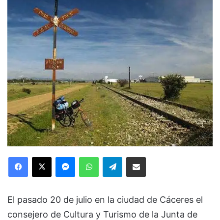
Facebook
X
Messenger
WhatsApp
Telegram
Compartir via Email
El pasado 20 de julio en la ciudad de Cáceres el
consejero de Cultura y Turismo de la Junta de