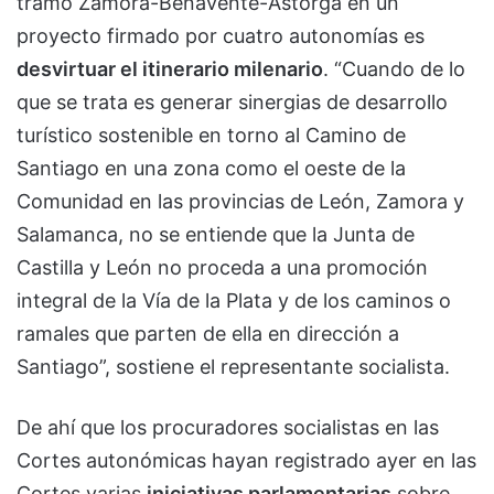
tramo Zamora-Benavente-Astorga en un
proyecto firmado por cuatro autonomías es
desvirtuar el itinerario milenario
. “Cuando de lo
que se trata es generar sinergias de desarrollo
turístico sostenible en torno al Camino de
Santiago en una zona como el oeste de la
Comunidad en las provincias de León, Zamora y
Salamanca, no se entiende que la Junta de
Castilla y León no proceda a una promoción
integral de la Vía de la Plata y de los caminos o
ramales que parten de ella en dirección a
Santiago”, sostiene el representante socialista.
De ahí que los procuradores socialistas en las
Cortes autonómicas hayan registrado ayer en las
Cortes varias
iniciativas parlamentarias
sobre