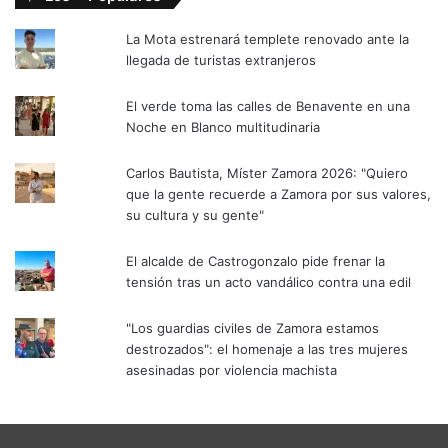
La Mota estrenará templete renovado ante la
llegada de turistas extranjeros
El verde toma las calles de Benavente en una
Noche en Blanco multitudinaria
Carlos Bautista, Míster Zamora 2026: "Quiero
que la gente recuerde a Zamora por sus valores,
su cultura y su gente"
El alcalde de Castrogonzalo pide frenar la
tensión tras un acto vandálico contra una edil
"Los guardias civiles de Zamora estamos
destrozados": el homenaje a las tres mujeres
asesinadas por violencia machista