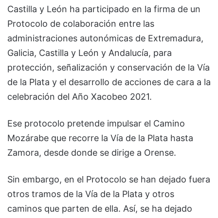
Castilla y León ha participado en la firma de un
Protocolo de colaboración entre las
administraciones autonómicas de Extremadura,
Galicia, Castilla y León y Andalucía, para
protección, señalización y conservación de la Vía
de la Plata y el desarrollo de acciones de cara a la
celebración del Año Xacobeo 2021.
Ese protocolo pretende impulsar el Camino
Mozárabe que recorre la Vía de la Plata hasta
Zamora, desde donde se dirige a Orense.
Sin embargo, en el Protocolo se han dejado fuera
otros tramos de la Vía de la Plata y otros
caminos que parten de ella. Así, se ha dejado