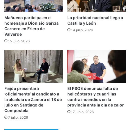
Mañueco participa en el
La prioridad nacional llega a
homenaje a Dionisio García
Castilla y León
Carnero en Friera de
14 julio, 2026
Valverde
15 julio, 2026
Feijóo presentará
El PSOE denuncia falta de
‘oficialmente’ al candidato a
helicópteros y cuadrillas
la alcaldía de Zamora el 18 de
contra incendios en la
julio en Santiago de
provincia ante la ola de calor
Compostela
17 junio, 2026
7 julio, 2026