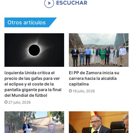
Otros artículos
Izquierda Unida critica el
El PP de Zamora inicia su
precio de las gafas para ver
carrera hacia la alcaldía
el eclipse y el coste de la
capitalina
pantalla gigante para la final
18 julio, 2026
del Mundial de fútbol
27 julio, 2026