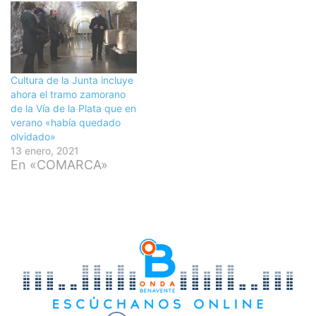
Cultura de la Junta incluye
ahora el tramo zamorano
de la Vía de la Plata que en
verano «había quedado
olvidado»
13 enero, 2021
En «COMARCA»