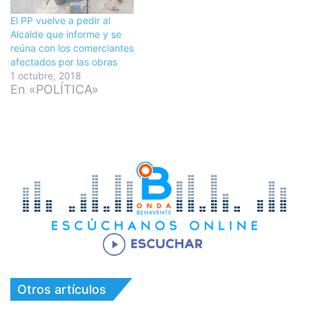
El PP vuelve a pedir al
Alcalde que informe y se
reúna con los comerciantes
afectados por las obras
1 octubre, 2018
En «POLÍTICA»
Otros artículos