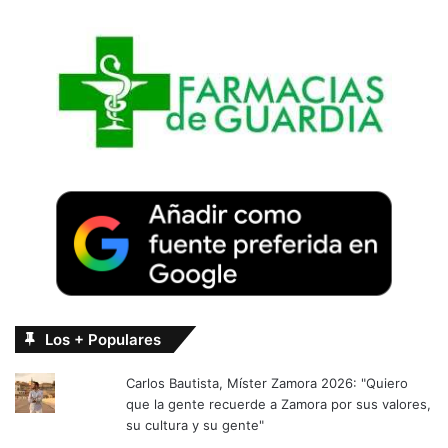
Los + Populares
Carlos Bautista, Míster Zamora 2026: "Quiero
que la gente recuerde a Zamora por sus valores,
su cultura y su gente"