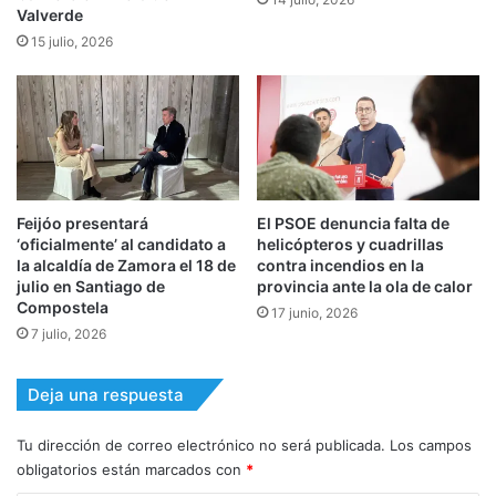
Valverde
15 julio, 2026
Feijóo presentará
El PSOE denuncia falta de
‘oficialmente’ al candidato a
helicópteros y cuadrillas
la alcaldía de Zamora el 18 de
contra incendios en la
julio en Santiago de
provincia ante la ola de calor
Compostela
17 junio, 2026
7 julio, 2026
Deja una respuesta
Tu dirección de correo electrónico no será publicada.
Los campos
obligatorios están marcados con
*