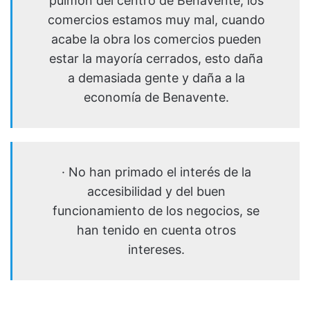
pulmón del centro de Benavente, los
comercios estamos muy mal, cuando
acabe la obra los comercios pueden
estar la mayoría cerrados, esto daña
a demasiada gente y daña a la
economía de Benavente.
· No han primado el interés de la
accesibilidad y del buen
funcionamiento de los negocios, se
han tenido en cuenta otros
intereses.