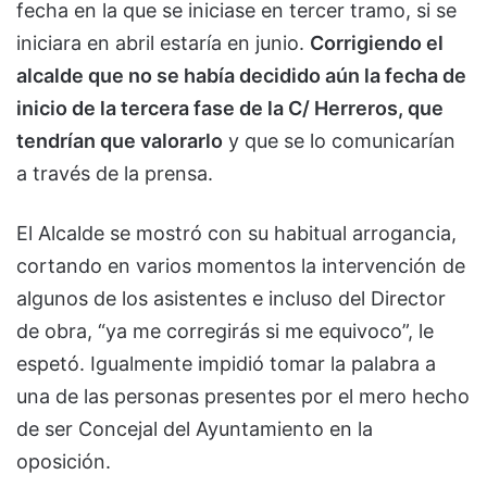
fecha en la que se iniciase en tercer tramo, si se
iniciara en abril estaría en junio.
Corrigiendo el
alcalde que no se había decidido aún la fecha de
inicio de la tercera fase de la C/ Herreros, que
tendrían que valorarlo
y que se lo comunicarían
a través de la prensa.
El Alcalde se mostró con su habitual arrogancia,
cortando en varios momentos la intervención de
algunos de los asistentes e incluso del Director
de obra, “ya me corregirás si me equivoco”, le
espetó. Igualmente impidió tomar la palabra a
una de las personas presentes por el mero hecho
de ser Concejal del Ayuntamiento en la
oposición.