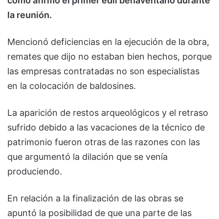
como afirmó el primer edil benaventano durante
la reunión.
Mencionó deficiencias en la ejecución de la obra,
remates que dijo no estaban bien hechos, porque
las empresas contratadas no son especialistas
en la colocación de baldosines.
La aparición de restos arqueológicos y el retraso
sufrido debido a las vacaciones de la técnico de
patrimonio fueron otras de las razones con las
que argumentó la dilación que se venía
produciendo.
En relación a la finalización de las obras se
apuntó la posibilidad de que una parte de las