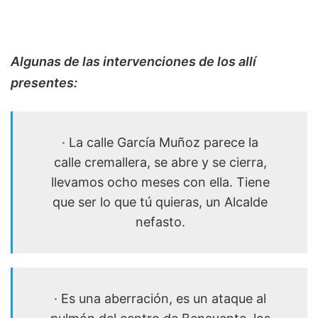
Algunas de las intervenciones de los allí
presentes:
· La calle García Muñoz parece la
calle cremallera, se abre y se cierra,
llevamos ocho meses con ella. Tiene
que ser lo que tú quieras, un Alcalde
nefasto.
· Es una aberración, es un ataque al