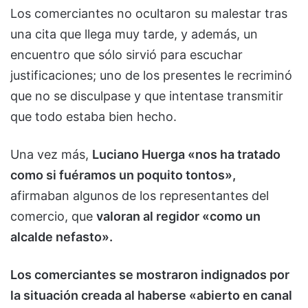
Los comerciantes no ocultaron su malestar tras
una cita que llega muy tarde, y además, un
encuentro que sólo sirvió para escuchar
justificaciones; uno de los presentes le recriminó
que no se disculpase y que intentase transmitir
que todo estaba bien hecho.
Una vez más,
Luciano Huerga «nos ha tratado
como si fuéramos un poquito tontos»,
afirmaban algunos de los representantes del
comercio, que
valoran al regidor «como un
alcalde nefasto».
Los comerciantes se mostraron indignados por
la situación creada al haberse «abierto en canal