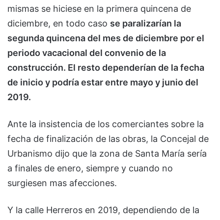
mismas se hiciese en la primera quincena de
diciembre, en todo caso
se paralizarían la
segunda quincena del mes de diciembre por el
periodo vacacional del convenio de la
construcción. El resto dependerían de la fecha
de inicio y podría estar entre mayo y junio del
2019.
Ante la insistencia de los comerciantes sobre la
fecha de finalización de las obras, la Concejal de
Urbanismo dijo que la zona de Santa María sería
a finales de enero, siempre y cuando no
surgiesen mas afecciones.
Y la calle Herreros en 2019, dependiendo de la