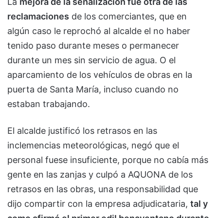
La
mejora de la señalización fue otra de las
reclamaciones
de los comerciantes, que en
algún caso le reprochó al alcalde el no haber
tenido paso durante meses o permanecer
durante un mes sin servicio de agua. O el
aparcamiento de los vehículos de obras en la
puerta de Santa María, incluso cuando no
estaban trabajando.
El alcalde justificó los retrasos en las
inclemencias meteorológicas, negó que el
personal fuese insuficiente, porque no cabía más
gente en las zanjas y culpó a AQUONA de los
retrasos en las obras, una responsabilidad que
dijo compartir con la empresa adjudicataria,
tal y