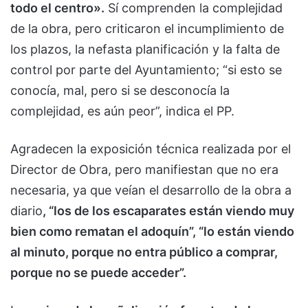
todo el centro».
Sí comprenden la complejidad
de la obra, pero criticaron el incumplimiento de
los plazos, la nefasta planificación y la falta de
control por parte del Ayuntamiento; “si esto se
conocía, mal, pero si se desconocía la
complejidad, es aún peor”, indica el PP.
Agradecen la exposición técnica realizada por el
Director de Obra, pero manifiestan que no era
necesaria, ya que veían el desarrollo de la obra a
diario
, “los de los escaparates están viendo muy
bien como rematan el adoquín”, “lo están viendo
al minuto, porque no entra público a comprar,
porque no se puede acceder”.