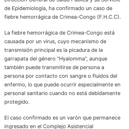
de Epidemiología, ha confirmado un caso de
fiebre hemorrágica de Crimea-Congo (F.H.C.C).
La fiebre hemorrágica de Crimea-Congo está
causada por un virus, cuyo mecanismo de
transmisión principal es la picadura de la
garrapata del género “Hyalomma”, aunque
también puede transmitirse de persona a
persona por contacto con sangre o fluidos del
enfermo, lo que puede ocurrir especialmente en
personal sanitario cuando no está debidamente
protegido.
El caso confirmado es un varón que permanece
ingresado en el Complejo Asistencial