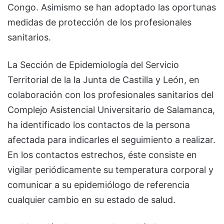
Congo. Asimismo se han adoptado las oportunas
medidas de protección de los profesionales
sanitarios.
La Sección de Epidemiología del Servicio
Territorial de la la Junta de Castilla y León, en
colaboración con los profesionales sanitarios del
Complejo Asistencial Universitario de Salamanca,
ha identificado los contactos de la persona
afectada para indicarles el seguimiento a realizar.
En los contactos estrechos, éste consiste en
vigilar periódicamente su temperatura corporal y
comunicar a su epidemiólogo de referencia
cualquier cambio en su estado de salud.