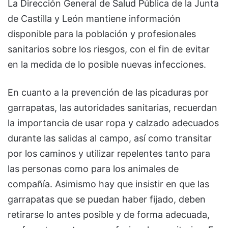
La Dirección General de Salud Pública de la Junta
de Castilla y León mantiene información
disponible para la población y profesionales
sanitarios sobre los riesgos, con el fin de evitar
en la medida de lo posible nuevas infecciones.
En cuanto a la prevención de las picaduras por
garrapatas, las autoridades sanitarias, recuerdan
la importancia de usar ropa y calzado adecuados
durante las salidas al campo, así como transitar
por los caminos y utilizar repelentes tanto para
las personas como para los animales de
compañía. Asimismo hay que insistir en que las
garrapatas que se puedan haber fijado, deben
retirarse lo antes posible y de forma adecuada,