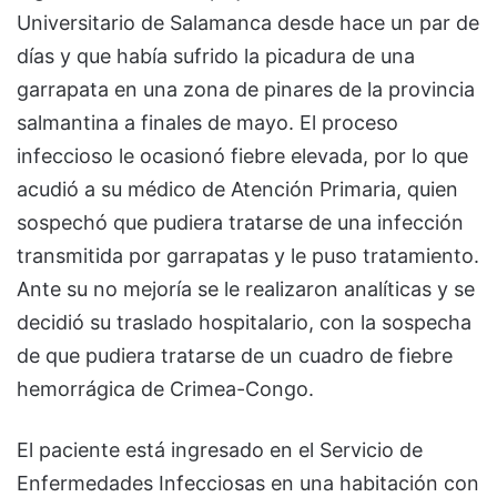
Universitario de Salamanca desde hace un par de
días y que había sufrido la picadura de una
garrapata en una zona de pinares de la provincia
salmantina a finales de mayo. El proceso
infeccioso le ocasionó fiebre elevada, por lo que
acudió a su médico de Atención Primaria, quien
sospechó que pudiera tratarse de una infección
transmitida por garrapatas y le puso tratamiento.
Ante su no mejoría se le realizaron analíticas y se
decidió su traslado hospitalario, con la sospecha
de que pudiera tratarse de un cuadro de fiebre
hemorrágica de Crimea-Congo.
El paciente está ingresado en el Servicio de
Enfermedades Infecciosas en una habitación con