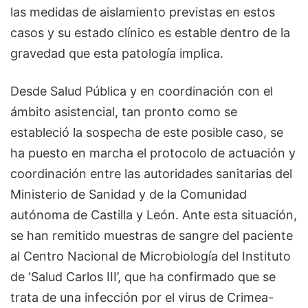
las medidas de aislamiento previstas en estos
casos y su estado clínico es estable dentro de la
gravedad que esta patología implica.
Desde Salud Pública y en coordinación con el
ámbito asistencial, tan pronto como se
estableció la sospecha de este posible caso, se
ha puesto en marcha el protocolo de actuación y
coordinación entre las autoridades sanitarias del
Ministerio de Sanidad y de la Comunidad
autónoma de Castilla y León. Ante esta situación,
se han remitido muestras de sangre del paciente
al Centro Nacional de Microbiología del Instituto
de ‘Salud Carlos III’, que ha confirmado que se
trata de una infección por el virus de Crimea-