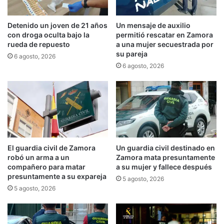
Detenido un joven de 21 años
Un mensaje de auxilio
con droga oculta bajo la
permitió rescatar en Zamora
rueda de repuesto
a una mujer secuestrada por
su pareja
6 agosto, 2026
6 agosto, 2026
El guardia civil de Zamora
Un guardia civil destinado en
robó un arma a un
Zamora mata presuntamente
compañero para matar
a su mujer y fallece después
presuntamente a su expareja
5 agosto, 2026
5 agosto, 2026