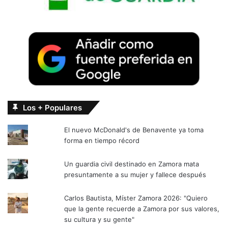
Los + Populares
El nuevo McDonald's de Benavente ya toma
forma en tiempo récord
Un guardia civil destinado en Zamora mata
presuntamente a su mujer y fallece después
Carlos Bautista, Míster Zamora 2026: "Quiero
que la gente recuerde a Zamora por sus valores,
su cultura y su gente"