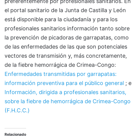
preferentemente por profesionales sanitarios. En
el portal sanitario de la Junta de Castilla y León
está disponible para la ciudadanía y para los
profesionales sanitarios información tanto sobre
la prevención de picadoras de garrapatas, como
de las enfermedades de las que son potenciales
vectores de transmisión y, más concretamente,
de la fiebre hemorrágica de Crimea-Congo:
Enfermedades transmitidas por garrapatas:
información preventiva para el público general
; e
Información, dirigida a profesionales sanitarios,
sobre la fiebre de hemorrágica de Crimea-Congo
(F.H.C.C.)
Relacionado