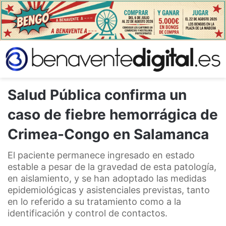
Salud Pública confirma un
caso de fiebre hemorrágica de
Crimea-Congo en Salamanca
El paciente permanece ingresado en estado
estable a pesar de la gravedad de esta patología,
en aislamiento, y se han adoptado las medidas
epidemiológicas y asistenciales previstas, tanto
en lo referido a su tratamiento como a la
identificación y control de contactos.