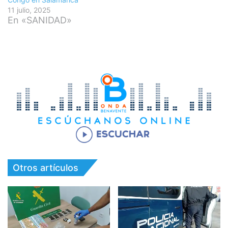
11 julio, 2025
En «SANIDAD»
Otros artículos