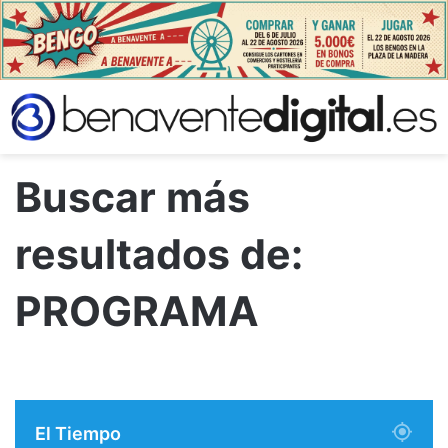
Buscar más
resultados de:
PROGRAMA
El Tiempo