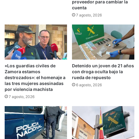
proveedor para cambiar la
cuenta
7 agosto, 2026
«Los guardias civiles de
Detenido un joven de 21 años
Zamora estamos
con droga oculta bajo la
destrozados»: el homenaje a
rueda de repuesto
las tres mujeres asesinadas
6 agosto, 2026
por violencia machista
7 agosto, 2026