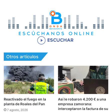
Otros artículos
Reactivado el fuego en la
Así le robaron 4.200 € a una
planta de Roales del Pan
empresa zamorana:
interceptaron la factura de su
7 agosto, 2026