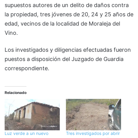
supuestos autores de un delito de daños contra
la propiedad, tres jóvenes de 20, 24 y 25 años de
edad, vecinos de la localidad de Moraleja del
Vino.
Los investigados y diligencias efectuadas fueron
puestos a disposición del Juzgado de Guardia
correspondiente.
Relacionado
Luz verde a un nuevo
Tres investigados por abrir