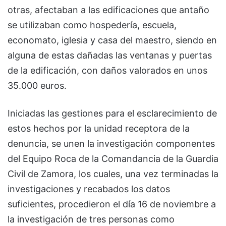
otras, afectaban a las edificaciones que antaño
se utilizaban como hospedería, escuela,
economato, iglesia y casa del maestro, siendo en
alguna de estas dañadas las ventanas y puertas
de la edificación, con daños valorados en unos
35.000 euros.
Iniciadas las gestiones para el esclarecimiento de
estos hechos por la unidad receptora de la
denuncia, se unen la investigación componentes
del Equipo Roca de la Comandancia de la Guardia
Civil de Zamora, los cuales, una vez terminadas la
investigaciones y recabados los datos
suficientes, procedieron el día 16 de noviembre a
la investigación de tres personas como