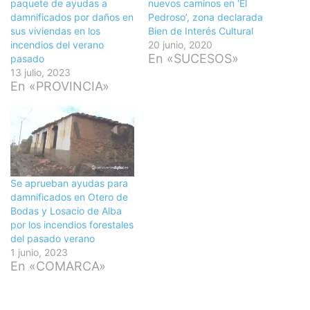
paquete de ayudas a
nuevos caminos en ‘El
damnificados por daños en
Pedroso’, zona declarada
sus viviendas en los
Bien de Interés Cultural
incendios del verano
20 junio, 2020
En «SUCESOS»
pasado
13 julio, 2023
En «PROVINCIA»
Se aprueban ayudas para
damnificados en Otero de
Bodas y Losacio de Alba
por los incendios forestales
del pasado verano
1 junio, 2023
En «COMARCA»