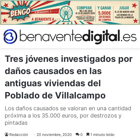
Tres jóvenes investigados por
daños causados en las
antiguas viviendas del
Poblado de Villalcampo
Los daños causados se valoran en una cantidad
próxima a los 35.000 euros, por destrozos y
pintadas
Redacción
20 noviembre, 2020
0
1 minuto leído