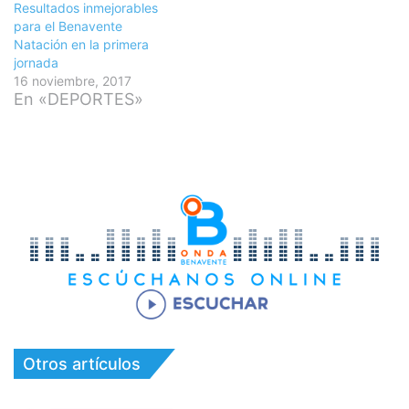
Resultados inmejorables
para el Benavente
Natación en la primera
jornada
16 noviembre, 2017
En «DEPORTES»
Otros artículos