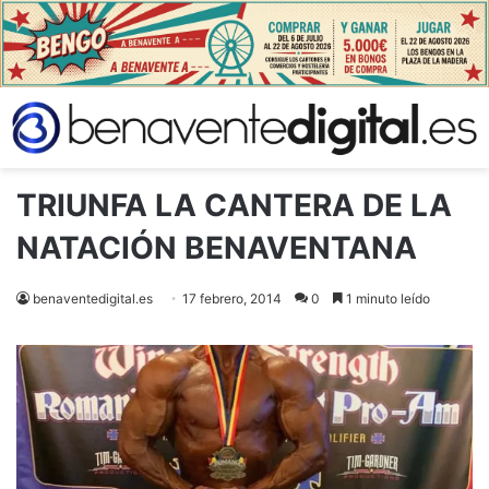
TRIUNFA LA CANTERA DE LA
NATACIÓN BENAVENTANA
benaventedigital.es
17 febrero, 2014
0
1 minuto leído