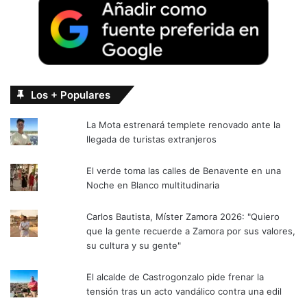
Los + Populares
La Mota estrenará templete renovado ante la
llegada de turistas extranjeros
El verde toma las calles de Benavente en una
Noche en Blanco multitudinaria
Carlos Bautista, Míster Zamora 2026: "Quiero
que la gente recuerde a Zamora por sus valores,
su cultura y su gente"
El alcalde de Castrogonzalo pide frenar la
tensión tras un acto vandálico contra una edil