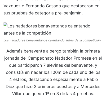
Vazquez o Fernando Casado que destacaron en
sus pruebas de categoria pre-
benjamín.
Los nadadores benaventanos calentando antes de la competición
Además benavente albergo también la primera
jornada del Campeonato Nadador Promesa en el
que participaron 7 alevines del benavente, y
consistía en nadar los 100m de cada uno de los
4 estilos, destacando especialmente a Pablo
Diez que hizo 2 primeros puestos y a Mercedes
Villar que quedo 1ª en 3 de las 4 pruebas.