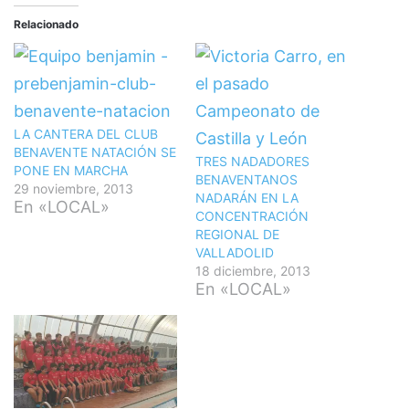
Relacionado
LA CANTERA DEL CLUB
BENAVENTE NATACIÓN SE
TRES NADADORES
PONE EN MARCHA
BENAVENTANOS
29 noviembre, 2013
NADARÁN EN LA
En «LOCAL»
CONCENTRACIÓN
REGIONAL DE
VALLADOLID
18 diciembre, 2013
En «LOCAL»