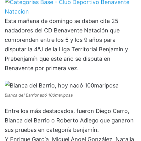
Esta mañana de domingo se daban cita 25
nadadores del CD Benavente Natación que
comprenden entre los 5 y los 9 años para
disputar la 4ªJ de la Liga Territorial Benjamín y
Prebenjamín que este año se disputa en
Benavente por primera vez.
Bianca del Barrionadó 100mariposa
Entre los más destacados, fueron Diego Carro,
Bianca del Barrio o Roberto Adiego que ganaron
sus pruebas en categoría benjamín.
Y Enrique García, Miguel Ángel González, Natalia