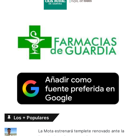
Los + Populares
La Mota estrenará templete renovado ante la