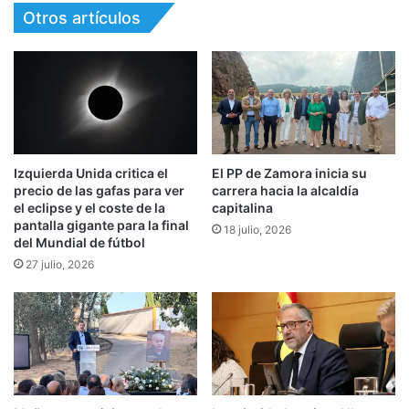
Otros artículos
Izquierda Unida critica el
El PP de Zamora inicia su
precio de las gafas para ver
carrera hacia la alcaldía
el eclipse y el coste de la
capitalina
pantalla gigante para la final
18 julio, 2026
del Mundial de fútbol
27 julio, 2026