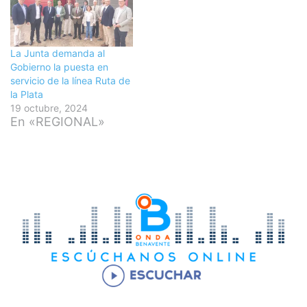
La Junta demanda al
Gobierno la puesta en
servicio de la línea Ruta de
la Plata
19 octubre, 2024
En «REGIONAL»