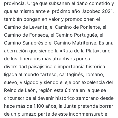
provincia. Urge que subsanen el daño cometido y
que asimismo ante el próximo año Jacobeo 2021,
también pongan en valor y promocionen el
Camino de Levante, el Camino de Poniente, el
Camino de Fonseca, el Camino Portugués, el
Camino Sanabrés o el Camino Matritense. Es una
aberración que siendo la «Ruta de la Plata», uno
de los itinerarios más atractivos por su
diversidad paisajística e importancia histórica
ligada al mundo tarteso, cartaginés, romano,
suevo, visigodo y siendo el eje por excelencia del
Reino de León, región esta última en la que se
circunscribe el devenir histórico zamorano desde
hace más de 1.100 años, la Junta pretenda borrar
de un plumazo parte de este inconmensurable