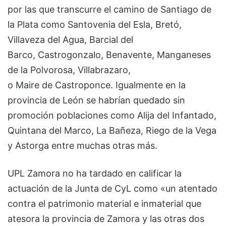
por las que transcurre el camino de Santiago de
la Plata como Santovenia del Esla, Bretó,
Villaveza del Agua, Barcial del
Barco, Castrogonzalo, Benavente, Manganeses
de la Polvorosa, Villabrazaro,
o Maire de Castroponce. Igualmente en la
provincia de León se habrían quedado sin
promoción poblaciones como Alija del Infantado,
Quintana del Marco, La Bañeza, Riego de la Vega
y Astorga entre muchas otras más.
UPL Zamora no ha tardado en calificar la
actuación de la Junta de CyL como «un atentado
contra el patrimonio material e inmaterial que
atesora la provincia de Zamora y las otras dos