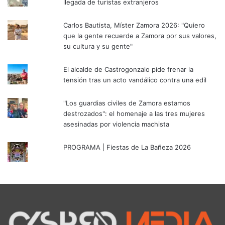
llegada de turistas extranjeros
Carlos Bautista, Míster Zamora 2026: "Quiero
que la gente recuerde a Zamora por sus valores,
su cultura y su gente"
El alcalde de Castrogonzalo pide frenar la
tensión tras un acto vandálico contra una edil
"Los guardias civiles de Zamora estamos
destrozados": el homenaje a las tres mujeres
asesinadas por violencia machista
PROGRAMA | Fiestas de La Bañeza 2026