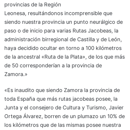
provincias de la Región
Leonesa, resultándonos incomprensible que
siendo nuestra provincia un punto neurálgico de
paso o de inicio para varias Rutas Jacobeas, la
administración birregional de Castilla y de León,
haya decidido ocultar en torno a 100 kilómetros
de la ancestral «Ruta de la Plata», de los que más
de 50 corresponderían a la provincia de
Zamora.»
«Es inaudito que siendo Zamora la provincia de
toda España que más rutas jacobeas posee, la
Junta y el consejero de Cultura y Turismo, Javier
Ortega Álvarez, borren de un plumazo un 10% de
los kilómetros que de las mismas posee nuestra