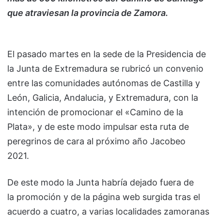
que atraviesan la provincia de Zamora.
El pasado martes en la sede de la Presidencia de
la Junta de Extremadura se rubricó un convenio
entre las comunidades autónomas de Castilla y
León, Galicia, Andalucia, y Extremadura, con la
intención de promocionar el «Camino de la
Plata», y de este modo impulsar esta ruta de
peregrinos de cara al próximo año Jacobeo
2021.
De este modo la Junta habría dejado fuera de
la promoción y de la página web surgida tras el
acuerdo a cuatro, a varias localidades zamoranas