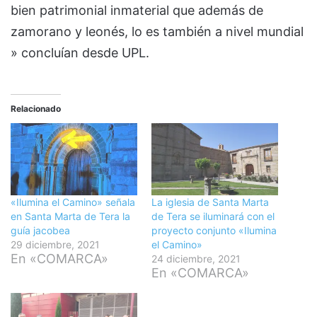
bien patrimonial inmaterial que además de
zamorano y leonés, lo es también a nivel mundial
» concluían desde UPL.
Relacionado
«Ilumina el Camino» señala
La iglesia de Santa Marta
en Santa Marta de Tera la
de Tera se iluminará con el
guía jacobea
proyecto conjunto «Ilumina
29 diciembre, 2021
el Camino»
En «COMARCA»
24 diciembre, 2021
En «COMARCA»